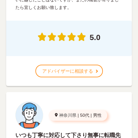
たら宜しくお願い致します。
5.0
アドバイザーに相談する
神奈川県
|
50代
|
男性
いつも丁寧に対応して下さり無事に転職先