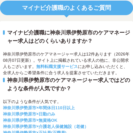
マイナビ介護職のよくあるご質問
マイナビ介護職に神奈川県伊勢原市のケアマネージ
ャー求人はどのくらいありますか？
神奈川県伊勢原市のケアマネージャー求人は12件あります（2026年
08月07日更新）。サイト上に掲載されている求人の他に、非公開求
人もございます。
無料転職支援サービス
にお申し込みいただくと、
全求人からご希望条件に合う求人を提案させていただきます。
神奈川県伊勢原市のケアマネージャー求人ではどの
ような条件が人気ですか？
以下のような条件が人気です。
神奈川県伊勢原市×年間休日110日以上
神奈川県伊勢原市×日勤のみ
神奈川県伊勢原市×無資格OK
神奈川県伊勢原市×介護老人保健施設（老健）
神奈川県伊勢原市×正社員(正職員)