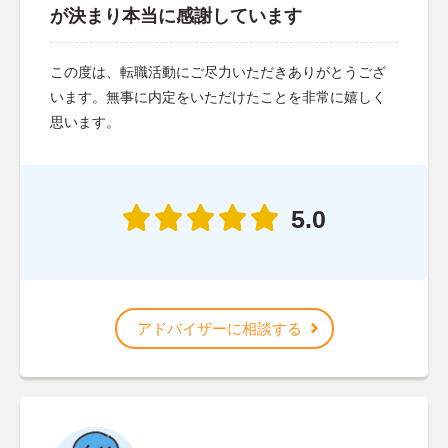
が決まり本当に感謝しています
この度は、転職活動にご尽力いただきありがとうござ
います。無事に内定をいただけたことを非常に嬉しく
思います。
5.0
アドバイザーに相談する