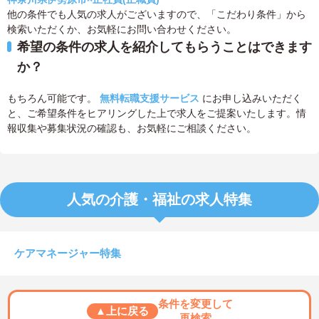
他の条件でも人気の求人がございますので、「こだわり条件」から
検索いただくか、お気軽にお問い合わせください。
希望の条件の求人を紹介してもらうことはできます
か？
もちろん可能です。
無料転職支援サービス
にお申し込みいただく
と、ご希望条件をヒアリングした上で求人をご提案いたします。情
報収集や募集状況の確認も、お気軽にご相談ください。
人気の介護・福祉の求人特集
ケアマネージャー特集
条件を変更して
▲上に戻る
再検索