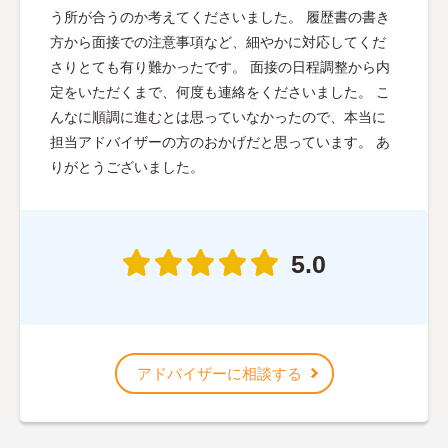
う所が合うのか考えてくださいました。 履歴書の書き
方から面接での注意事項など、細やかに対応してくだ
さりとても有り難かったです。 面接の日程調整から内
定をいただくまで、何度も連絡をくださいました。 こ
んなに順調に進むとは思っていなかったので、本当に
担当アドバイザーの方のおかげだと思っています。 あ
りがとうございました。
5.0
アドバイザーに相談する