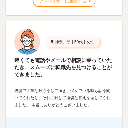
アドバイザーに相談する
神奈川県
|
50代
|
女性
遅くても電話やメールで相談に乗っていた
だき、スムーズに転職先を見つけることが
できました。
親切で丁寧な対応をして頂き、悩んでいる時も話を聞
いてくれたり、それに対して適切な答えを返してくれ
ました。 本当にありがとうございました。