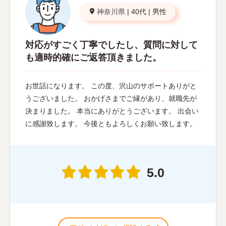
神奈川県
|
40代
|
男性
対応がすごく丁寧でしたし、質問に対して
も適時的確にご返答頂きました。
お世話になります。 この度、沢山のサポートありがと
うございました。 おかげさまでご縁があり、就職先が
決まりました。 本当にありがとうございます。 出会い
に感謝致します。 今後ともよろしくお願い致します。
5.0