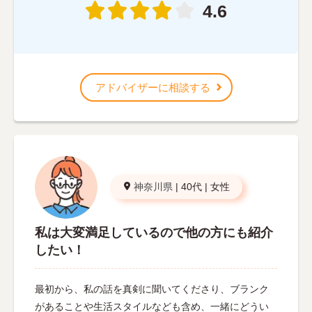
4.6
アドバイザーに相談する
神奈川県
|
40代
|
女性
私は大変満足しているので他の方にも紹介
したい！
最初から、私の話を真剣に聞いてくださり、ブランク
があることや生活スタイルなども含め、一緒にどうい