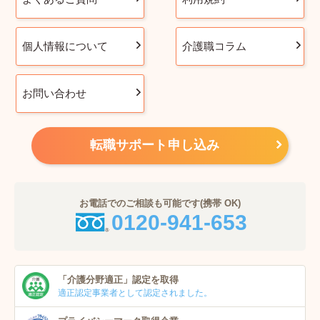
個人情報について
介護職コラム
お問い合わせ
転職サポート申し込み
お電話でのご相談も可能です(携帯 OK)
0120-941-653
「介護分野適正」
認定を取得
適正認定事業者
として認定されました。