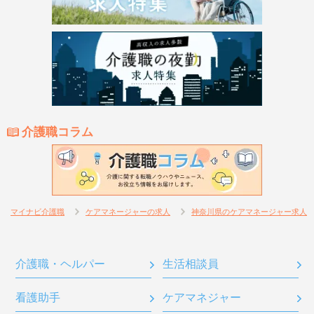
介護職コラム
マイナビ介護職
ケアマネージャーの求人
神奈川県のケアマネージャー求人
介護職・ヘルパー
生活相談員
看護助手
ケアマネジャー