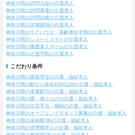
神奈川県の訪問入浴の介護求人
神奈川県の訪問看護の介護求人
神奈川県の訪問診療の介護求人
神奈川県の定期巡回の介護求人
神奈川県のケアハウス・高齢者住宅地の介護求人
神奈川県のショートステイの介護求人
神奈川県の養護老人ホームの介護求人
神奈川県の介護予防の介護求人
こだわり条件
神奈川県の夜勤専従の介護・福祉求人
神奈川県の駅から徒歩10分以内の介護・福祉求人
神奈川県の車通勤可の介護・福祉求人
神奈川県の寮・借り上げの介護・福祉求人
神奈川県の住宅手当・補助の介護・福祉求人
神奈川県のオープニングスタッフ募集の介護・福祉求人
神奈川県の未経験OKの介護・福祉求人
神奈川県の管理職求人の介護・福祉求人
神奈川県の無資格OKの介護・福祉求人