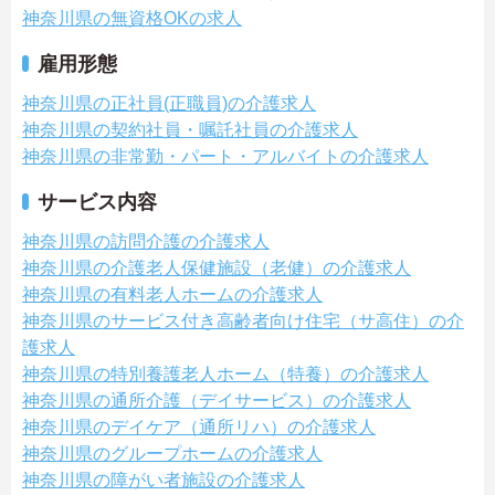
神奈川県の無資格OKの求人
雇用形態
神奈川県の正社員(正職員)の介護求人
神奈川県の契約社員・嘱託社員の介護求人
神奈川県の非常勤・パート・アルバイトの介護求人
サービス内容
神奈川県の訪問介護の介護求人
神奈川県の介護老人保健施設（老健）の介護求人
神奈川県の有料老人ホームの介護求人
神奈川県のサービス付き高齢者向け住宅（サ高住）の介
護求人
神奈川県の特別養護老人ホーム（特養）の介護求人
神奈川県の通所介護（デイサービス）の介護求人
神奈川県のデイケア（通所リハ）の介護求人
神奈川県のグループホームの介護求人
神奈川県の障がい者施設の介護求人