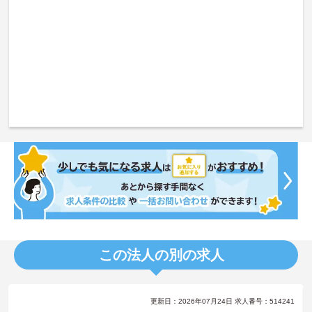
この法人の別の求人
更新日：2026年07月24日 求人番号：514241