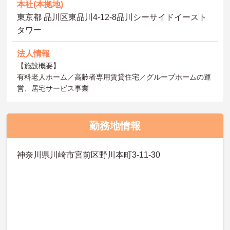
本社(本拠地)
東京都 品川区東品川4-12-8品川シーサイドイースト
タワー
法人情報
【施設概要】
有料老人ホーム／高齢者専用賃貸住宅／グループホームの運
営、居宅サービス事業
勤務地情報
神奈川県川崎市宮前区野川本町3-11-30