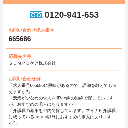
0120-941-653
お問い合わせ求人番号
665686
応募先名称
ＳＯＭＰＯケア株式会社
お問い合わせ例
「求人番号665686に興味があるので、詳細を教えてもら
えますか?」
「残業が少なめの求人をJR○○線の沿線で探しています
が、おすすめの求人はありますか?」
「介護職の募集を都内で探しています。マイナビ介護職
に載っている○○○○○以外におすすめの求人はあります
か?」