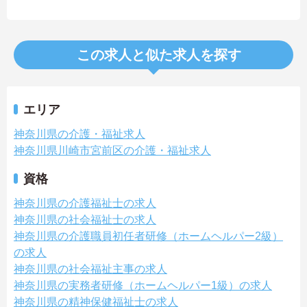
この求人と似た求人を探す
エリア
神奈川県の介護・福祉求人
神奈川県川崎市宮前区の介護・福祉求人
資格
神奈川県の介護福祉士の求人
神奈川県の社会福祉士の求人
神奈川県の介護職員初任者研修（ホームヘルパー2級）
の求人
神奈川県の社会福祉主事の求人
神奈川県の実務者研修（ホームヘルパー1級）の求人
神奈川県の精神保健福祉士の求人