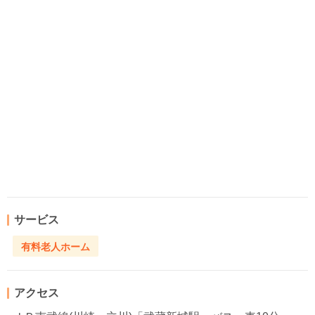
サービス
有料老人ホーム
アクセス