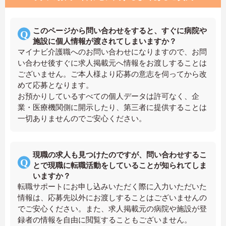
このページから問い合わせをすると、すぐに病院や
施設に個人情報が渡されてしまいますか？
マイナビ介護職へのお問い合わせになりますので、お問
い合わせ後すぐに求人掲載元へ情報をお渡しすることは
ございません。ご本人様より応募の意志を伺ってから改
めて応募となります。
お預かりしているすべての個人データは許可なく、企
業・医療機関側に開示したり、第三者に提供することは
一切ありませんのでご安心ください。
現職の求人も見つけたのですが、問い合わせするこ
とで現職に転職活動をしていることが知られてしま
いますか？
転職サポートにお申し込みいただく際に入力いただいた
情報は、応募先以外にお渡しすることはございませんの
でご安心ください。また、求人掲載元の病院や施設が登
録者の情報を自由に閲覧することもございません。