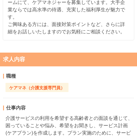
ームにて、ケアマネジャーを募集しています。大手企
業ならでは高水準の待遇、充実した福利厚生が魅力で
す。
ご興味ある方には、面接対策ポイントなど、さらに詳
細をお話しいたしますのでお気軽にご相談ください。
求人内容
職種
ケアマネ（介護支援専門員）
仕事内容
介護サービスの利用を希望する高齢者との面談を通じて、
困っていることや悩み、希望をお聞きし、サービス計画
(ケアプラン)を作成します。プラン実施のために、サービ