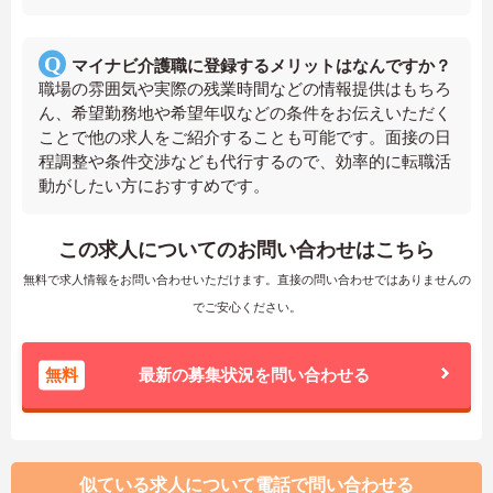
マイナビ介護職に登録するメリットはなんですか？
職場の雰囲気や実際の残業時間などの情報提供はもちろ
ん、希望勤務地や希望年収などの条件をお伝えいただく
ことで他の求人をご紹介することも可能です。面接の日
程調整や条件交渉なども代行するので、効率的に転職活
動がしたい方におすすめです。
この求人についてのお問い合わせはこちら
無料で求人情報をお問い合わせいただけます。直接の問い合わせではありませんの
でご安心ください。
無料
最新の募集状況を問い合わせる
似ている求人について電話で問い合わせる