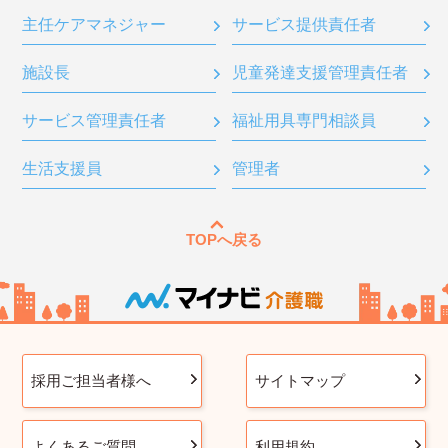
主任ケアマネジャー
サービス提供責任者
施設長
児童発達支援管理責任者
サービス管理責任者
福祉用具専門相談員
生活支援員
管理者
TOPへ戻る
採用ご担当者様へ
サイトマップ
よくあるご質問
利用規約