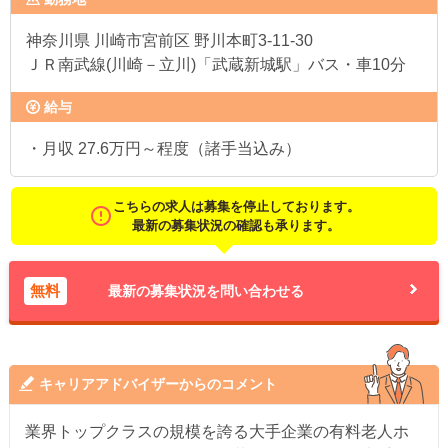
神奈川県
川崎市宮前区 野川本町3-11-30
ＪＲ南武線(川崎－立川)「武蔵新城駅」バス・車10分
給与
・月収 27.6万円～程度（諸手当込み）
こちらの求人は募集を停止しております。
最新の募集状況の確認も承ります。
無料
最新の募集状況を問い合わせる
キャリアアドバイザーからのコメント
業界トップクラスの規模を誇る大手企業の有料老人ホ