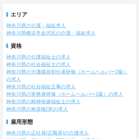
エリア
神奈川県の介護・福祉求人
神奈川県横浜市金沢区の介護・福祉求人
資格
神奈川県の介護福祉士の求人
神奈川県の社会福祉士の求人
神奈川県の介護職員初任者研修（ホームヘルパー2級）
の求人
神奈川県の社会福祉主事の求人
神奈川県の実務者研修（ホームヘルパー1級）の求人
神奈川県の精神保健福祉士の求人
神奈川県の無資格OKの求人
雇用形態
神奈川県の正社員(正職員)の介護求人