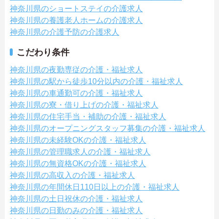
神奈川県のショートステイの介護求人
神奈川県の養護老人ホームの介護求人
神奈川県の介護予防の介護求人
こだわり条件
神奈川県の夜勤専従の介護・福祉求人
神奈川県の駅から徒歩10分以内の介護・福祉求人
神奈川県の車通勤可の介護・福祉求人
神奈川県の寮・借り上げの介護・福祉求人
神奈川県の住宅手当・補助の介護・福祉求人
神奈川県のオープニングスタッフ募集の介護・福祉求人
神奈川県の未経験OKの介護・福祉求人
神奈川県の管理職求人の介護・福祉求人
神奈川県の無資格OKの介護・福祉求人
神奈川県の高収入の介護・福祉求人
神奈川県の年間休日110日以上の介護・福祉求人
神奈川県の土日祝休の介護・福祉求人
神奈川県の日勤のみの介護・福祉求人