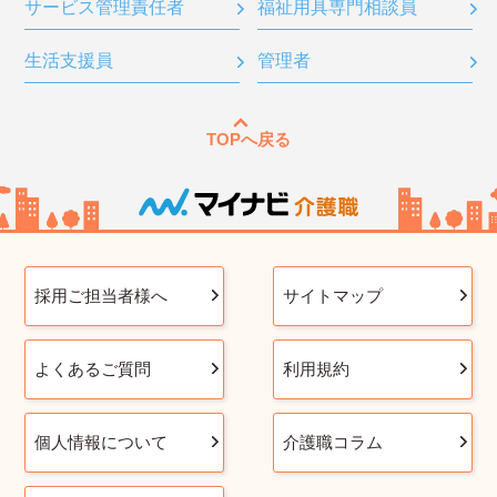
サービス管理責任者
福祉用具専門相談員
生活支援員
管理者
TOPへ戻る
採用ご担当者様へ
サイトマップ
よくあるご質問
利用規約
個人情報について
介護職コラム