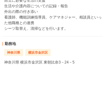
自立に必要な生活の支援
生活や介護内容についての記録・報告
外出の際の付き添い
看護師、機能訓練指導員、ケアマネジャー、相談員といっ
た他職種との連携
シーツ取替え、清掃などを行います。
勤務地
神奈川県
横浜市金沢区
神奈川県
横浜市金沢区 東朝比奈3－24－5