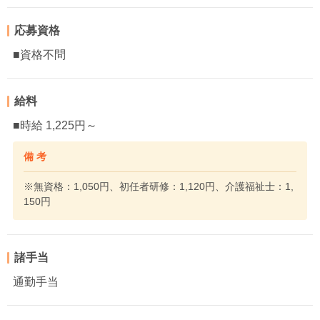
応募資格
■資格不問
給料
■時給 1,225円～
備 考
※無資格：1,050円、初任者研修：1,120円、介護福祉士：1,
150円
諸手当
通勤手当