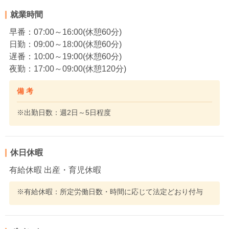
就業時間
早番：07:00～16:00(休憩60分)
日勤：09:00～18:00(休憩60分)
遅番：10:00～19:00(休憩60分)
夜勤：17:00～09:00(休憩120分)
備 考
※出勤日数：週2日～5日程度
休日休暇
有給休暇 出産・育児休暇
※有給休暇：所定労働日数・時間に応じて法定どおり付与