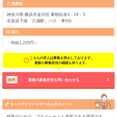
勤務地
神奈川県
横浜市金沢区 東朝比奈3－24－5
京急逗子線「六浦駅」バス・車5分
給与
・時給1,225円～
こちらの求人は募集を停止しております。
最新の募集状況の確認も承ります。
無料
最新の募集状況を問い合わせる
キャリアアドバイザーからのコメント
残業少なめで、プライベートも充実できる環境です。