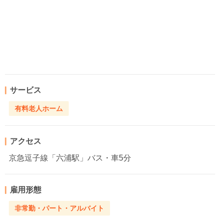
サービス
有料老人ホーム
アクセス
京急逗子線「六浦駅」バス・車5分
雇用形態
非常勤・パート・アルバイト