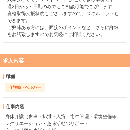
週2日から・日勤のみでもご相談可能でございます。
資格取得支援制度もございますので、スキルアップも
できます。
ご興味ある方には、面接のポイントなど、さらに詳細
をお話致しますのでお気軽にご相談ください。
求人内容
職種
介護職・ヘルパー
仕事内容
身体介護（食事・排泄・入浴・衛生管理・環境整備等）
レクリエーション・趣味活動のサポート