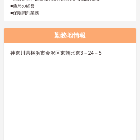
■薬局の経営
■保険調剤業務
勤務地情報
神奈川県横浜市金沢区東朝比奈3－24－5