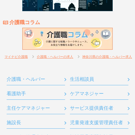
介護職コラム
マイナビ介護職
介護職・ヘルパーの求人
神奈川県の介護職・ヘルパー求人
介護職・ヘルパー
生活相談員
看護助手
ケアマネジャー
主任ケアマネジャー
サービス提供責任者
施設長
児童発達支援管理責任者