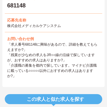
681148
応募先名称
株式会社メディカルケアシステム
お問い合わせ例
「求人番号681148に興味があるので、詳細を教えてもら
えますか?」
「残業が少なめの求人をJR○○線の沿線で探しています
が、おすすめの求人はありますか?」
「介護職の募集を都内で探しています。マイナビ介護職
に載っている○○○○○以外におすすめの求人はあります
か?」
この求人と似た求人を探す