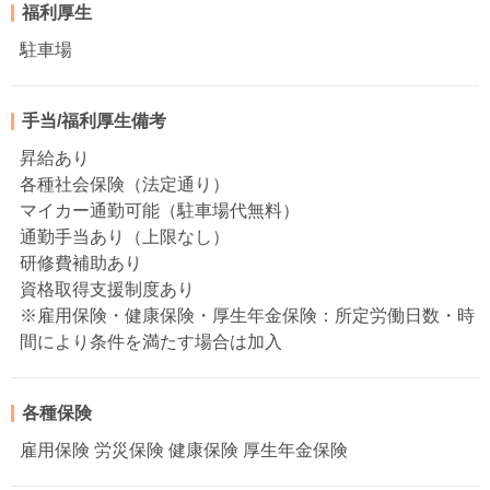
福利厚生
駐車場
手当/福利厚生備考
昇給あり
各種社会保険（法定通り）
マイカー通勤可能（駐車場代無料）
通勤手当あり（上限なし）
研修費補助あり
資格取得支援制度あり
※雇用保険・健康保険・厚生年金保険：所定労働日数・時
間により条件を満たす場合は加入
各種保険
雇用保険 労災保険 健康保険 厚生年金保険