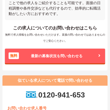
ことで他の求人をご紹介することも可能です。面接の日
程調整や条件交渉なども代行するので、効率的に転職活
動がしたい方におすすめです。
この求人についてのお問い合わせはこちら
無料で求人情報をお問い合わせいただけます。直接の問い合わせではありませんの
でご安心ください。
無料
最新の募集状況を問い合わせる
似ている求人について電話で問い合わせる
0120-941-653
お問い合わせ求人番号