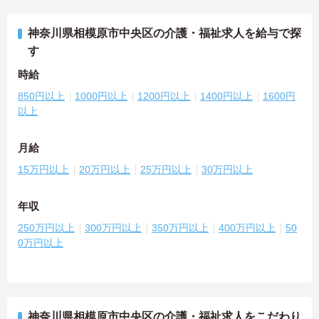
神奈川県相模原市中央区の介護・福祉求人を給与で探
す
時給
850円以上
1000円以上
1200円以上
1400円以上
1600円
以上
月給
15万円以上
20万円以上
25万円以上
30万円以上
年収
250万円以上
300万円以上
350万円以上
400万円以上
50
0万円以上
神奈川県相模原市中央区の介護・福祉求人をこだわり