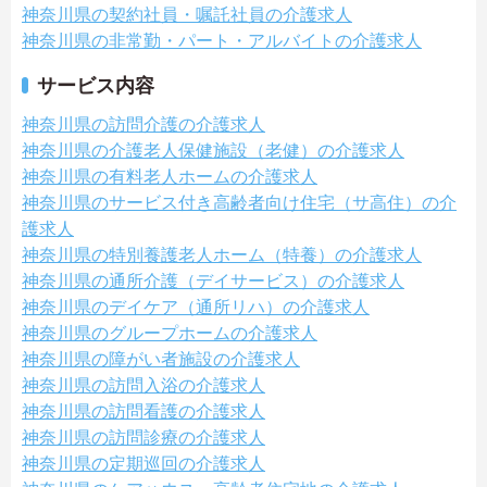
神奈川県の契約社員・嘱託社員の介護求人
神奈川県の非常勤・パート・アルバイトの介護求人
サービス内容
神奈川県の訪問介護の介護求人
神奈川県の介護老人保健施設（老健）の介護求人
神奈川県の有料老人ホームの介護求人
神奈川県のサービス付き高齢者向け住宅（サ高住）の介
護求人
神奈川県の特別養護老人ホーム（特養）の介護求人
神奈川県の通所介護（デイサービス）の介護求人
神奈川県のデイケア（通所リハ）の介護求人
神奈川県のグループホームの介護求人
神奈川県の障がい者施設の介護求人
神奈川県の訪問入浴の介護求人
神奈川県の訪問看護の介護求人
神奈川県の訪問診療の介護求人
神奈川県の定期巡回の介護求人