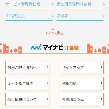
サービス管理責任者
福祉用具専門相談員
生活支援員
管理者
TOPへ戻る
採用ご担当者様へ
サイトマップ
よくあるご質問
利用規約
個人情報について
介護職コラム