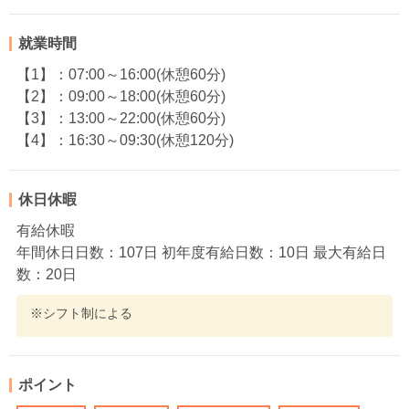
就業時間
【1】：07:00～16:00(休憩60分)
【2】：09:00～18:00(休憩60分)
【3】：13:00～22:00(休憩60分)
【4】：16:30～09:30(休憩120分)
休日休暇
有給休暇
年間休日日数：107日 初年度有給日数：10日 最大有給日
数：20日
※シフト制による
ポイント