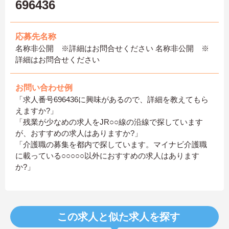
696436
応募先名称
名称非公開 ※詳細はお問合せください 名称非公開 ※
詳細はお問合せください
お問い合わせ例
「求人番号696436に興味があるので、詳細を教えてもら
えますか?」
「残業が少なめの求人をJR○○線の沿線で探しています
が、おすすめの求人はありますか?」
「介護職の募集を都内で探しています。マイナビ介護職
に載っている○○○○○以外におすすめの求人はあります
か?」
この求人と似た求人を探す