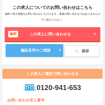
この求人についてのお問い合わせはこちら
無料で求人情報をお問い合わせいただけます。直接の問い合わせではありませんの
でご安心ください。
無料
この求人に問い合わせる
施設見学のご相談
保存
この求人に電話で問い合わせる
0120-941-653
お問い合わせ求人番号