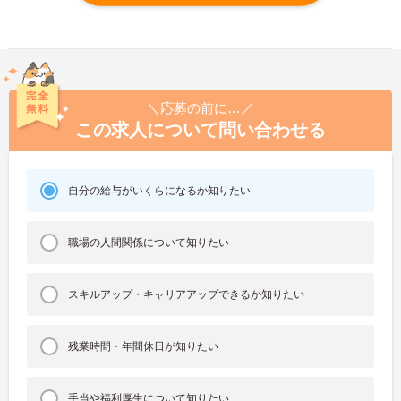
＼応募の前に…／
この求人について問い合わせる
自分の給与がいくらになるか知りたい
職場の人間関係について知りたい
スキルアップ・キャリアアップできるか知りたい
残業時間・年間休日が知りたい
手当や福利厚生について知りたい