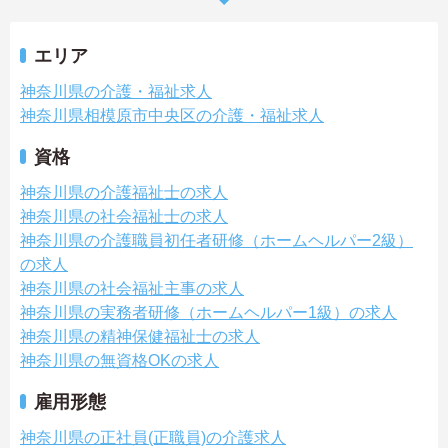
エリア
神奈川県の介護・福祉求人
神奈川県相模原市中央区の介護・福祉求人
資格
神奈川県の介護福祉士の求人
神奈川県の社会福祉士の求人
神奈川県の介護職員初任者研修（ホームヘルパー2級）
の求人
神奈川県の社会福祉主事の求人
神奈川県の実務者研修（ホームヘルパー1級）の求人
神奈川県の精神保健福祉士の求人
神奈川県の無資格OKの求人
雇用形態
神奈川県の正社員(正職員)の介護求人