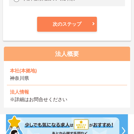
次のステップ
法人概要
本社(本拠地)
神奈川県
法人情報
※詳細はお問合せください