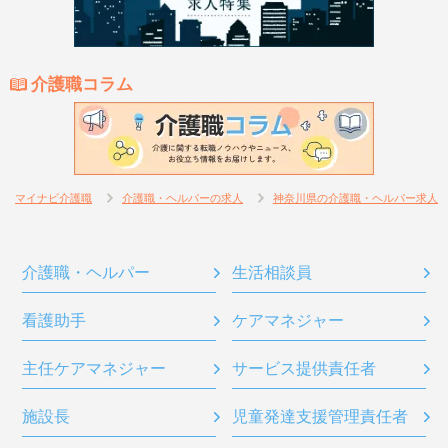
介護職コラム
マイナビ介護職
介護職・ヘルパーの求人
神奈川県の介護職・ヘルパー求人
介護職・ヘルパー
生活相談員
看護助手
ケアマネジャー
主任ケアマネジャー
サービス提供責任者
施設長
児童発達支援管理責任者