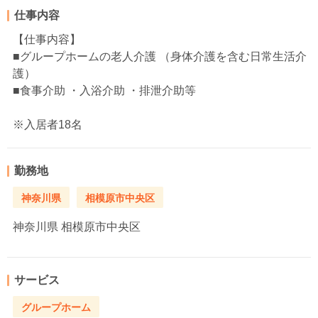
仕事内容
【仕事内容】
■グループホームの老人介護 （身体介護を含む日常生活介
護）
■食事介助 ・入浴介助 ・排泄介助等
※入居者18名
勤務地
神奈川県
相模原市中央区
神奈川県
相模原市中央区
サービス
グループホーム