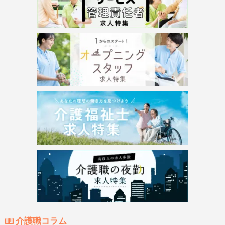
介護職コラム