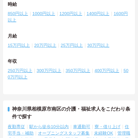
時給
850円以上
1000円以上
1200円以上
1400円以上
1600円
以上
月給
15万円以上
20万円以上
25万円以上
30万円以上
年収
250万円以上
300万円以上
350万円以上
400万円以上
50
0万円以上
神奈川県相模原市南区の介護・福祉求人をこだわり条
件で探す
夜勤専従
駅から徒歩10分以内
車通勤可
寮・借り上げ
住
宅手当・補助
オープニングスタッフ募集
未経験OK
管理職