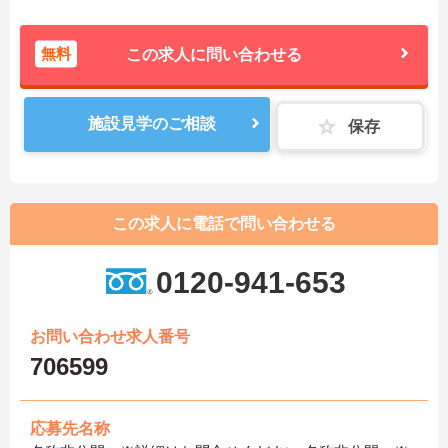
無料
この求人に問い合わせる
施設見学のご相談
保存
この求人に電話で問い合わせる
0120-941-653
お問い合わせ求人番号
706599
応募先名称