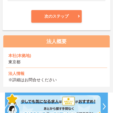
次のステップ
法人概要
本社(本拠地)
東京都
法人情報
※詳細はお問合せください