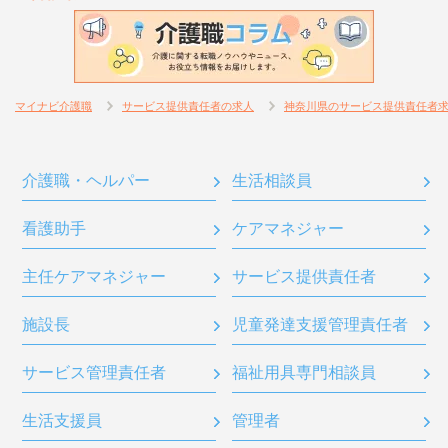
マイナビ介護職
サービス提供責任者の求人
神奈川県のサービス提供責任者
介護職・ヘルパー
生活相談員
看護助手
ケアマネジャー
主任ケアマネジャー
サービス提供責任者
施設長
児童発達支援管理責任者
サービス管理責任者
福祉用具専門相談員
生活支援員
管理者