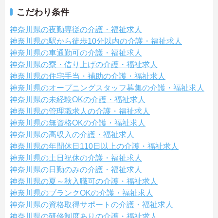
こだわり条件
神奈川県の夜勤専従の介護・福祉求人
神奈川県の駅から徒歩10分以内の介護・福祉求人
神奈川県の車通勤可の介護・福祉求人
神奈川県の寮・借り上げの介護・福祉求人
神奈川県の住宅手当・補助の介護・福祉求人
神奈川県のオープニングスタッフ募集の介護・福祉求人
神奈川県の未経験OKの介護・福祉求人
神奈川県の管理職求人の介護・福祉求人
神奈川県の無資格OKの介護・福祉求人
神奈川県の高収入の介護・福祉求人
神奈川県の年間休日110日以上の介護・福祉求人
神奈川県の土日祝休の介護・福祉求人
神奈川県の日勤のみの介護・福祉求人
神奈川県の夏～秋入職可の介護・福祉求人
神奈川県のブランクOKの介護・福祉求人
神奈川県の資格取得サポートの介護・福祉求人
神奈川県の研修制度ありの介護・福祉求人