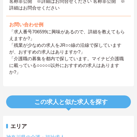
名称非公開 ※詳細はお問合せください 名称非公開 ※
詳細はお問合せください
お問い合わせ例
「求人番号706599に興味があるので、詳細を教えてもら
えますか?」
「残業が少なめの求人をJR○○線の沿線で探しています
が、おすすめの求人はありますか?」
「介護職の募集を都内で探しています。マイナビ介護職
に載っている○○○○○以外におすすめの求人はあります
か?」
この求人と似た求人を探す
エリア