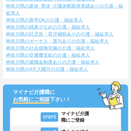
神奈川県の産休･育休･介護休暇取得実績ありの介護・福
祉求人
神奈川県の新卒OKの介護・福祉求人
神奈川県の残業少なめの介護・福祉求人
神奈川県の託児所・育児補助ありの介護・福祉求人
神奈川県のボーナス・賞与ありの介護・福祉求人
神奈川県の社会保険完備の介護・福祉求人
神奈川県の交通費支給の介護・福祉求人
神奈川県の退職金制度ありの介護・福祉求人
神奈川県の4月入職可の介護・福祉求人
マイナビ介護職に
お気軽にご相談
下さい！
マイナビ介護
1
STEP
職にご登録