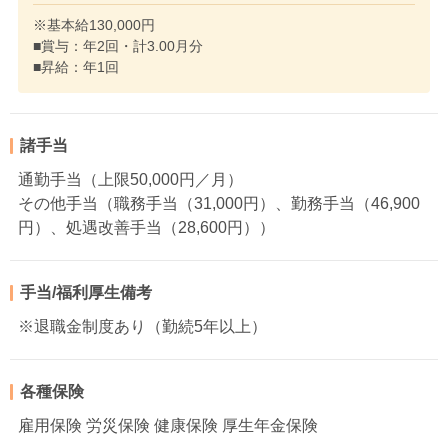
※基本給130,000円
■賞与：年2回・計3.00月分
■昇給：年1回
諸手当
通勤手当（上限50,000円／月）
その他手当（職務手当（31,000円）、勤務手当（46,900
円）、処遇改善手当（28,600円））
手当/福利厚生備考
※退職金制度あり（勤続5年以上）
各種保険
雇用保険 労災保険 健康保険 厚生年金保険