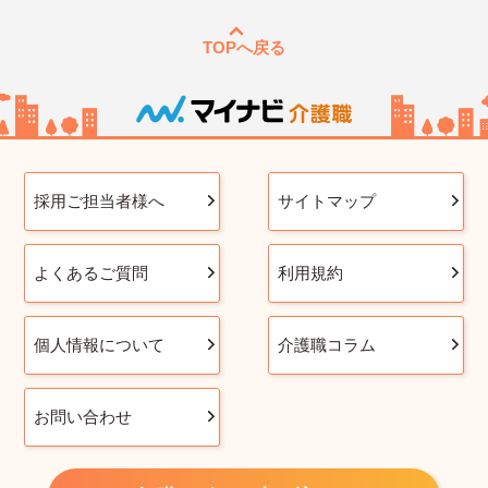
TOPへ戻る
採用ご担当者様へ
サイトマップ
よくあるご質問
利用規約
個人情報について
介護職コラム
お問い合わせ