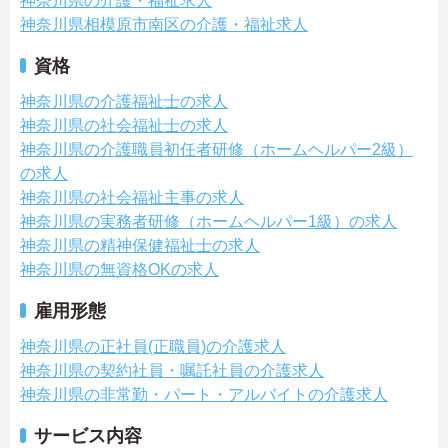
神奈川県の介護・福祉求人
神奈川県相模原市南区の介護・福祉求人
資格
神奈川県の介護福祉士の求人
神奈川県の社会福祉士の求人
神奈川県の介護職員初任者研修（ホームヘルパー2級）
の求人
神奈川県の社会福祉主事の求人
神奈川県の実務者研修（ホームヘルパー1級）の求人
神奈川県の精神保健福祉士の求人
神奈川県の無資格OKの求人
雇用形態
神奈川県の正社員(正職員)の介護求人
神奈川県の契約社員・嘱託社員の介護求人
神奈川県の非常勤・パート・アルバイトの介護求人
サービス内容