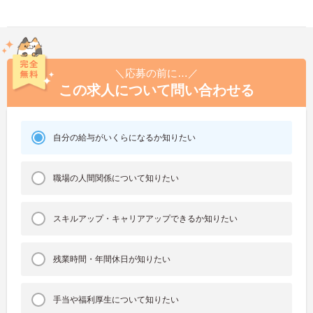
＼応募の前に…／
この求人について問い合わせる
自分の給与がいくらになるか知りたい
職場の人間関係について知りたい
スキルアップ・キャリアアップできるか知りたい
残業時間・年間休日が知りたい
手当や福利厚生について知りたい