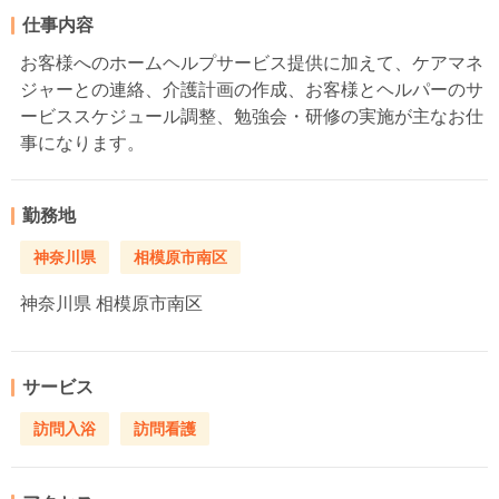
仕事内容
お客様へのホームヘルプサービス提供に加えて、ケアマネ
ジャーとの連絡、介護計画の作成、お客様とヘルパーのサ
ービススケジュール調整、勉強会・研修の実施が主なお仕
事になります。
勤務地
神奈川県
相模原市南区
神奈川県
相模原市南区
サービス
訪問入浴
訪問看護