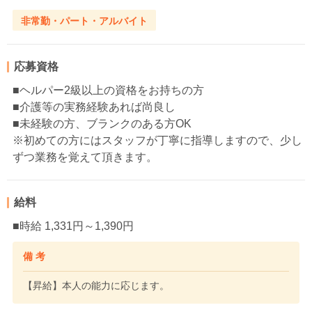
非常勤・パート・アルバイト
応募資格
■ヘルパー2級以上の資格をお持ちの方
■介護等の実務経験あれば尚良し
■未経験の方、ブランクのある方OK
※初めての方にはスタッフが丁寧に指導しますので、少し
ずつ業務を覚えて頂きます。
給料
■時給 1,331円～1,390円
備 考
【昇給】本人の能力に応じます。