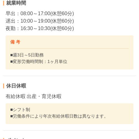
就業時間
早出：08:00～17:00(休憩60分)
遅出：10:00～19:00(休憩60分)
夜勤：16:30～10:30(休憩60分)
備 考
■週3日～5日勤務
■変形労働時間制：1ヶ月単位
休日休暇
有給休暇 出産・育児休暇
■シフト制
■労働条件により年次有給休暇日数は異なります。