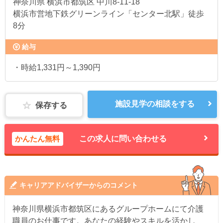
神奈川県
横浜市都筑区 中川8-11-18
横浜市営地下鉄グリーンライン「センター北駅」徒歩
8分
給与
・時給1,331円～1,390円
施設見学の相談をする
保存する
かんたん無料
この求人に問い合わせる
キャリアアドバイザーからのコメント
神奈川県横浜市都筑区にあるグループホームにて介護
職員のお仕事です。あなたの経験やスキルを活かし