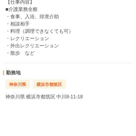
【仕事内容】
■介護業務全般
・食事、入浴、排泄介助
・相談相手
・料理（調理できなくても可）
・レクリエーション
・外出レクリエーション
・散歩 など
勤務地
神奈川県
横浜市都筑区
神奈川県
横浜市都筑区 中川8-11-18