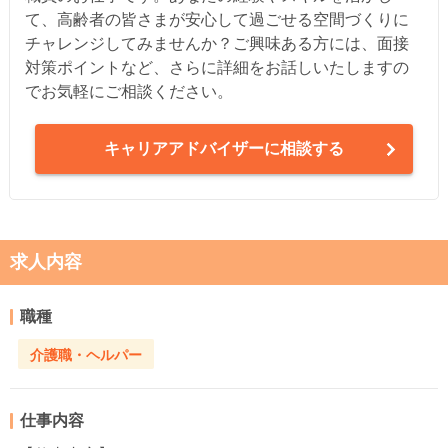
て、高齢者の皆さまが安心して過ごせる空間づくりに
チャレンジしてみませんか？ご興味ある方には、面接
対策ポイントなど、さらに詳細をお話しいたしますの
でお気軽にご相談ください。
キャリアアドバイザーに相談する
求人内容
職種
介護職・ヘルパー
仕事内容