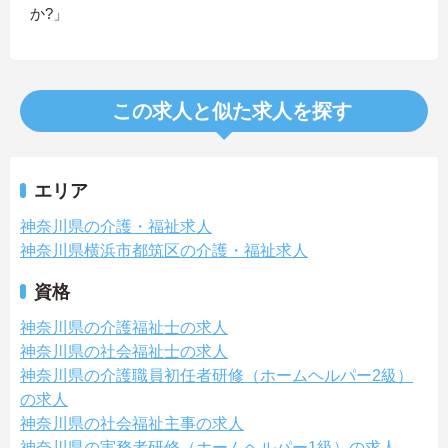
か?」
この求人と似た求人を探す
エリア
神奈川県の介護・福祉求人
神奈川県横浜市都筑区の介護・福祉求人
資格
神奈川県の介護福祉士の求人
神奈川県の社会福祉士の求人
神奈川県の介護職員初任者研修（ホームヘルパー2級）
の求人
神奈川県の社会福祉主事の求人
神奈川県の実務者研修（ホームヘルパー1級）の求人