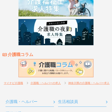
介護職コラム
マイナビ介護職
介護職・ヘルパーの求人
神奈川県の介護職・ヘルパー求人
介護職・ヘルパー
生活相談員