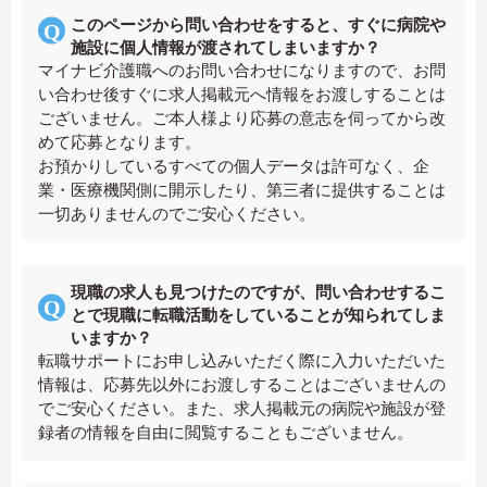
このページから問い合わせをすると、すぐに病院や
施設に個人情報が渡されてしまいますか？
マイナビ介護職へのお問い合わせになりますので、お問
い合わせ後すぐに求人掲載元へ情報をお渡しすることは
ございません。ご本人様より応募の意志を伺ってから改
めて応募となります。
お預かりしているすべての個人データは許可なく、企
業・医療機関側に開示したり、第三者に提供することは
一切ありませんのでご安心ください。
現職の求人も見つけたのですが、問い合わせするこ
とで現職に転職活動をしていることが知られてしま
いますか？
転職サポートにお申し込みいただく際に入力いただいた
情報は、応募先以外にお渡しすることはございませんの
でご安心ください。また、求人掲載元の病院や施設が登
録者の情報を自由に閲覧することもございません。