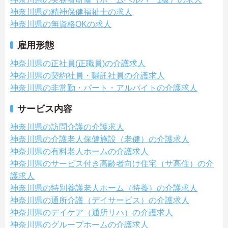
神奈川県の精神保健福祉士の求人
神奈川県の無資格OKの求人
雇用形態
神奈川県の正社員(正職員)の介護求人
神奈川県の契約社員・嘱託社員の介護求人
神奈川県の非常勤・パート・アルバイトの介護求人
サービス内容
神奈川県の訪問介護の介護求人
神奈川県の介護老人保健施設（老健）の介護求人
神奈川県の有料老人ホームの介護求人
神奈川県のサービス付き高齢者向け住宅（サ高住）の介
護求人
神奈川県の特別養護老人ホーム（特養）の介護求人
神奈川県の通所介護（デイサービス）の介護求人
神奈川県のデイケア（通所リハ）の介護求人
神奈川県のグループホームの介護求人