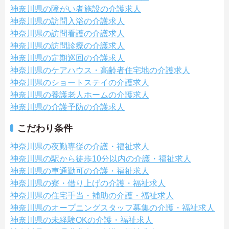
神奈川県の障がい者施設の介護求人
神奈川県の訪問入浴の介護求人
神奈川県の訪問看護の介護求人
神奈川県の訪問診療の介護求人
神奈川県の定期巡回の介護求人
神奈川県のケアハウス・高齢者住宅地の介護求人
神奈川県のショートステイの介護求人
神奈川県の養護老人ホームの介護求人
神奈川県の介護予防の介護求人
こだわり条件
神奈川県の夜勤専従の介護・福祉求人
神奈川県の駅から徒歩10分以内の介護・福祉求人
神奈川県の車通勤可の介護・福祉求人
神奈川県の寮・借り上げの介護・福祉求人
神奈川県の住宅手当・補助の介護・福祉求人
神奈川県のオープニングスタッフ募集の介護・福祉求人
神奈川県の未経験OKの介護・福祉求人