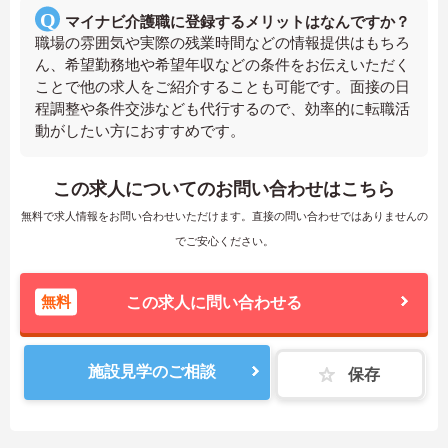
マイナビ介護職に登録するメリットはなんですか？
職場の雰囲気や実際の残業時間などの情報提供はもちろ
ん、希望勤務地や希望年収などの条件をお伝えいただく
ことで他の求人をご紹介することも可能です。面接の日
程調整や条件交渉なども代行するので、効率的に転職活
動がしたい方におすすめです。
この求人についてのお問い合わせはこちら
無料で求人情報をお問い合わせいただけます。直接の問い合わせではありませんの
でご安心ください。
無料
この求人に問い合わせる
施設見学のご相談
保存