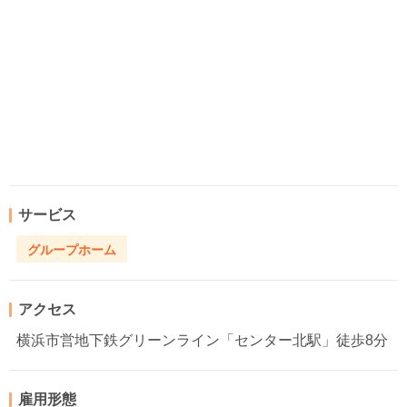
サービス
グループホーム
アクセス
横浜市営地下鉄グリーンライン「センター北駅」徒歩8分
雇用形態