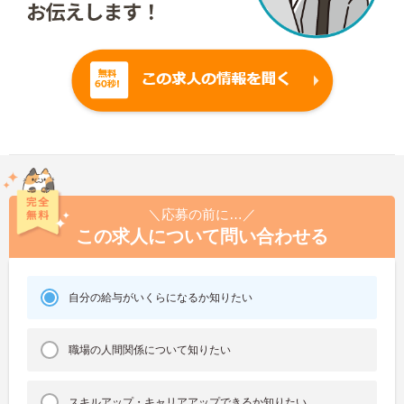
＼応募の前に…／
この求人について問い合わせる
自分の給与がいくらになるか知りたい
職場の人間関係について知りたい
スキルアップ・キャリアアップできるか知りたい