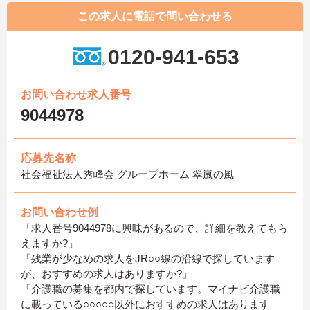
この求人に電話で問い合わせる
0120-941-653
お問い合わせ求人番号
9044978
応募先名称
社会福祉法人秀峰会 グループホーム 翠嵐の風
お問い合わせ例
「求人番号9044978に興味があるので、詳細を教えてもら
えますか?」
「残業が少なめの求人をJR○○線の沿線で探しています
が、おすすめの求人はありますか?」
「介護職の募集を都内で探しています。マイナビ介護職
に載っている○○○○○以外におすすめの求人はあります