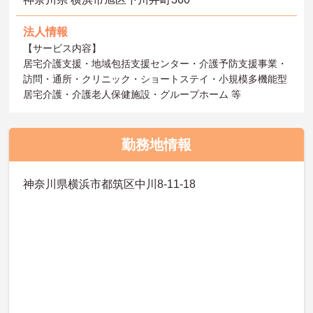
法人情報
【サービス内容】
居宅介護支援・地域包括支援センター・介護予防支援事業・
訪問・通所・クリニック・ショートステイ・小規模多機能型
居宅介護・介護老人保健施設・グループホーム 等
勤務地情報
神奈川県横浜市都筑区中川8-11-18