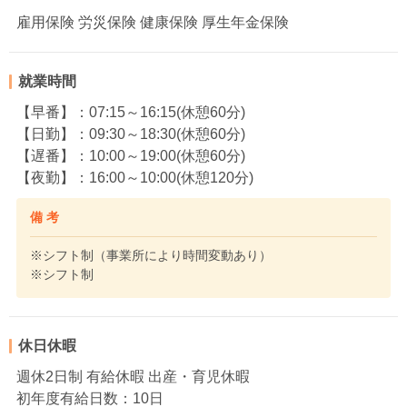
雇用保険 労災保険 健康保険 厚生年金保険
就業時間
【早番】：07:15～16:15(休憩60分)
【日勤】：09:30～18:30(休憩60分)
【遅番】：10:00～19:00(休憩60分)
【夜勤】：16:00～10:00(休憩120分)
備 考
※シフト制（事業所により時間変動あり）
※シフト制
休日休暇
週休2日制 有給休暇 出産・育児休暇
初年度有給日数：10日