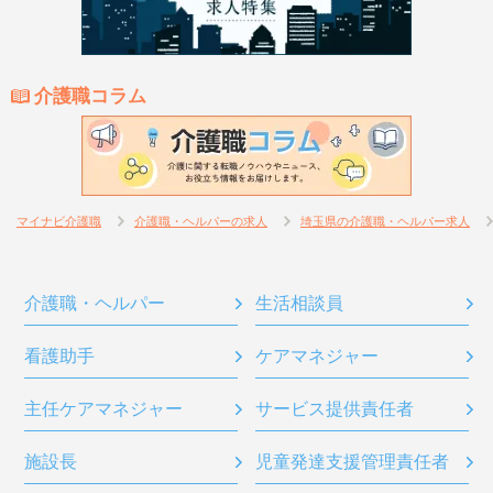
介護職コラム
マイナビ介護職
介護職・ヘルパーの求人
埼玉県の介護職・ヘルパー求人
介護職・ヘルパー
生活相談員
看護助手
ケアマネジャー
主任ケアマネジャー
サービス提供責任者
施設長
児童発達支援管理責任者