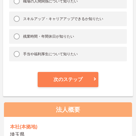
職場の人間関係について知りたい
スキルアップ・キャリアアップできるか知りたい
残業時間・年間休日が知りたい
手当や福利厚生について知りたい
次のステップ
法人概要
本社(本拠地)
埼玉県