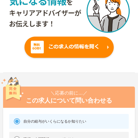
＼応募の前に…／
この求人について問い合わせる
自分の給与がいくらになるか知りたい