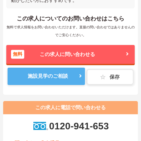
動がしたい方におすすめです。
この求人についてのお問い合わせはこちら
無料で求人情報をお問い合わせいただけます。直接の問い合わせではありませんの
でご安心ください。
無料
この求人に問い合わせる
施設見学のご相談
保存
この求人に電話で問い合わせる
0120-941-653