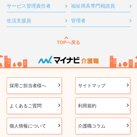
サービス管理責任者
福祉用具専門相談員
生活支援員
管理者
TOPへ戻る
採用ご担当者様へ
サイトマップ
よくあるご質問
利用規約
個人情報について
介護職コラム