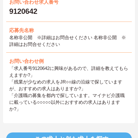
お問い合わせ求人番号
9120642
応募先名称
名称非公開 ※詳細はお問合せください 名称非公開 ※
詳細はお問合せください
お問い合わせ例
「求人番号9120642に興味があるので、詳細を教えてもら
えますか?」
「残業が少なめの求人をJR○○線の沿線で探しています
が、おすすめの求人はありますか?」
「介護職の募集を都内で探しています。マイナビ介護職
に載っている○○○○○以外におすすめの求人はあります
か?」