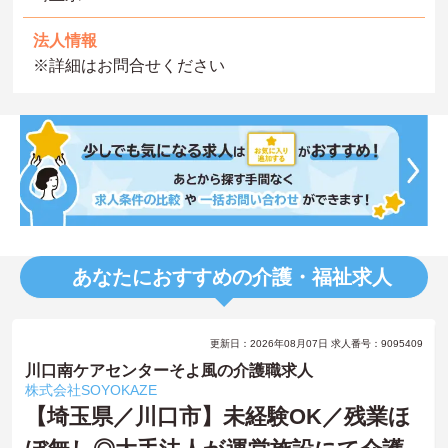
法人情報
※詳細はお問合せください
あなたにおすすめの介護・福祉求人
更新日：2026年08月07日 求人番号：9095409
川口南ケアセンターそよ風の介護職求人
株式会社SOYOKAZE
【埼玉県／川口市】未経験OK／残業ほ