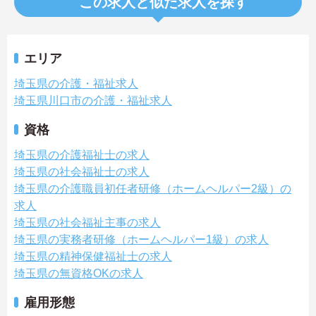
この求人と似た求人を探す
エリア
埼玉県の介護・福祉求人
埼玉県川口市の介護・福祉求人
資格
埼玉県の介護福祉士の求人
埼玉県の社会福祉士の求人
埼玉県の介護職員初任者研修（ホームヘルパー2級）の
求人
埼玉県の社会福祉主事の求人
埼玉県の実務者研修（ホームヘルパー1級）の求人
埼玉県の精神保健福祉士の求人
埼玉県の無資格OKの求人
雇用形態