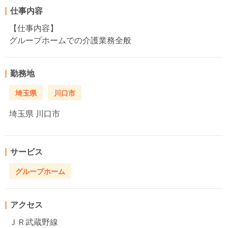
仕事内容
【仕事内容】
グループホームでの介護業務全般
勤務地
埼玉県
川口市
埼玉県
川口市
サービス
グループホーム
アクセス
ＪＲ武蔵野線