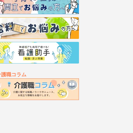
介護職コラム