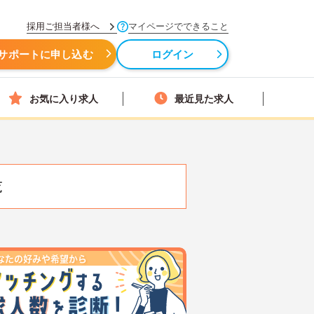
採用ご担当者様へ
マイページでできること
サポートに申し込む
ログイン
お気に入り求人
最近見た求人
覧