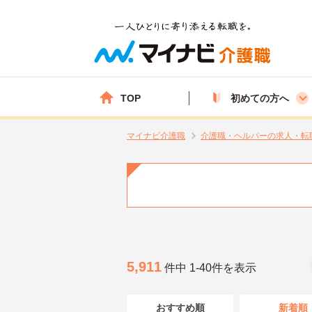
TOP
初めての方へ
マイナビ介護職
介護職・ヘルパーの求人・転
5,911
件中 1-40件を表示
おすすめ順
新着順