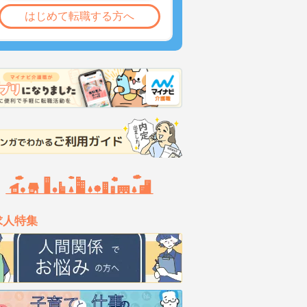
はじめて転職する方へ
求人特集