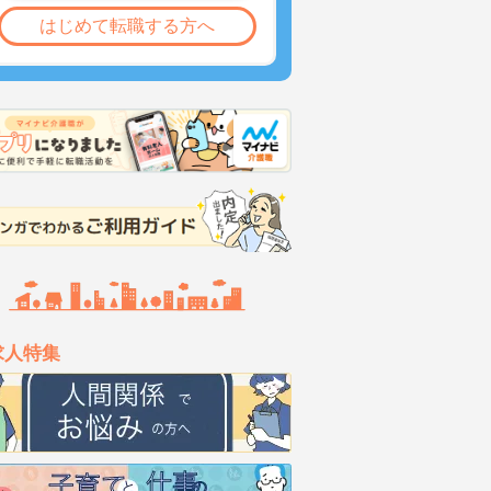
はじめて転職する方へ
求人特集