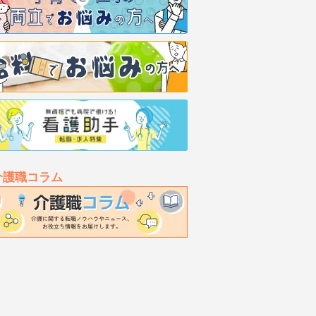
介護職コラム