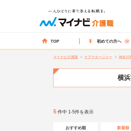
TOP
初めての方へ
マイナビ介護職
ケアマネージャー
神奈川
横浜
5
件中 1-5件を表示
おすすめ順
新着順