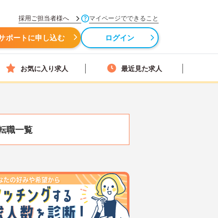
採用ご担当者様へ
マイページでできること
サポートに申し込む
ログイン
お気に入り求人
最近見た求人
転職一覧