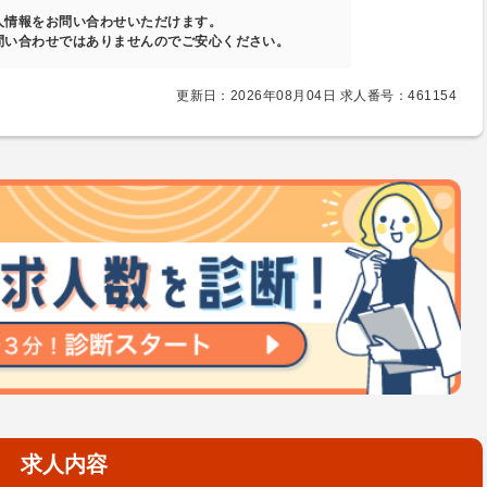
人情報をお問い合わせいただけます。
問い合わせではありませんのでご安心ください。
更新日：2026年08月04日 求人番号：461154
求人内容