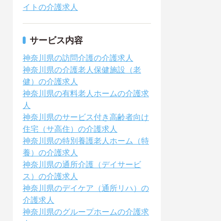
イトの介護求人
サービス内容
神奈川県の訪問介護の介護求人
神奈川県の介護老人保健施設（老
健）の介護求人
神奈川県の有料老人ホームの介護求
人
神奈川県のサービス付き高齢者向け
住宅（サ高住）の介護求人
神奈川県の特別養護老人ホーム（特
養）の介護求人
神奈川県の通所介護（デイサービ
ス）の介護求人
神奈川県のデイケア（通所リハ）の
介護求人
神奈川県のグループホームの介護求