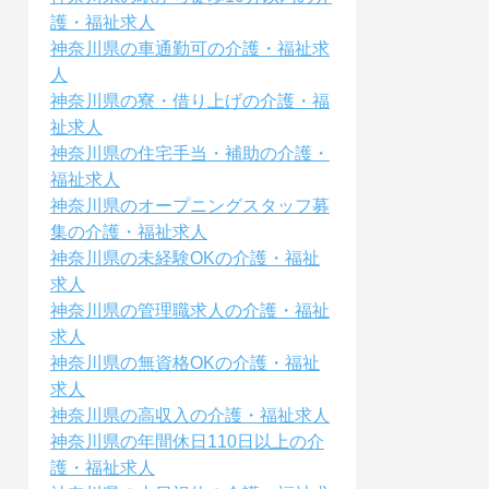
護・福祉求人
神奈川県の車通勤可の介護・福祉求
人
神奈川県の寮・借り上げの介護・福
祉求人
神奈川県の住宅手当・補助の介護・
福祉求人
神奈川県のオープニングスタッフ募
集の介護・福祉求人
神奈川県の未経験OKの介護・福祉
求人
神奈川県の管理職求人の介護・福祉
求人
神奈川県の無資格OKの介護・福祉
求人
神奈川県の高収入の介護・福祉求人
神奈川県の年間休日110日以上の介
護・福祉求人