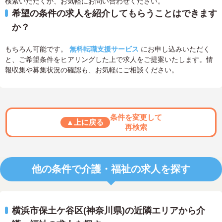
検索いただくか、お気軽にお問い合わせください。
希望の条件の求人を紹介してもらうことはできます
か？
もちろん可能です。
無料転職支援サービス
にお申し込みいただく
と、ご希望条件をヒアリングした上で求人をご提案いたします。情
報収集や募集状況の確認も、お気軽にご相談ください。
条件を変更して
▲上に戻る
再検索
他の条件で介護・福祉の求人を探す
横浜市保土ケ谷区(神奈川県)の近隣エリアから介