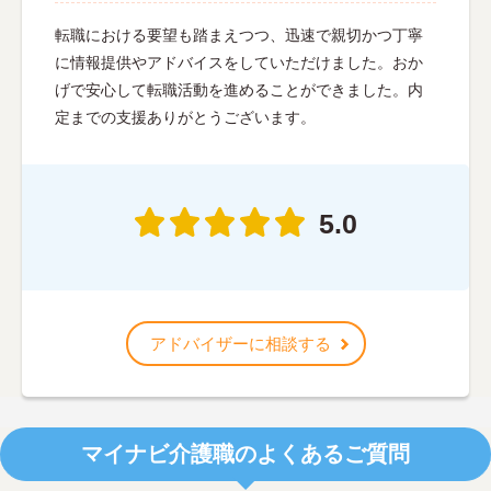
転職における要望も踏まえつつ、迅速で親切かつ丁寧
に情報提供やアドバイスをしていただけました。おか
げで安心して転職活動を進めることができました。内
定までの支援ありがとうございます。
5.0
アドバイザーに相談する
マイナビ介護職のよくあるご質問