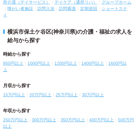
所介護（デイサービス）
デイケア（通所リハ）
グループホーム
障がい者施設
訪問入浴
訪問看護
定期巡回
ショートステ
イ
横浜市保土ケ谷区(神奈川県)の介護・福祉の求人を
給与から探す
時給から探す
850円以上
1000円以上
1200円以上
1400円以上
1600円以
上
月収から探す
15万円以上
20万円以上
25万円以上
30万円以上
年収から探す
250万円以上
300万円以上
350万円以上
400万円以上
500万円
以上