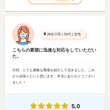
神奈川県
|
50代
|
女性
こちらの要望に迅速な対応をしていただい
た。
今回、とても素敵な職場を紹介して頂きました。これ
から頑張りたいと思います。本当にありがとうござい
ました！
5.0