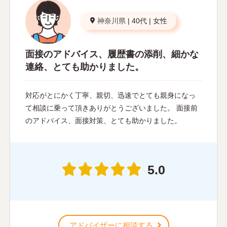
神奈川県
|
40代
|
女性
面接のアドバイス、履歴書の添削、細かな
連絡、とても助かりました。
対応がとにかく丁寧、親切、迅速でとても親身になっ
て相談に乗って頂きありがとうございました。 面接前
のアドバイス、面接対策、とても助かりました。
5.0
アドバイザーに相談する