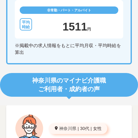
非常勤・パート・アルバイト
1511
円
※掲載中の求人情報をもとに平均月収・平均時給を
算出
神奈川県のマイナビ介護職
ご利用者・成約者の声
神奈川県
|
30代
|
女性