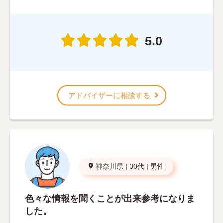
5.0
アドバイザーに相談する
神奈川県
|
30代
|
男性
色々な情報を聞くことが出来参考になりま
した。