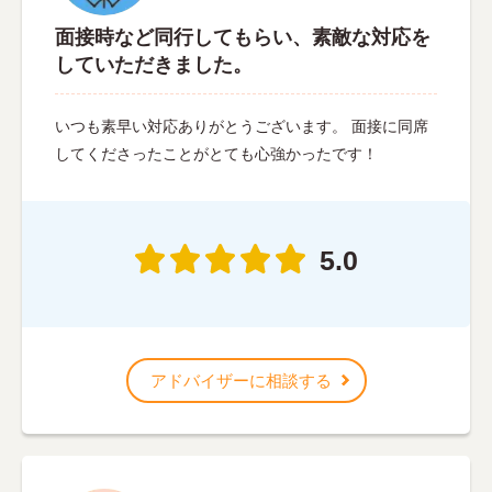
面接時など同行してもらい、素敵な対応を
していただきました。
いつも素早い対応ありがとうございます。 面接に同席
してくださったことがとても心強かったです！
5.0
アドバイザーに相談する