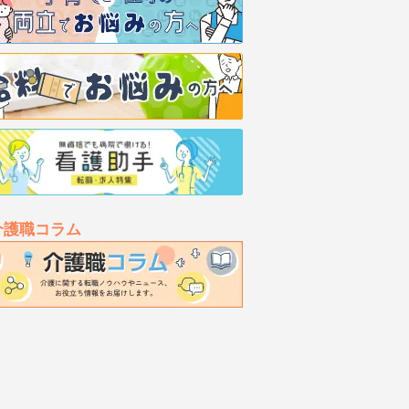
介護職コラム