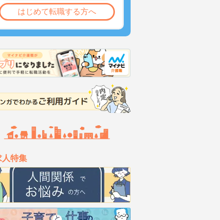
はじめて転職する方へ
求人特集