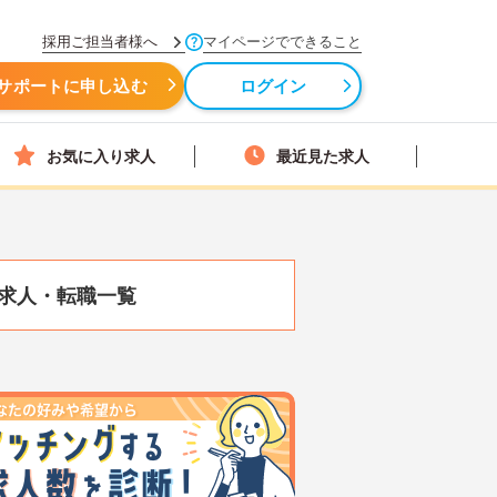
採用ご担当者様へ
マイページでできること
サポートに申し込む
ログイン
お気に入り求人
最近見た求人
求人・転職一覧