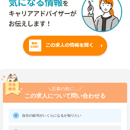
＼応募の前に…／
この求人について問い合わせる
自分の給与がいくらになるか知りたい