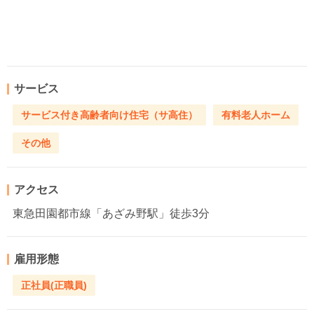
サービス
サービス付き高齢者向け住宅（サ高住）
有料老人ホーム
その他
アクセス
東急田園都市線「あざみ野駅」徒歩3分
雇用形態
正社員(正職員)