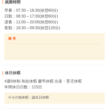
就業時間
早番：07:30～16:30(休憩60分)
日勤：08:30～17:30(休憩60分)
遅番：11:00～20:00(休憩60分)
夜勤：16:30～09:30(休憩120分)
備 考
休日休暇
4週8休制 有給休暇 慶弔休暇 出産・育児休暇
年間休日日数：115日
※その他休暇：誕生日休暇