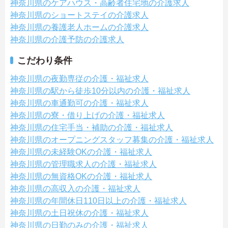
神奈川県のケアハウス・高齢者住宅地の介護求人
神奈川県のショートステイの介護求人
神奈川県の養護老人ホームの介護求人
神奈川県の介護予防の介護求人
こだわり条件
神奈川県の夜勤専従の介護・福祉求人
神奈川県の駅から徒歩10分以内の介護・福祉求人
神奈川県の車通勤可の介護・福祉求人
神奈川県の寮・借り上げの介護・福祉求人
神奈川県の住宅手当・補助の介護・福祉求人
神奈川県のオープニングスタッフ募集の介護・福祉求人
神奈川県の未経験OKの介護・福祉求人
神奈川県の管理職求人の介護・福祉求人
神奈川県の無資格OKの介護・福祉求人
神奈川県の高収入の介護・福祉求人
神奈川県の年間休日110日以上の介護・福祉求人
神奈川県の土日祝休の介護・福祉求人
神奈川県の日勤のみの介護・福祉求人