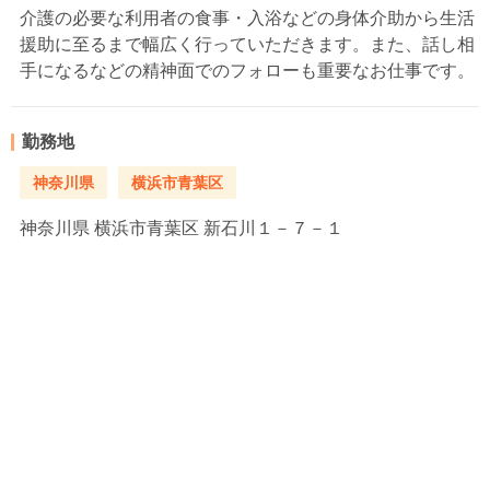
介護の必要な利用者の食事・入浴などの身体介助から生活
援助に至るまで幅広く行っていただきます。また、話し相
手になるなどの精神面でのフォローも重要なお仕事です。
勤務地
神奈川県
横浜市青葉区
神奈川県
横浜市青葉区 新石川１－７－１