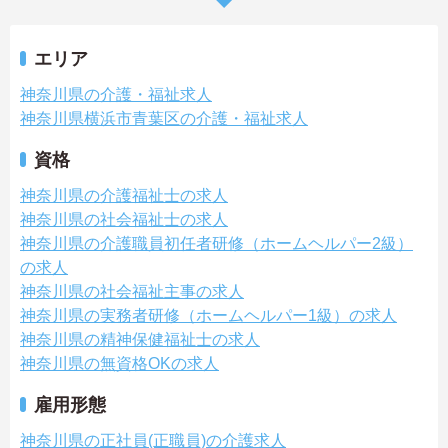
エリア
神奈川県の介護・福祉求人
神奈川県横浜市青葉区の介護・福祉求人
資格
神奈川県の介護福祉士の求人
神奈川県の社会福祉士の求人
神奈川県の介護職員初任者研修（ホームヘルパー2級）
の求人
神奈川県の社会福祉主事の求人
神奈川県の実務者研修（ホームヘルパー1級）の求人
神奈川県の精神保健福祉士の求人
神奈川県の無資格OKの求人
雇用形態
神奈川県の正社員(正職員)の介護求人