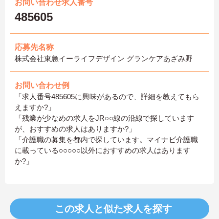
お問い合わせ求人番号
485605
応募先名称
株式会社東急イーライフデザイン グランケアあざみ野
お問い合わせ例
「求人番号485605に興味があるので、詳細を教えてもら
えますか?」
「残業が少なめの求人をJR○○線の沿線で探しています
が、おすすめの求人はありますか?」
「介護職の募集を都内で探しています。マイナビ介護職
に載っている○○○○○以外におすすめの求人はあります
か?」
この求人と似た求人を探す