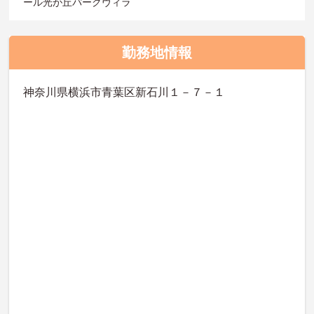
ール光が丘パークヴィラ
勤務地情報
神奈川県横浜市青葉区新石川１－７－１