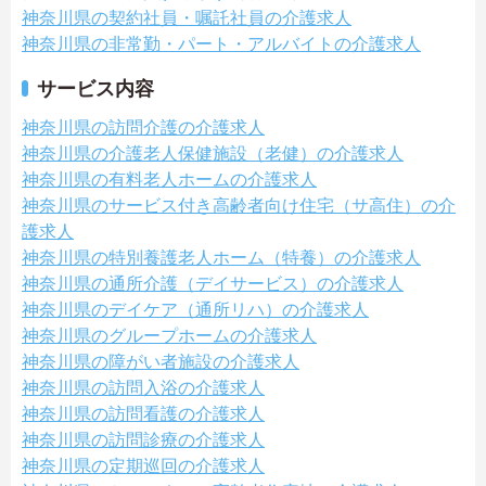
神奈川県の契約社員・嘱託社員の介護求人
神奈川県の非常勤・パート・アルバイトの介護求人
サービス内容
神奈川県の訪問介護の介護求人
神奈川県の介護老人保健施設（老健）の介護求人
神奈川県の有料老人ホームの介護求人
神奈川県のサービス付き高齢者向け住宅（サ高住）の介
護求人
神奈川県の特別養護老人ホーム（特養）の介護求人
神奈川県の通所介護（デイサービス）の介護求人
神奈川県のデイケア（通所リハ）の介護求人
神奈川県のグループホームの介護求人
神奈川県の障がい者施設の介護求人
神奈川県の訪問入浴の介護求人
神奈川県の訪問看護の介護求人
神奈川県の訪問診療の介護求人
神奈川県の定期巡回の介護求人