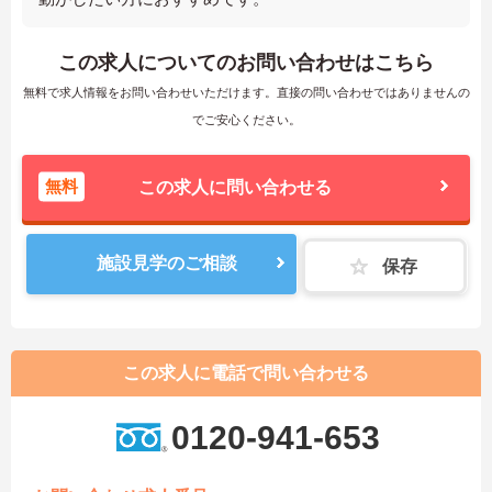
この求人についてのお問い合わせはこちら
無料で求人情報をお問い合わせいただけます。直接の問い合わせではありませんの
でご安心ください。
無料
この求人に問い合わせる
施設見学のご相談
保存
この求人に電話で問い合わせる
0120-941-653