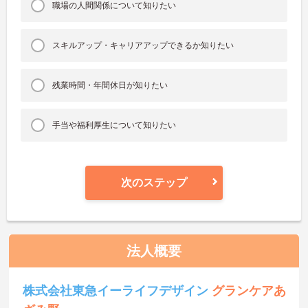
職場の人間関係について知りたい
スキルアップ・キャリアアップできるか知りたい
残業時間・年間休日が知りたい
手当や福利厚生について知りたい
次のステップ
法人概要
株式会社東急イーライフデザイン
グランケアあ