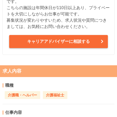
です。
こちらの施設は年間休日が110日以上あり、プライベー
トを大切にしながらお仕事が可能です。
募集状況が変わりやすいため、求人状況や質問につき
ましては、お気軽にお問い合わせください。
キャリアアドバイザーに相談する
求人内容
職種
介護職・ヘルパー
介護福祉士
仕事内容