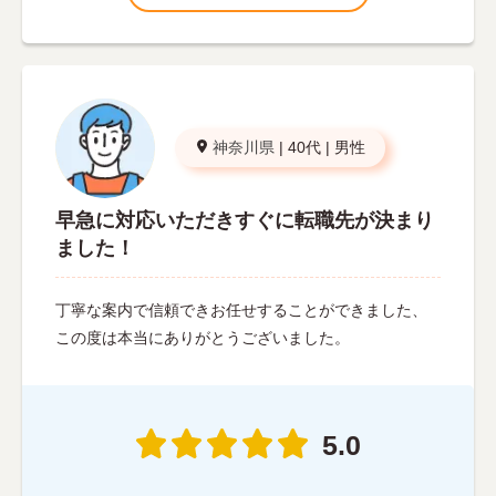
神奈川県
|
40代
|
男性
早急に対応いただきすぐに転職先が決まり
ました！
丁寧な案内で信頼できお任せすることができました、
この度は本当にありがとうございました。
5.0