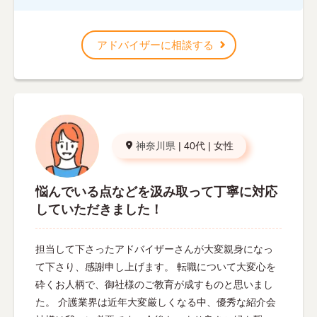
アドバイザーに相談する
神奈川県
|
40代
|
女性
悩んでいる点などを汲み取って丁寧に対応
していただきました！
担当して下さったアドバイザーさんが大変親身になっ
て下さり、感謝申し上げます。 転職について大変心を
砕くお人柄で、御社様のご教育が成すものと思いまし
た。 介護業界は近年大変厳しくなる中、優秀な紹介会