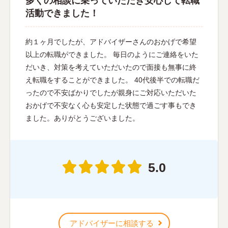
多くの相談に乗っていただき安心して転職
活動できました！
約１ヶ月でしたが、アドバイザーさんのおかげで希望
以上の転職ができました。 毎日のようにご連絡をいた
だいき、対策を考えていただいたので面接も無事に終
え転職をすることができました。 40代後半での転職だ
ったので不安ばかりでしたが親身にご対応いただいた
おかげで不安なく心も安定した状態で過ごす事もでき
ました。ありがとうございました。
5.0
アドバイザーに相談する