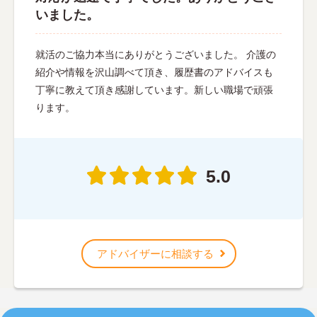
いました。
就活のご協力本当にありがとうございました。 介護の
紹介や情報を沢山調べて頂き、履歴書のアドバイスも
丁寧に教えて頂き感謝しています。新しい職場で頑張
ります。
5.0
アドバイザーに相談する