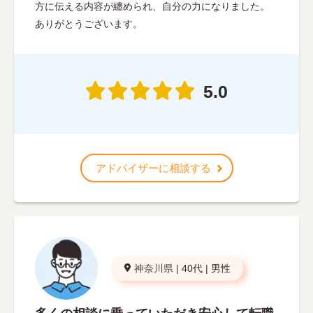
方に伝える内容が纏められ、自分の力になりました。
ありがとうございます。
5.0
アドバイザーに相談する
神奈川県
|
40代
|
男性