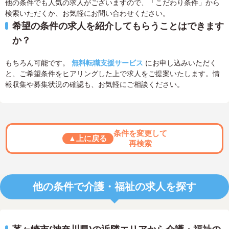
他の条件でも人気の求人がございますので、「こだわり条件」から
検索いただくか、お気軽にお問い合わせください。
希望の条件の求人を紹介してもらうことはできます
か？
もちろん可能です。
無料転職支援サービス
にお申し込みいただく
と、ご希望条件をヒアリングした上で求人をご提案いたします。情
報収集や募集状況の確認も、お気軽にご相談ください。
条件を変更して
▲上に戻る
再検索
他の条件で介護・福祉の求人を探す