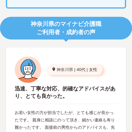
神奈川県のマイナビ介護職
ご利用者・成約者の声
神奈川県
|
40代
|
女性
迅速、丁寧な対応、的確なアドバイスがあ
り、とても良かった。
お若い女性の方が担当でしたが、とても感じが良かっ
たです。 親身に相談にのって頂き、細かい連絡も有り
難かったです。 面接前の男性からのアドバイスも、先