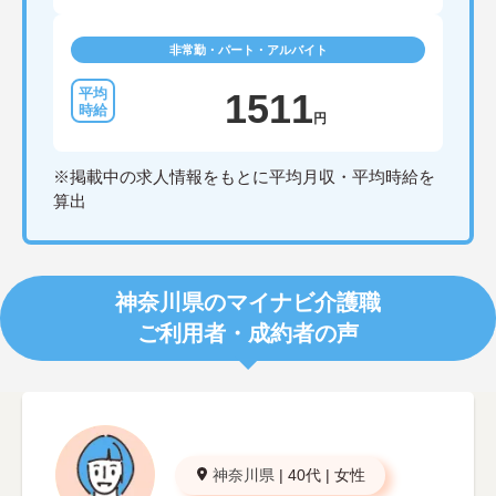
非常勤・パート・アルバイト
1511
円
※掲載中の求人情報をもとに平均月収・平均時給を
算出
神奈川県のマイナビ介護職
ご利用者・成約者の声
神奈川県
|
40代
|
女性