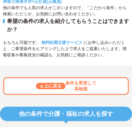
神奈川県厚木市×正社員(正職員)
他の条件でも人気の求人がございますので、「こだわり条件」から
検索いただくか、お気軽にお問い合わせください。
希望の条件の求人を紹介してもらうことはできます
か？
もちろん可能です。
無料転職支援サービス
にお申し込みいただく
と、ご希望条件をヒアリングした上で求人をご提案いたします。情
報収集や募集状況の確認も、お気軽にご相談ください。
条件を変更して
▲上に戻る
再検索
他の条件で介護・福祉の求人を探す