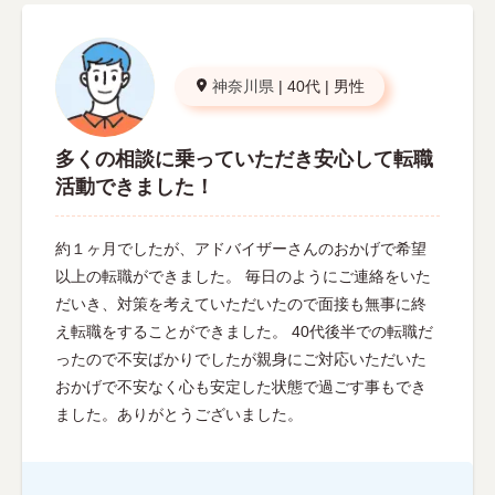
神奈川県
|
40代
|
男性
多くの相談に乗っていただき安心して転職
活動できました！
約１ヶ月でしたが、アドバイザーさんのおかげで希望
以上の転職ができました。 毎日のようにご連絡をいた
だいき、対策を考えていただいたので面接も無事に終
え転職をすることができました。 40代後半での転職だ
ったので不安ばかりでしたが親身にご対応いただいた
おかげで不安なく心も安定した状態で過ごす事もでき
ました。ありがとうございました。