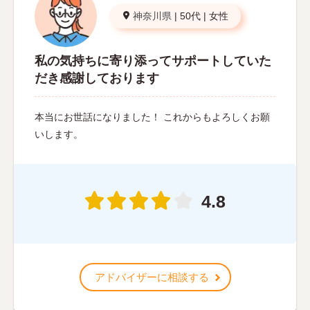
神奈川県
|
50代
|
女性
私の気持ちに寄り添ってサポートしていた
だき感謝しております
本当にお世話になりました！ これからもよろしくお願
いします。
4.8
アドバイザーに相談する