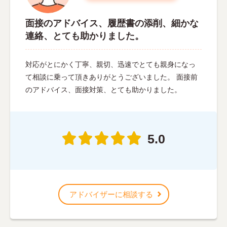
面接のアドバイス、履歴書の添削、細かな
連絡、とても助かりました。
対応がとにかく丁寧、親切、迅速でとても親身になっ
て相談に乗って頂きありがとうございました。 面接前
のアドバイス、面接対策、とても助かりました。
5.0
アドバイザーに相談する