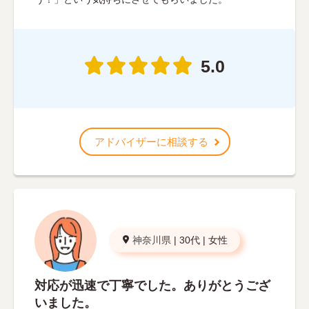
5.0
アドバイザーに相談する
神奈川県
|
30代
|
女性
対応が迅速で丁寧でした。ありがとうござ
いました。