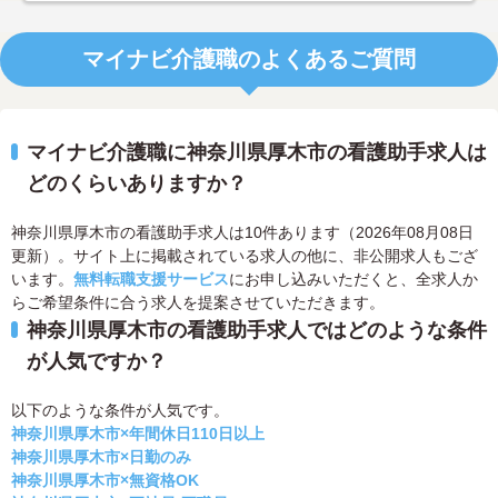
マイナビ介護職のよくあるご質問
マイナビ介護職に神奈川県厚木市の看護助手求人は
どのくらいありますか？
神奈川県厚木市の看護助手求人は10件あります（2026年08月08日
更新）。サイト上に掲載されている求人の他に、非公開求人もござ
います。
無料転職支援サービス
にお申し込みいただくと、全求人か
らご希望条件に合う求人を提案させていただきます。
神奈川県厚木市の看護助手求人ではどのような条件
が人気ですか？
以下のような条件が人気です。
神奈川県厚木市×年間休日110日以上
神奈川県厚木市×日勤のみ
神奈川県厚木市×無資格OK