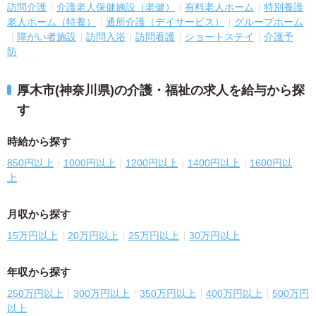
訪問介護
介護老人保健施設（老健）
有料老人ホーム
特別養護
老人ホーム（特養）
通所介護（デイサービス）
グループホーム
障がい者施設
訪問入浴
訪問看護
ショートステイ
介護予
防
厚木市(神奈川県)の介護・福祉の求人を給与から探
す
時給から探す
850円以上
1000円以上
1200円以上
1400円以上
1600円以
上
月収から探す
15万円以上
20万円以上
25万円以上
30万円以上
年収から探す
250万円以上
300万円以上
350万円以上
400万円以上
500万円
以上