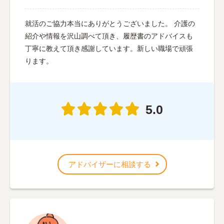
就活のご協力本当にありがとうございました。 介護の
紹介や情報を沢山調べて頂き、履歴書のアドバイスも
丁寧に教えて頂き感謝しています。新しい職場で頑張
ります。
5.0
アドバイザーに相談する