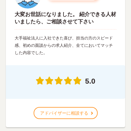
大変お世話になりました。 紹介できる人材
いましたら、ご相談させて下さい
大手福祉法人に入社できた喜び、担当の方のスピード
感、初めの面談からの求人紹介、全てにおいてマッチ
した内容でした。
5.0
アドバイザーに相談する