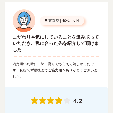
東京都
|
40代
|
女性
こだわりや気にしていることを汲み取って
いただき、私に合った先を紹介して頂けま
した
内定頂いた時に一緒に喜んでもらえて嬉しかったで
す！見捨てず最後までご協力頂きありがとうございま
した。
4.2