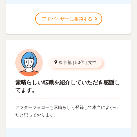
アドバイザーに相談する
東京都
|
50代
|
女性
素晴らしい転職を紹介していただき感謝し
てます。
アフターフォローも素晴らしく登録して本当によかっ
たと思っております。