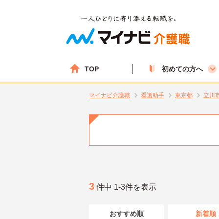
TOP
初めての方へ
マイナビ介護職
看護助手
東京都
立川
3
件中 1-3件を表示
おすすめ順
新着順