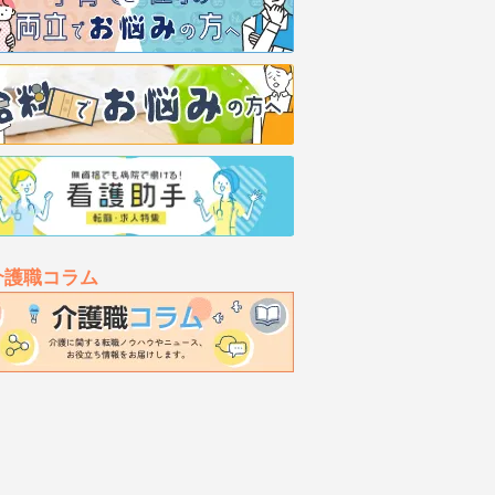
介護職コラム