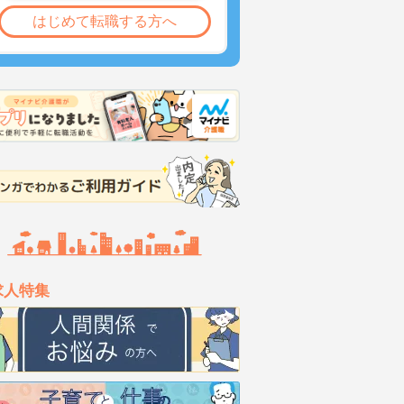
はじめて転職する方へ
求人特集