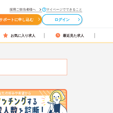
採用ご担当者様へ
マイページでできること
サポートに申し込む
ログイン
お気に入り求人
最近見た求人