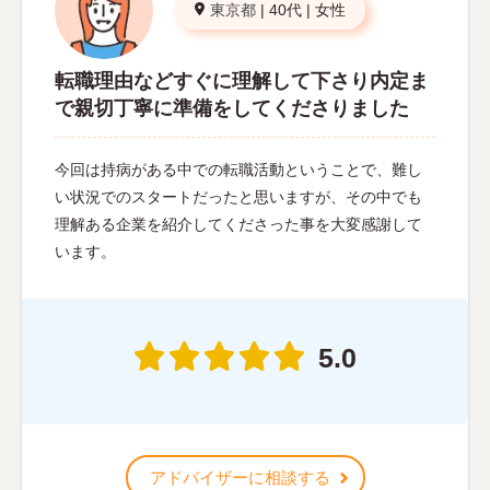
東京都
|
40代
|
女性
転職理由などすぐに理解して下さり内定ま
で親切丁寧に準備をしてくださりました
今回は持病がある中での転職活動ということで、難し
い状況でのスタートだったと思いますが、その中でも
理解ある企業を紹介してくださった事を大変感謝して
います。
5.0
アドバイザーに相談する