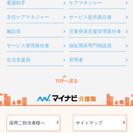
看護助手
ケアマネジャー
主任ケアマネジャー
サービス提供責任者
施設長
児童発達支援管理責任者
サービス管理責任者
福祉用具専門相談員
生活支援員
管理者
TOPへ戻る
採用ご担当者様へ
サイトマップ