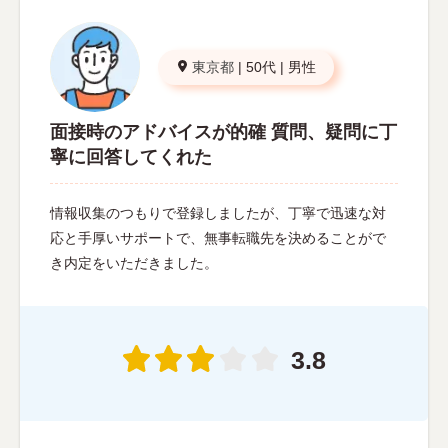
東京都
|
50代
|
男性
面接時のアドバイスが的確 質問、疑問に丁
寧に回答してくれた
情報収集のつもりで登録しましたが、丁寧で迅速な対
応と手厚いサポートで、無事転職先を決めることがで
き内定をいただきました。
3.8