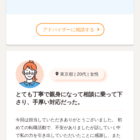
アドバイザーに相談する
東京都
|
20代
|
女性
とても丁寧で親身になって相談に乗って下
さり、手厚い対応だった。
今回は担当していただきありがとうございました。 初
めての転職活動で、不安がありましたが話していく中
で私の力を引き出していただいたことに感謝し、また