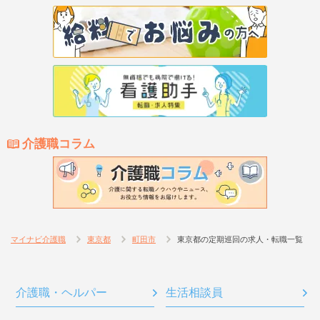
介護職コラム
マイナビ介護職
東京都
町田市
東京都の定期巡回の求人・転職一覧
介護職・ヘルパー
生活相談員