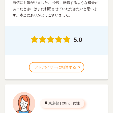
自信にも繋がりました。 今後、転職するような機会が
あったときにはまた利用させていただきたいと思いま
す。本当にありがとうございました。
5.0
アドバイザーに相談する
東京都
|
20代
|
女性