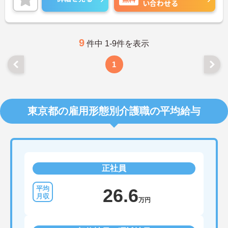
い合わせる
9
件中 1-9件を表示
1
東京都の雇用形態別介護職の平均給与
正社員
26.6
万円