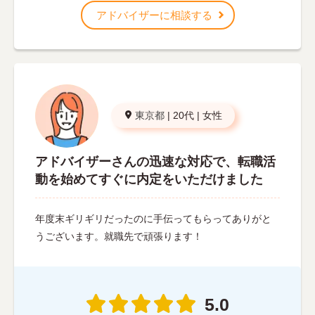
アドバイザーに相談する
東京都
|
20代
|
女性
アドバイザーさんの迅速な対応で、転職活
動を始めてすぐに内定をいただけました
年度末ギリギリだったのに手伝ってもらってありがと
うございます。就職先で頑張ります！
5.0