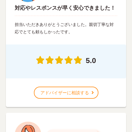
対応やレスポンスが早く安心できました！
担当いただきありがとうございました。親切丁寧な対
応でとても頼もしかったです。
5.0
アドバイザーに相談する