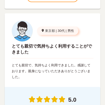
東京都
|
30代
|
男性
とても親切で気持ちよく利用することがで
きました
とても親切で、気持ちよく利用できました。感謝して
おります。親身になっていただきありがとうございま
した。
5.0