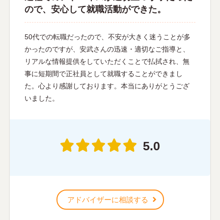
ので、安心して就職活動ができた。
50代での転職だったので、不安が大きく迷うことが多
かったのですが、安武さんの迅速・適切なご指導と、
リアルな情報提供をしていただくことで払拭され、無
事に短期間で正社員として就職することができまし
た。心より感謝しております。本当にありがとうござ
いました。
5.0
アドバイザーに相談する