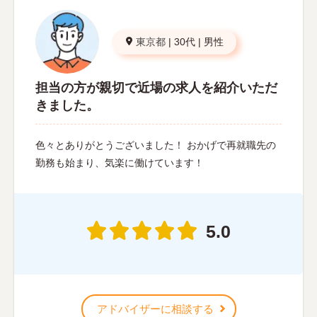
東京都
|
30代
|
男性
担当の方が親切で近場の求人を紹介いただ
きました。
色々とありがとうございました！ おかげで再就職先の
勤務も始まり、気楽に働けています！
5.0
アドバイザーに相談する