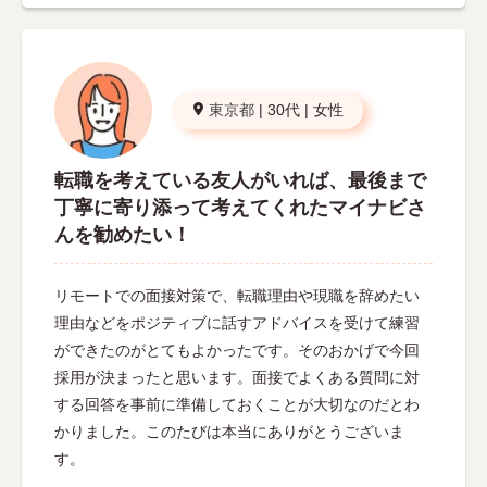
東京都
|
30代
|
女性
転職を考えている友人がいれば、最後まで
丁寧に寄り添って考えてくれたマイナビさ
んを勧めたい！
リモートでの面接対策で、転職理由や現職を辞めたい
理由などをポジティブに話すアドバイスを受けて練習
ができたのがとてもよかったです。そのおかげで今回
採用が決まったと思います。面接でよくある質問に対
する回答を事前に準備しておくことが大切なのだとわ
かりました。このたびは本当にありがとうございま
す。