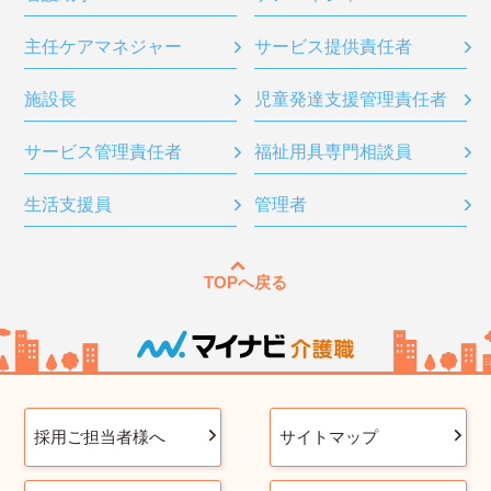
主任ケアマネジャー
サービス提供責任者
施設長
児童発達支援管理責任者
サービス管理責任者
福祉用具専門相談員
生活支援員
管理者
TOPへ戻る
採用ご担当者様へ
サイトマップ