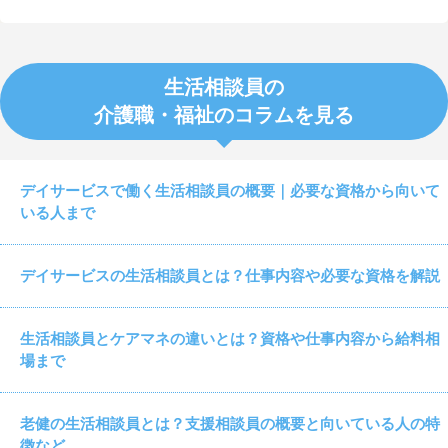
生活相談員の
介護職・福祉のコラムを見る
デイサービスで働く生活相談員の概要｜必要な資格から向いて
いる人まで
デイサービスの生活相談員とは？仕事内容や必要な資格を解説
生活相談員とケアマネの違いとは？資格や仕事内容から給料相
場まで
老健の生活相談員とは？支援相談員の概要と向いている人の特
徴など