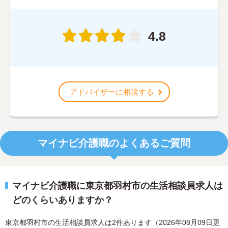
4.8
アドバイザーに相談する
マイナビ介護職のよくあるご質問
マイナビ介護職に東京都羽村市の生活相談員求人は
どのくらいありますか？
東京都羽村市の生活相談員求人は2件あります（2026年08月09日更