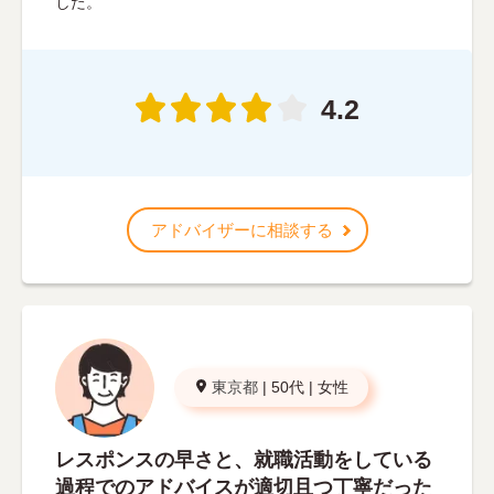
した。
4.2
アドバイザーに相談する
東京都
|
50代
|
女性
レスポンスの早さと、就職活動をしている
過程でのアドバイスが適切且つ丁寧だった