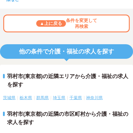
条件を変更して
▲上に戻る
再検索
他の条件で介護・福祉の求人を探す
羽村市(東京都)の近隣エリアから介護・福祉の求人
を探す
茨城県
栃木県
群馬県
埼玉県
千葉県
神奈川県
羽村市(東京都)の近隣の市区町村から介護・福祉の
求人を探す