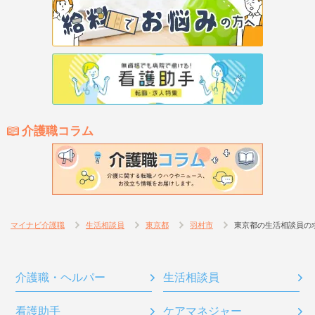
介護職コラム
マイナビ介護職
生活相談員
東京都
羽村市
東京都の生活相談員の
介護職・ヘルパー
生活相談員
看護助手
ケアマネジャー