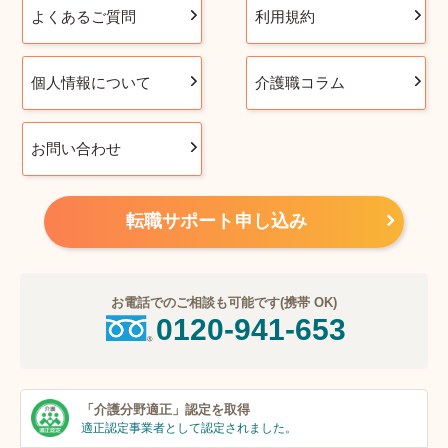
よくあるご質問
利用規約
個人情報について
介護職コラム
お問い合わせ
転職サポート申し込み
お電話でのご相談も可能です(携帯 OK)
0120-941-653
「介護分野適正」
認定を取得
適正認定事業者
として認定されました。