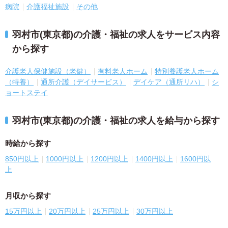
病院
介護福祉施設
その他
羽村市(東京都)の介護・福祉の求人をサービス内容
から探す
介護老人保健施設（老健）
有料老人ホーム
特別養護老人ホーム
（特養）
通所介護（デイサービス）
デイケア（通所リハ）
シ
ョートステイ
羽村市(東京都)の介護・福祉の求人を給与から探す
時給から探す
850円以上
1000円以上
1200円以上
1400円以上
1600円以
上
月収から探す
15万円以上
20万円以上
25万円以上
30万円以上