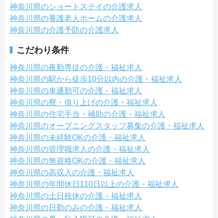
神奈川県のショートステイの介護求人
神奈川県の養護老人ホームの介護求人
神奈川県の介護予防の介護求人
こだわり条件
神奈川県の夜勤専従の介護・福祉求人
神奈川県の駅から徒歩10分以内の介護・福祉求人
神奈川県の車通勤可の介護・福祉求人
神奈川県の寮・借り上げの介護・福祉求人
神奈川県の住宅手当・補助の介護・福祉求人
神奈川県のオープニングスタッフ募集の介護・福祉求人
神奈川県の未経験OKの介護・福祉求人
神奈川県の管理職求人の介護・福祉求人
神奈川県の無資格OKの介護・福祉求人
神奈川県の高収入の介護・福祉求人
神奈川県の年間休日110日以上の介護・福祉求人
神奈川県の土日祝休の介護・福祉求人
神奈川県の日勤のみの介護・福祉求人