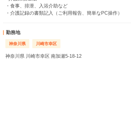
・食事、排泄、入浴介助など
・介護記録の書類記入（ご利用報告、簡単なPC操作）
勤務地
神奈川県
川崎市幸区
神奈川県
川崎市幸区 南加瀬5-18-12