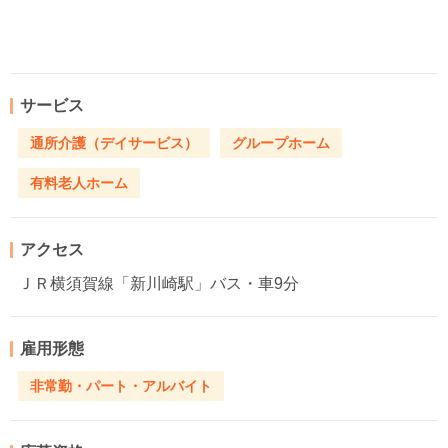
サービス
通所介護（デイサービス）
グループホーム
有料老人ホーム
アクセス
ＪＲ横須賀線「新川崎駅」バス・車9分
雇用形態
非常勤・パート・アルバイト