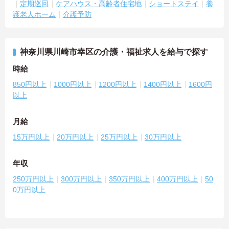
定期巡回
ケアハウス・高齢者住宅地
ショートステイ
養
護老人ホーム
介護予防
神奈川県川崎市幸区の介護・福祉求人を給与で探す
時給
850円以上
1000円以上
1200円以上
1400円以上
1600円
以上
月給
15万円以上
20万円以上
25万円以上
30万円以上
年収
250万円以上
300万円以上
350万円以上
400万円以上
50
0万円以上