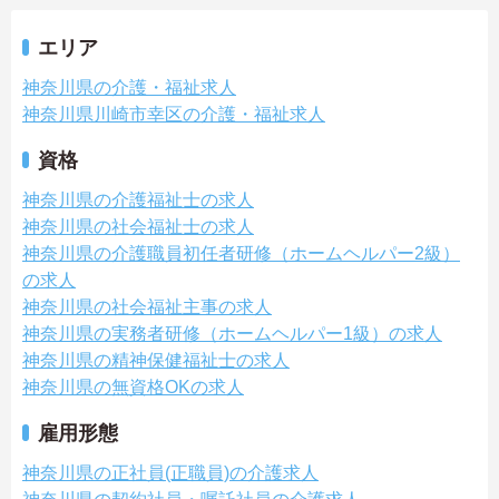
エリア
神奈川県の介護・福祉求人
神奈川県川崎市幸区の介護・福祉求人
資格
神奈川県の介護福祉士の求人
神奈川県の社会福祉士の求人
神奈川県の介護職員初任者研修（ホームヘルパー2級）
の求人
神奈川県の社会福祉主事の求人
神奈川県の実務者研修（ホームヘルパー1級）の求人
神奈川県の精神保健福祉士の求人
神奈川県の無資格OKの求人
雇用形態
神奈川県の正社員(正職員)の介護求人