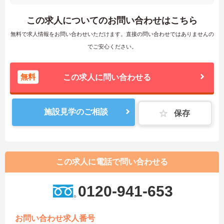
この求人についてのお問い合わせはこちら
無料で求人情報をお問い合わせいただけます。直接の問い合わせではありませんの
でご安心ください。
無料
この求人に問い合わせる
施設見学のご相談
保存
この求人に電話で問い合わせる
0120-941-653
お問い合わせ求人番号