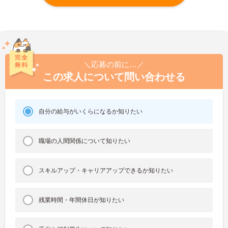
＼応募の前に…／
この求人について問い合わせる
自分の給与がいくらになるか知りたい
職場の人間関係について知りたい
スキルアップ・キャリアアップできるか知りたい
残業時間・年間休日が知りたい