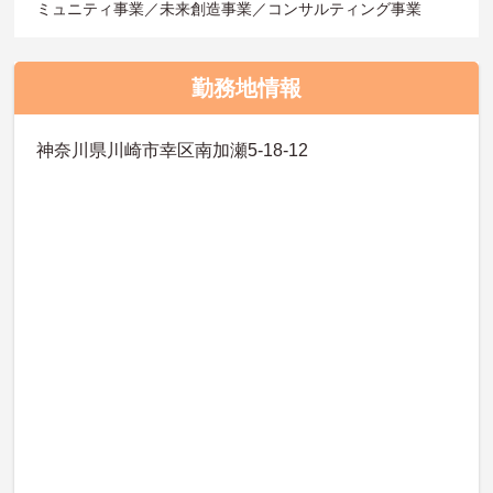
ミュニティ事業／未来創造事業／コンサルティング事業
勤務地情報
神奈川県川崎市幸区南加瀬5-18-12