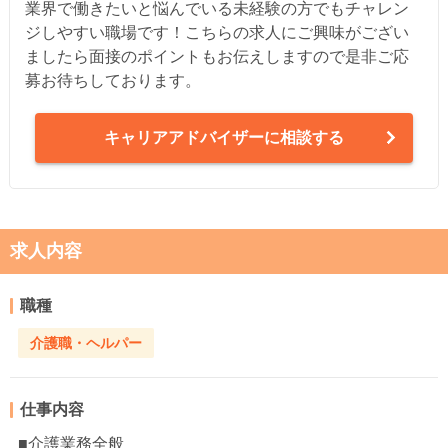
業界で働きたいと悩んでいる未経験の方でもチャレン
ジしやすい職場です！こちらの求人にご興味がござい
ましたら面接のポイントもお伝えしますので是非ご応
募お待ちしております。
キャリアアドバイザーに相談する
求人内容
職種
介護職・ヘルパー
仕事内容
■介護業務全般