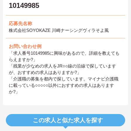
10149985
応募先名称
株式会社SOYOKAZE 川崎ナーシングヴィラそよ風
お問い合わせ例
「求人番号10149985に興味があるので、詳細を教えても
らえますか?」
「残業が少なめの求人をJR○○線の沿線で探しています
が、おすすめの求人はありますか?」
「介護職の募集を都内で探しています。マイナビ介護職
に載っている○○○○○以外におすすめの求人はあります
か?」
この求人と似た求人を探す