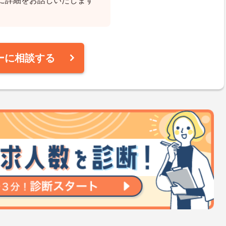
に詳細をお話しいたします
ーに相談する