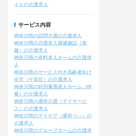
イトの介護求人
サービス内容
神奈川県の訪問介護の介護求人
神奈川県の介護老人保健施設（老
健）の介護求人
神奈川県の有料老人ホームの介護求
人
神奈川県のサービス付き高齢者向け
住宅（サ高住）の介護求人
神奈川県の特別養護老人ホーム（特
養）の介護求人
神奈川県の通所介護（デイサービ
ス）の介護求人
神奈川県のデイケア（通所リハ）の
介護求人
神奈川県のグループホームの介護求