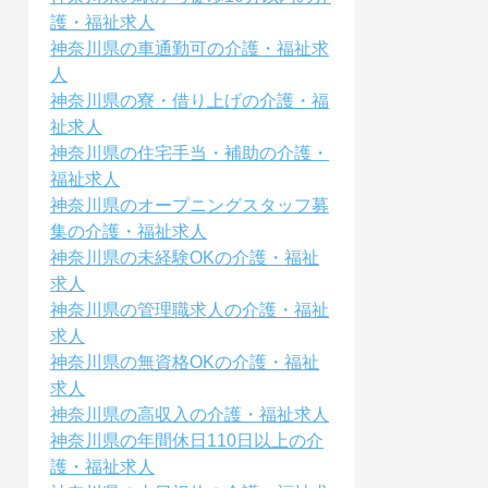
護・福祉求人
神奈川県の車通勤可の介護・福祉求
人
神奈川県の寮・借り上げの介護・福
祉求人
神奈川県の住宅手当・補助の介護・
福祉求人
神奈川県のオープニングスタッフ募
集の介護・福祉求人
神奈川県の未経験OKの介護・福祉
求人
神奈川県の管理職求人の介護・福祉
求人
神奈川県の無資格OKの介護・福祉
求人
神奈川県の高収入の介護・福祉求人
神奈川県の年間休日110日以上の介
護・福祉求人