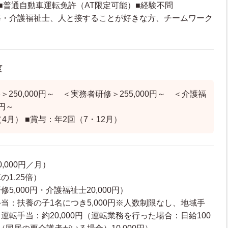
■普通自動車運転免許（AT限定可能）■経験不問
修・介護福祉士、人と接することが好きな方、チームワーク
度
250,000円～ ＜実務者研修＞255,000円～ ＜介護福
0円～
4月） ■賞与：年2回（7・12月）
,000円／月）
1.25倍）
5,000円・介護福祉士20,000円）
当：扶養の子1名につき5,000円※人数制限なし、地域手
運転手当：約20,000円（運転業務を行った場合：日給100