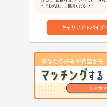
方には、面接対策ポイントなど、さら
のでお気軽にご相談ください！
キャリアアドバイザ