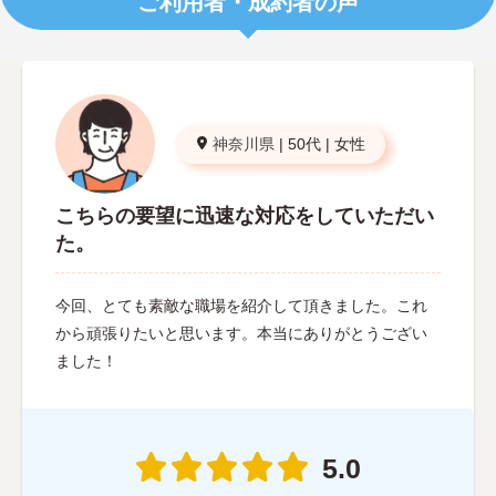
ご利用者・成約者の声
神奈川県
|
50代
|
女性
こちらの要望に迅速な対応をしていただい
た。
今回、とても素敵な職場を紹介して頂きました。これ
から頑張りたいと思います。本当にありがとうござい
ました！
5.0