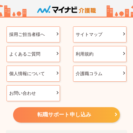
採用ご担当者様へ
サイトマップ
よくあるご質問
利用規約
個人情報について
介護職コラム
お問い合わせ
転職サポート申し込み