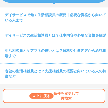
デイサービスで働く生活相談員の概要｜必要な資格から向いて
いる人まで
デイサービスの生活相談員とは？仕事内容や必要な資格を解説
生活相談員とケアマネの違いとは？資格や仕事内容から給料相
場まで
老健の生活相談員とは？支援相談員の概要と向いている人の特
徴など
条件を変更して
▲上に戻る
再検索