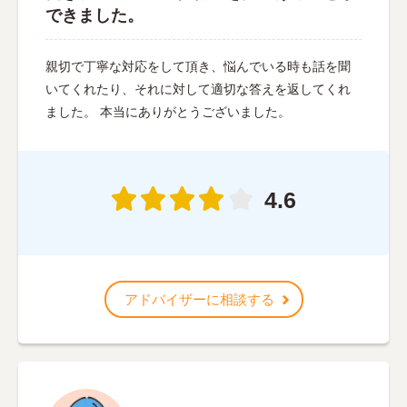
できました。
親切で丁寧な対応をして頂き、悩んでいる時も話を聞
いてくれたり、それに対して適切な答えを返してくれ
ました。 本当にありがとうございました。
4.6
アドバイザーに相談する