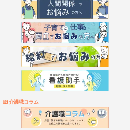
介護職コラム