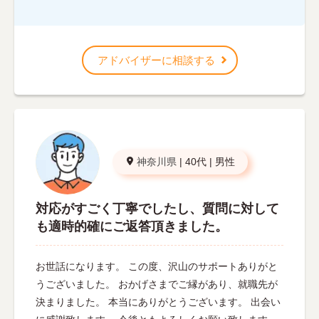
アドバイザーに相談する
神奈川県
|
40代
|
男性
対応がすごく丁寧でしたし、質問に対して
も適時的確にご返答頂きました。
お世話になります。 この度、沢山のサポートありがと
うございました。 おかげさまでご縁があり、就職先が
決まりました。 本当にありがとうございます。 出会い