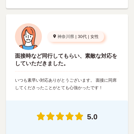
神奈川県
|
30代
|
女性
面接時など同行してもらい、素敵な対応を
していただきました。
いつも素早い対応ありがとうございます。 面接に同席
してくださったことがとても心強かったです！
5.0