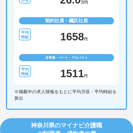
万円
契約社員・嘱託社員
1658
円
非常勤・パート・アルバイト
1511
円
※掲載中の求人情報をもとに平均月収・平均時給を
算出
神奈川県のマイナビ介護職