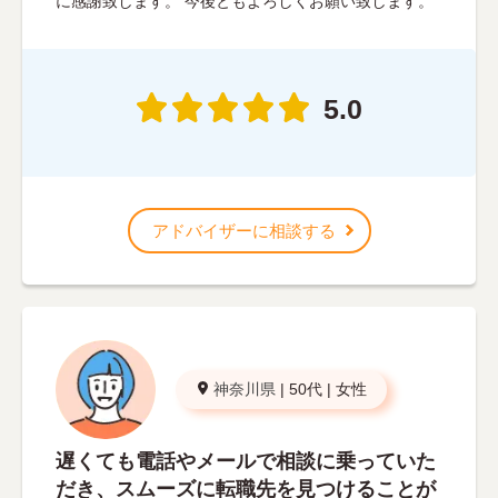
に感謝致します。 今後ともよろしくお願い致します。
5.0
アドバイザーに相談する
神奈川県
|
50代
|
女性
遅くても電話やメールで相談に乗っていた
だき、スムーズに転職先を見つけることが