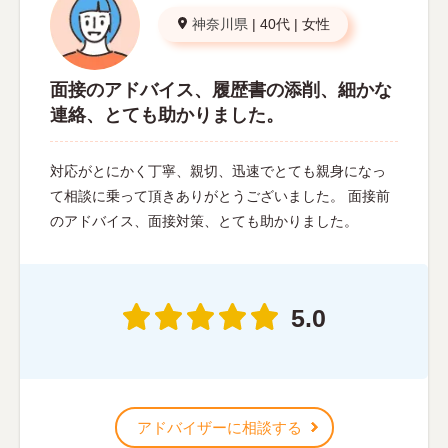
神奈川県
|
40代
|
女性
面接のアドバイス、履歴書の添削、細かな
連絡、とても助かりました。
対応がとにかく丁寧、親切、迅速でとても親身になっ
て相談に乗って頂きありがとうございました。 面接前
のアドバイス、面接対策、とても助かりました。
5.0
アドバイザーに相談する