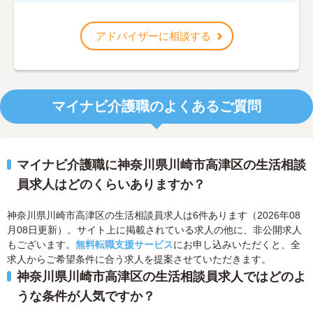
アドバイザーに相談する
マイナビ介護職のよくあるご質問
マイナビ介護職に神奈川県川崎市高津区の生活相談
員求人はどのくらいありますか？
神奈川県川崎市高津区の生活相談員求人は6件あります（2026年08
月08日更新）。サイト上に掲載されている求人の他に、非公開求人
もございます。
無料転職支援サービス
にお申し込みいただくと、全
求人からご希望条件に合う求人を提案させていただきます。
神奈川県川崎市高津区の生活相談員求人ではどのよ
うな条件が人気ですか？