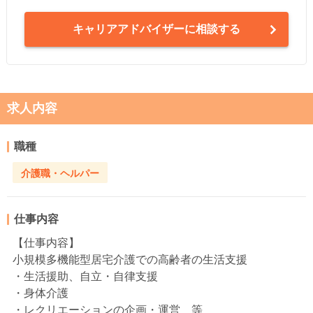
キャリアアドバイザーに相談する
求人内容
職種
介護職・ヘルパー
仕事内容
【仕事内容】
小規模多機能型居宅介護での高齢者の生活支援
・生活援助、自立・自律支援
・身体介護
・レクリエーションの企画・運営 等