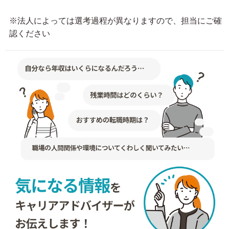
※法人によっては選考過程が異なりますので、担当にご確
認ください