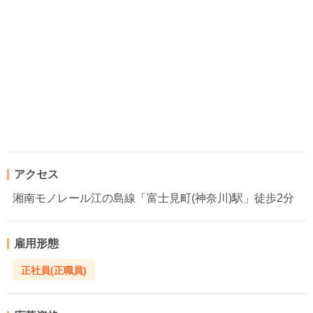
アクセス
湘南モノレール江の島線「富士見町(神奈川)駅」徒歩2分
雇用形態
正社員(正職員)