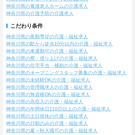
神奈川県の養護老人ホームの介護求人
神奈川県の介護予防の介護求人
こだわり条件
神奈川県の夜勤専従の介護・福祉求人
神奈川県の駅から徒歩10分以内の介護・福祉求人
神奈川県の車通勤可の介護・福祉求人
神奈川県の寮・借り上げの介護・福祉求人
神奈川県の住宅手当・補助の介護・福祉求人
神奈川県のオープニングスタッフ募集の介護・福祉求人
神奈川県の未経験OKの介護・福祉求人
神奈川県の管理職求人の介護・福祉求人
神奈川県の無資格OKの介護・福祉求人
神奈川県の高収入の介護・福祉求人
神奈川県の年間休日110日以上の介護・福祉求人
神奈川県の土日祝休の介護・福祉求人
神奈川県の日勤のみの介護・福祉求人
神奈川県の夏～秋入職可の介護・福祉求人