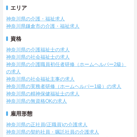
エリア
神奈川県の介護・福祉求人
神奈川県鎌倉市の介護・福祉求人
資格
神奈川県の介護福祉士の求人
神奈川県の社会福祉士の求人
神奈川県の介護職員初任者研修（ホームヘルパー2級）
の求人
神奈川県の社会福祉主事の求人
神奈川県の実務者研修（ホームヘルパー1級）の求人
神奈川県の精神保健福祉士の求人
神奈川県の無資格OKの求人
雇用形態
神奈川県の正社員(正職員)の介護求人
神奈川県の契約社員・嘱託社員の介護求人