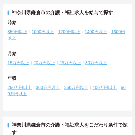
神奈川県鎌倉市の介護・福祉求人を給与で探す
時給
850円以上
1000円以上
1200円以上
1400円以上
1600円
以上
月給
15万円以上
20万円以上
25万円以上
30万円以上
年収
250万円以上
300万円以上
350万円以上
400万円以上
50
0万円以上
神奈川県鎌倉市の介護・福祉求人をこだわり条件で探
す