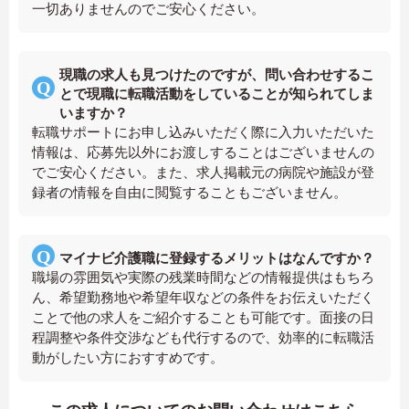
一切ありませんのでご安心ください。
現職の求人も見つけたのですが、問い合わせするこ
とで現職に転職活動をしていることが知られてしま
いますか？
転職サポートにお申し込みいただく際に入力いただいた
情報は、応募先以外にお渡しすることはございませんの
でご安心ください。また、求人掲載元の病院や施設が登
録者の情報を自由に閲覧することもございません。
マイナビ介護職に登録するメリットはなんですか？
職場の雰囲気や実際の残業時間などの情報提供はもちろ
ん、希望勤務地や希望年収などの条件をお伝えいただく
ことで他の求人をご紹介することも可能です。面接の日
程調整や条件交渉なども代行するので、効率的に転職活
動がしたい方におすすめです。