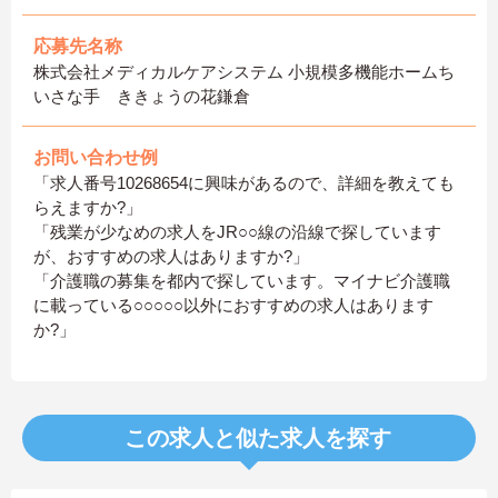
応募先名称
株式会社メディカルケアシステム 小規模多機能ホームち
いさな手 ききょうの花鎌倉
お問い合わせ例
「求人番号10268654に興味があるので、詳細を教えても
らえますか?」
「残業が少なめの求人をJR○○線の沿線で探しています
が、おすすめの求人はありますか?」
「介護職の募集を都内で探しています。マイナビ介護職
に載っている○○○○○以外におすすめの求人はあります
か?」
この求人と似た求人を探す