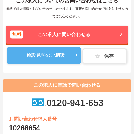
この求人についてのお問い合わせはこちら
無料で求人情報をお問い合わせいただけます。直接の問い合わせではありませんの
でご安心ください。
無料
この求人に問い合わせる
施設見学のご相談
保存
この求人に電話で問い合わせる
0120-941-653
お問い合わせ求人番号
10268654