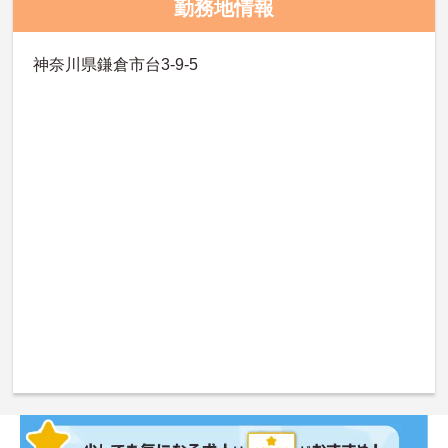
勤務地情報
神奈川県鎌倉市台3-9-5