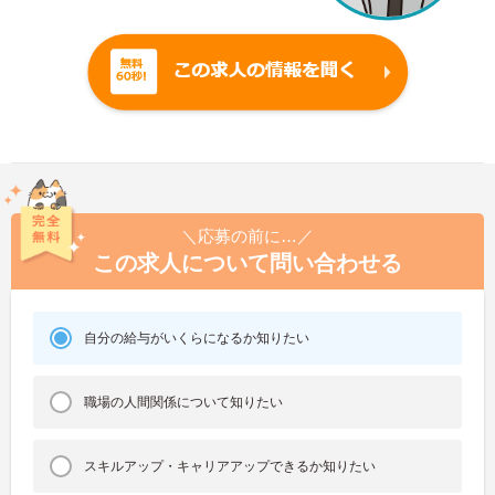
＼応募の前に…／
この求人について問い合わせる
自分の給与がいくらになるか知りたい
職場の人間関係について知りたい
スキルアップ・キャリアアップできるか知りたい