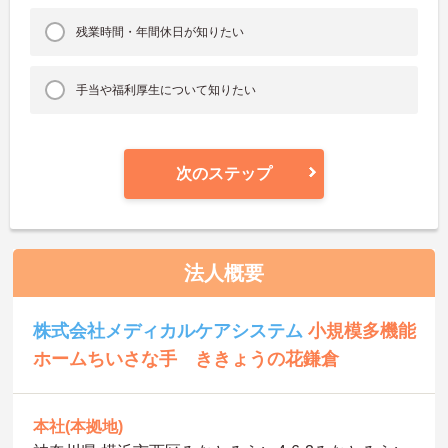
残業時間・年間休日が知りたい
手当や福利厚生について知りたい
次のステップ
法人概要
株式会社メディカルケアシステム
小規模多機能
ホームちいさな手 ききょうの花鎌倉
本社(本拠地)