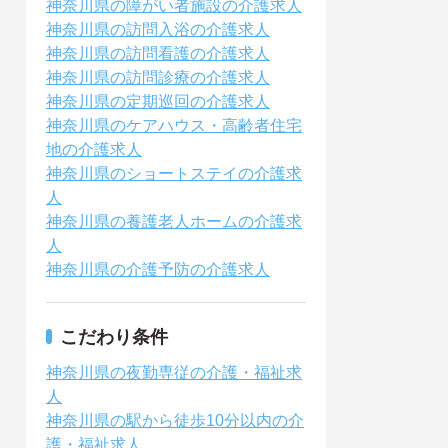
神奈川県の障がい者施設の介護求人
神奈川県の訪問入浴の介護求人
神奈川県の訪問看護の介護求人
神奈川県の訪問診療の介護求人
神奈川県の定期巡回の介護求人
神奈川県のケアハウス・高齢者住宅
地の介護求人
神奈川県のショートステイの介護求
人
神奈川県の養護老人ホームの介護求
人
神奈川県の介護予防の介護求人
こだわり条件
神奈川県の夜勤専従の介護・福祉求
人
神奈川県の駅から徒歩10分以内の介
護・福祉求人