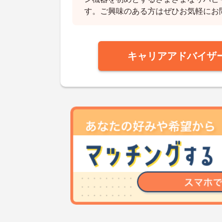
す。ご興味のある方はぜひお気軽にお
キャリアアドバイザ