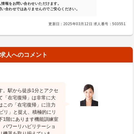
人情報をお問い合わせいただけます。
問い合わせではありませんのでご安心ください。
更新日：2025年03月12日 求人番号：503551
求人へのコメント
す。駅から徒歩1分とアクセ
て「在宅復帰」は非常に大
はこの「在宅復帰」に注力
ハビリ」と捉え、積極的にリ
下1階にあります機能訓練室
。パワーリハビリテーショ
リ機器を取り揃えていま