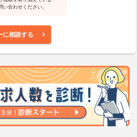
問い合わせください。
ーに相談する