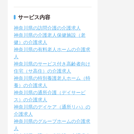
サービス内容
神奈川県の訪問介護の介護求人
神奈川県の介護老人保健施設（老
健）の介護求人
神奈川県の有料老人ホームの介護求
人
神奈川県のサービス付き高齢者向け
住宅（サ高住）の介護求人
神奈川県の特別養護老人ホーム（特
養）の介護求人
神奈川県の通所介護（デイサービ
ス）の介護求人
神奈川県のデイケア（通所リハ）の
介護求人
神奈川県のグループホームの介護求
人