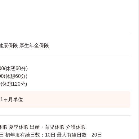
 健康保険 厚生年金保険
00(休憩60分)
00(休憩60分)
0(休憩120分)
1ヶ月単位
休暇 夏季休暇 出産・育児休暇 介護休暇
日 初年度有給日数：10日 最大有給日数：20日