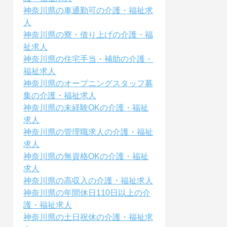
神奈川県の車通勤可の介護・福祉求
人
神奈川県の寮・借り上げの介護・福
祉求人
神奈川県の住宅手当・補助の介護・
福祉求人
神奈川県のオープニングスタッフ募
集の介護・福祉求人
神奈川県の未経験OKの介護・福祉
求人
神奈川県の管理職求人の介護・福祉
求人
神奈川県の無資格OKの介護・福祉
求人
神奈川県の高収入の介護・福祉求人
神奈川県の年間休日110日以上の介
護・福祉求人
神奈川県の土日祝休の介護・福祉求