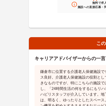
無料
で求
施設への直接応募・
この
キャリアアドバイザーからの一言
鎌倉市に位置する介護老人保健施設で
ス良好。介護老人保健施設の役割とし
きなものですが、特にこちらの施設で
し、「24時間生活の何をするにもリ
ハビリスタッフが介入しています。地
は、明るく、ゆったりとしたスペース
ン機器を初めとするさまざまなリハビ