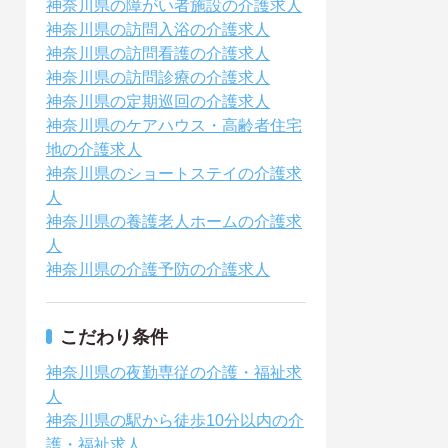
神奈川県の障がい者施設の介護求人
神奈川県の訪問入浴の介護求人
神奈川県の訪問看護の介護求人
神奈川県の訪問診療の介護求人
神奈川県の定期巡回の介護求人
神奈川県のケアハウス・高齢者住宅
地の介護求人
神奈川県のショートステイの介護求
人
神奈川県の養護老人ホームの介護求
人
神奈川県の介護予防の介護求人
こだわり条件
神奈川県の夜勤専従の介護・福祉求
人
神奈川県の駅から徒歩10分以内の介
護・福祉求人