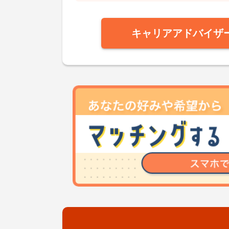
キャリアアドバイザ