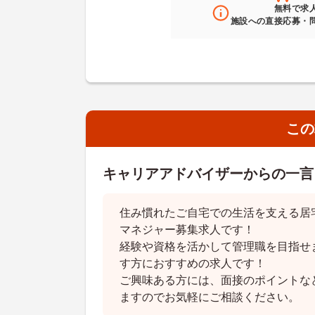
無料
で求
施設への直接応募・
この
キャリアアドバイザーからの一言
住み慣れたご自宅での生活を支える居
マネジャー募集求人です！
経験や資格を活かして管理職を目指せ
す方におすすめの求人です！
ご興味ある方には、面接のポイントな
ますのでお気軽にご相談ください。