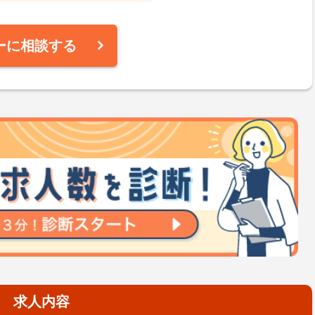
ーに相談する
求人内容