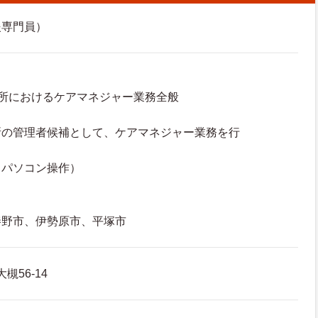
援専門員）
所におけるケアマネジャー業務全般
所の管理者候補として、ケアマネジャー業務を行
。
（パソコン操作）
秦野市、伊勢原市、平塚市
槻56-14