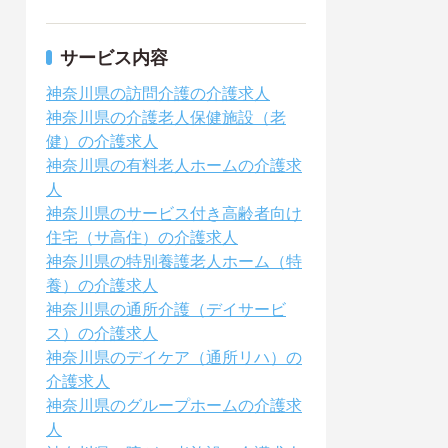
サービス内容
神奈川県の訪問介護の介護求人
神奈川県の介護老人保健施設（老
健）の介護求人
神奈川県の有料老人ホームの介護求
人
神奈川県のサービス付き高齢者向け
住宅（サ高住）の介護求人
神奈川県の特別養護老人ホーム（特
養）の介護求人
神奈川県の通所介護（デイサービ
ス）の介護求人
神奈川県のデイケア（通所リハ）の
介護求人
神奈川県のグループホームの介護求
人