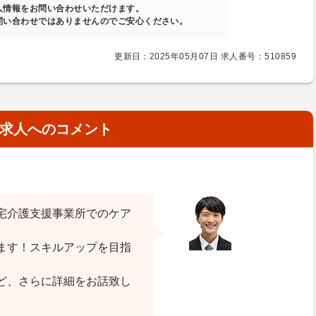
人情報をお問い合わせいただけます。
問い合わせではありませんのでご安心ください。
更新日：2025年05月07日 求人番号：510859
求人へのコメント
宅介護支援事業所でのケア
ます！スキルアップを目指
ど、さらに詳細をお話致し