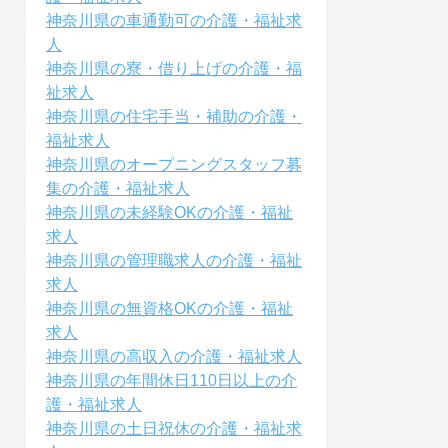
神奈川県の車通勤可の介護・福祉求
人
神奈川県の寮・借り上げの介護・福
祉求人
神奈川県の住宅手当・補助の介護・
福祉求人
神奈川県のオープニングスタッフ募
集の介護・福祉求人
神奈川県の未経験OKの介護・福祉
求人
神奈川県の管理職求人の介護・福祉
求人
神奈川県の無資格OKの介護・福祉
求人
神奈川県の高収入の介護・福祉求人
神奈川県の年間休日110日以上の介
護・福祉求人
神奈川県の土日祝休の介護・福祉求