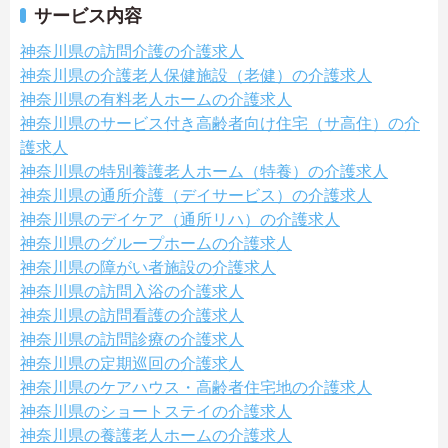
サービス内容
神奈川県の訪問介護の介護求人
神奈川県の介護老人保健施設（老健）の介護求人
神奈川県の有料老人ホームの介護求人
神奈川県のサービス付き高齢者向け住宅（サ高住）の介
護求人
神奈川県の特別養護老人ホーム（特養）の介護求人
神奈川県の通所介護（デイサービス）の介護求人
神奈川県のデイケア（通所リハ）の介護求人
神奈川県のグループホームの介護求人
神奈川県の障がい者施設の介護求人
神奈川県の訪問入浴の介護求人
神奈川県の訪問看護の介護求人
神奈川県の訪問診療の介護求人
神奈川県の定期巡回の介護求人
神奈川県のケアハウス・高齢者住宅地の介護求人
神奈川県のショートステイの介護求人
神奈川県の養護老人ホームの介護求人