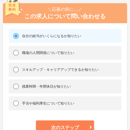
＼応募の前に…／
この求人について問い合わせる
自分の給与がいくらになるか知りたい
職場の人間関係について知りたい
スキルアップ・キャリアアップできるか知りたい
残業時間・年間休日が知りたい
手当や福利厚生について知りたい
次のステップ