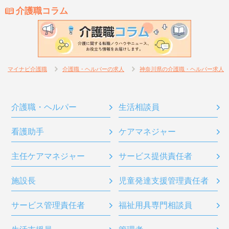
介護職コラム
マイナビ介護職
介護職・ヘルパーの求人
神奈川県の介護職・ヘルパー求人
介護職・ヘルパー
生活相談員
看護助手
ケアマネジャー
主任ケアマネジャー
サービス提供責任者
施設長
児童発達支援管理責任者
サービス管理責任者
福祉用具専門相談員