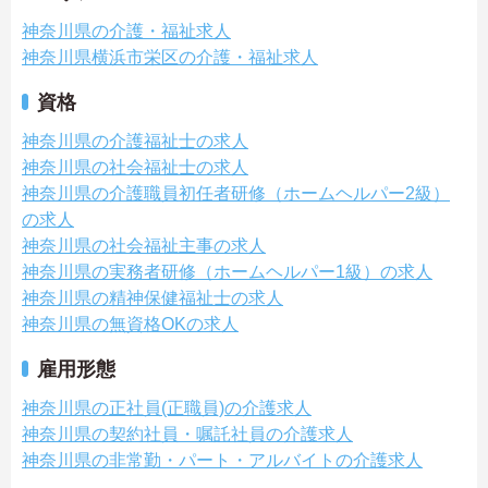
神奈川県の介護・福祉求人
神奈川県横浜市栄区の介護・福祉求人
資格
神奈川県の介護福祉士の求人
神奈川県の社会福祉士の求人
神奈川県の介護職員初任者研修（ホームヘルパー2級）
の求人
神奈川県の社会福祉主事の求人
神奈川県の実務者研修（ホームヘルパー1級）の求人
神奈川県の精神保健福祉士の求人
神奈川県の無資格OKの求人
雇用形態
神奈川県の正社員(正職員)の介護求人
神奈川県の契約社員・嘱託社員の介護求人
神奈川県の非常勤・パート・アルバイトの介護求人