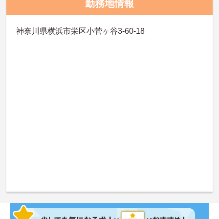
勤務地情報
神奈川県横浜市栄区小菅ヶ谷3-60-18