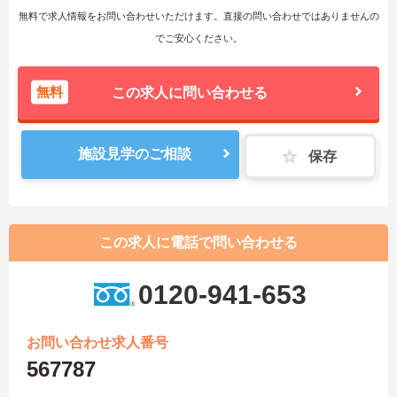
無料で求人情報をお問い合わせいただけます。直接の問い合わせではありませんの
でご安心ください。
無料
この求人に問い合わせる
施設見学のご相談
保存
この求人に電話で問い合わせる
0120-941-653
お問い合わせ求人番号
567787