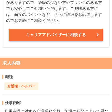
がありますので、経験の少ない方やブランクのある方
でも安心してご勤務いただけます。ご興味ある方に
は、面接のポイントなど、さらに詳細をお話致します
のでお気軽にご相談ください。
キャリアアドバイザーに相談する
求人内容
職種
介護職・ヘルパー
仕事内容
利用者様に対する介護業務全般。施設の形態によって異な