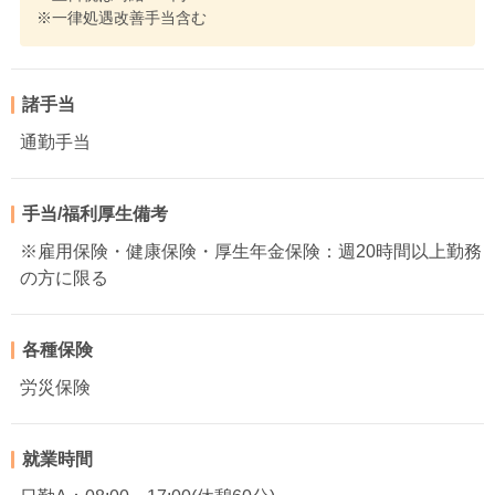
※一律処遇改善手当含む
諸手当
通勤手当
手当/福利厚生備考
※雇用保険・健康保険・厚生年金保険：週20時間以上勤務
の方に限る
各種保険
労災保険
就業時間