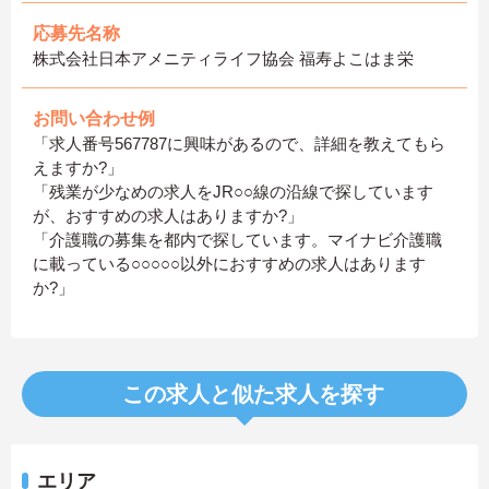
応募先名称
株式会社日本アメニティライフ協会 福寿よこはま栄
お問い合わせ例
「求人番号567787に興味があるので、詳細を教えてもら
えますか?」
「残業が少なめの求人をJR○○線の沿線で探しています
が、おすすめの求人はありますか?」
「介護職の募集を都内で探しています。マイナビ介護職
に載っている○○○○○以外におすすめの求人はあります
か?」
この求人と似た求人を探す
エリア