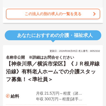
この法人の別の求人の一覧を見る
あなたにおすすめの介護・福祉求人
更新日：2026年08月05日 求人番号：9052332
名称非公開 ※詳細はお問合せください
【神奈川県／横浜市栄区】《ＪＲ根岸線
沿線》有料老人ホームでの介護スタッ
フ募集！＜準社員＞
月収 21.5万円～程度（諸手当込み）
給料
年収 300万円～程度(諸手当込み）