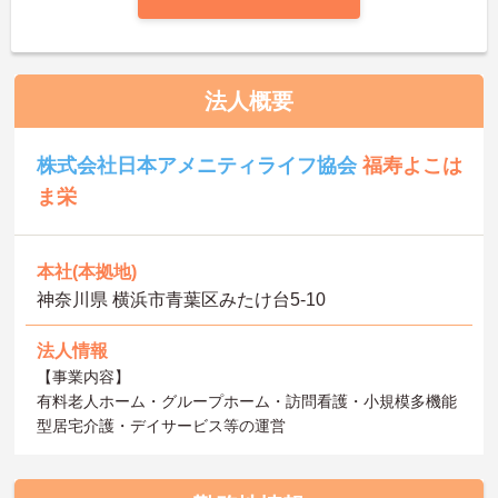
法人概要
株式会社日本アメニティライフ協会
福寿よこは
ま栄
本社(本拠地)
神奈川県 横浜市青葉区みたけ台5-10
法人情報
【事業内容】
有料老人ホーム・グループホーム・訪問看護・小規模多機能
型居宅介護・デイサービス等の運営