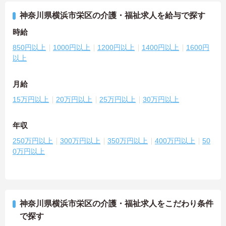
神奈川県横浜市栄区の介護・福祉求人を給与で探す
時給
850円以上
1000円以上
1200円以上
1400円以上
1600円
以上
月給
15万円以上
20万円以上
25万円以上
30万円以上
年収
250万円以上
300万円以上
350万円以上
400万円以上
50
0万円以上
神奈川県横浜市栄区の介護・福祉求人をこだわり条件
で探す