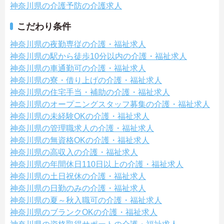
神奈川県の介護予防の介護求人
こだわり条件
神奈川県の夜勤専従の介護・福祉求人
神奈川県の駅から徒歩10分以内の介護・福祉求人
神奈川県の車通勤可の介護・福祉求人
神奈川県の寮・借り上げの介護・福祉求人
神奈川県の住宅手当・補助の介護・福祉求人
神奈川県のオープニングスタッフ募集の介護・福祉求人
神奈川県の未経験OKの介護・福祉求人
神奈川県の管理職求人の介護・福祉求人
神奈川県の無資格OKの介護・福祉求人
神奈川県の高収入の介護・福祉求人
神奈川県の年間休日110日以上の介護・福祉求人
神奈川県の土日祝休の介護・福祉求人
神奈川県の日勤のみの介護・福祉求人
神奈川県の夏～秋入職可の介護・福祉求人
神奈川県のブランクOKの介護・福祉求人