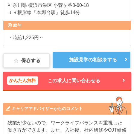
神奈川県
横浜市栄区 小菅ヶ谷3-60-18
ＪＲ根岸線「本郷台駅」徒歩14分
給与
・時給1,225円～
施設見学の相談をする
保存する
かんたん無料
この求人に問い合わせる
キャリアアドバイザーからのコメント
残業が少ないので、ワークライフバランスを重視した
働き方ができます。また、入社後、社内研修やOJT研修