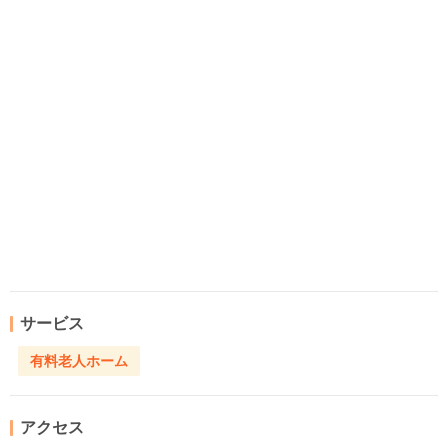
サービス
有料老人ホーム
アクセス