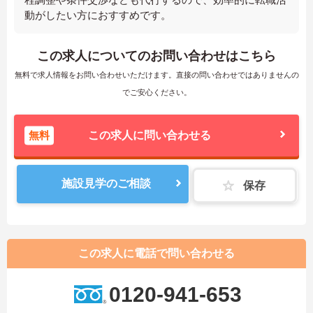
動がしたい方におすすめです。
この求人についてのお問い合わせはこちら
無料で求人情報をお問い合わせいただけます。直接の問い合わせではありませんの
でご安心ください。
無料
この求人に問い合わせる
施設見学のご相談
保存
この求人に電話で問い合わせる
0120-941-653