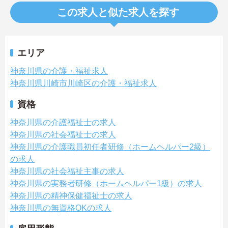
この求人と似た求人を探す
エリア
神奈川県の介護・福祉求人
神奈川県川崎市川崎区の介護・福祉求人
資格
神奈川県の介護福祉士の求人
神奈川県の社会福祉士の求人
神奈川県の介護職員初任者研修（ホームヘルパー2級）
の求人
神奈川県の社会福祉主事の求人
神奈川県の実務者研修（ホームヘルパー1級）の求人
神奈川県の精神保健福祉士の求人
神奈川県の無資格OKの求人