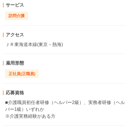
サービス
訪問介護
アクセス
ＪＲ東海道本線(東京－熱海)
雇用形態
正社員(正職員)
応募資格
■介護職員初任者研修（ヘルパー2級）、実務者研修（ヘル
パー1級）いずれか
※介護実務経験がある方