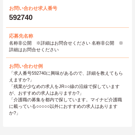
お問い合わせ求人番号
592740
応募先名称
名称非公開 ※詳細はお問合せください 名称非公開 ※
詳細はお問合せください
お問い合わせ例
「求人番号592740に興味があるので、詳細を教えてもら
えますか?」
「残業が少なめの求人をJR○○線の沿線で探しています
が、おすすめの求人はありますか?」
「介護職の募集を都内で探しています。マイナビ介護職
に載っている○○○○○以外におすすめの求人はあります
か?」