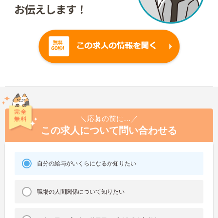
＼応募の前に…／
この求人について問い合わせる
自分の給与がいくらになるか知りたい
職場の人間関係について知りたい