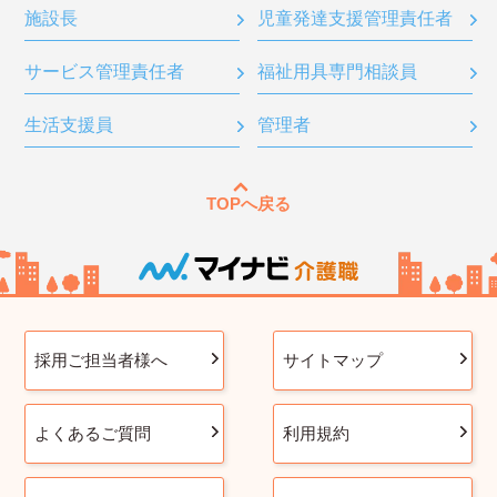
施設長
児童発達支援管理責任者
サービス管理責任者
福祉用具専門相談員
生活支援員
管理者
TOPへ戻る
採用ご担当者様へ
サイトマップ
よくあるご質問
利用規約