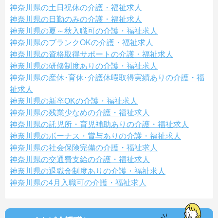
神奈川県の土日祝休の介護・福祉求人
神奈川県の日勤のみの介護・福祉求人
神奈川県の夏～秋入職可の介護・福祉求人
神奈川県のブランクOKの介護・福祉求人
神奈川県の資格取得サポートの介護・福祉求人
神奈川県の研修制度ありの介護・福祉求人
神奈川県の産休･育休･介護休暇取得実績ありの介護・福
祉求人
神奈川県の新卒OKの介護・福祉求人
神奈川県の残業少なめの介護・福祉求人
神奈川県の託児所・育児補助ありの介護・福祉求人
神奈川県のボーナス・賞与ありの介護・福祉求人
神奈川県の社会保険完備の介護・福祉求人
神奈川県の交通費支給の介護・福祉求人
神奈川県の退職金制度ありの介護・福祉求人
神奈川県の4月入職可の介護・福祉求人