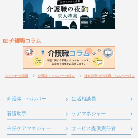
介護職コラム
マイナビ介護職
介護職・ヘルパーの求人
神奈川県の介護職・ヘルパー求人
介護職・ヘルパー
生活相談員
看護助手
ケアマネジャー
主任ケアマネジャー
サービス提供責任者