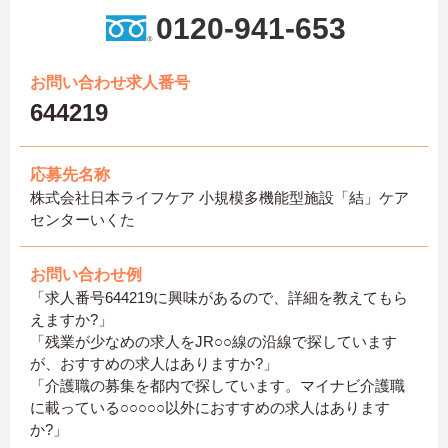
0120-941-653
お問い合わせ求人番号
644219
応募先名称
株式会社日本ライフケア 小規模多機能型施設「結」ケア
センターいくた
お問い合わせ例
「求人番号644219に興味があるので、詳細を教えてもら
えますか?」
「残業が少なめの求人をJR○○線の沿線で探しています
が、おすすめの求人はありますか?」
「介護職の募集を都内で探しています。マイナビ介護職
に載っている○○○○○以外におすすめの求人はあります
か?」