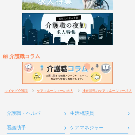
介護職コラム
マイナビ介護職
ケアマネージャーの求人
神奈川県のケアマネージャー求人
介護職・ヘルパー
生活相談員
看護助手
ケアマネジャー