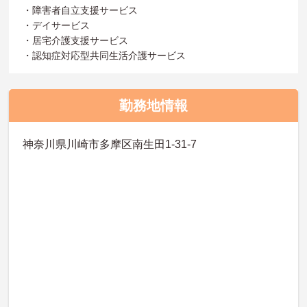
・障害者自立支援サービス
・デイサービス
・居宅介護支援サービス
・認知症対応型共同生活介護サービス
勤務地情報
神奈川県川崎市多摩区南生田1-31-7