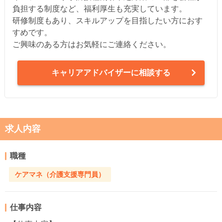
負担する制度など、福利厚生も充実しています。
研修制度もあり、スキルアップを目指したい方におす
すめです。
ご興味のある方はお気軽にご連絡ください。
キャリアアドバイザーに相談する
求人内容
職種
ケアマネ（介護支援専門員）
仕事内容