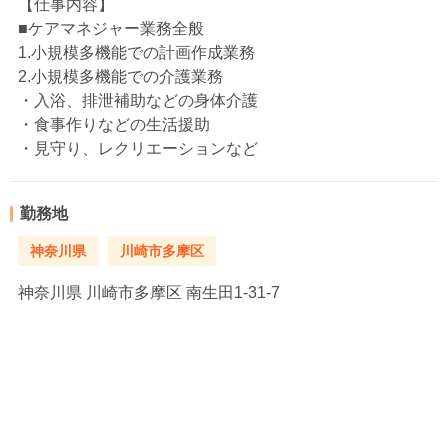
【仕事内容】
■ケアマネジャー業務全般
1.小規模多機能での計画作成業務
2.小規模多機能での介護業務
・入浴、排泄補助などの身体介護
・食事作りなどの生活援助
・見守り、レクリエーションなど
勤務地
神奈川県
川崎市多摩区
神奈川県
川崎市多摩区 南生田1-31-7