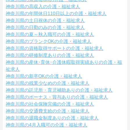
神奈川県の高収入の介護・福祉求人
神奈川県の年間休日110日以上の介護・福祉求人
神奈川県の土日祝休の介護・福祉求人
神奈川県の日勤のみの介護・福祉求人
神奈川県の夏～秋入職可の介護・福祉求人
神奈川県のブランクOKの介護・福祉求人
神奈川県の資格取得サポートの介護・福祉求人
神奈川県の研修制度ありの介護・福祉求人
神奈川県の産休･育休･介護休暇取得実績ありの介護・福
祉求人
神奈川県の新卒OKの介護・福祉求人
神奈川県の残業少なめの介護・福祉求人
神奈川県の託児所・育児補助ありの介護・福祉求人
神奈川県のボーナス・賞与ありの介護・福祉求人
神奈川県の社会保険完備の介護・福祉求人
神奈川県の交通費支給の介護・福祉求人
神奈川県の退職金制度ありの介護・福祉求人
神奈川県の4月入職可の介護・福祉求人