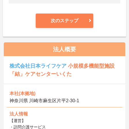
次のステップ
法人概要
株式会社日本ライフケア
小規模多機能型施設
「結」ケアセンターいくた
本社(本拠地)
神奈川県 川崎市麻生区片平2-30-1
法人情報
【運営】
・訪問介護サービス