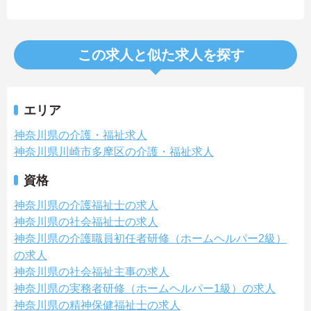
この求人と似た求人を探す
エリア
神奈川県の介護・福祉求人
神奈川県川崎市多摩区の介護・福祉求人
資格
神奈川県の介護福祉士の求人
神奈川県の社会福祉士の求人
神奈川県の介護職員初任者研修（ホームヘルパー2級）
の求人
神奈川県の社会福祉主事の求人
神奈川県の実務者研修（ホームヘルパー1級）の求人
神奈川県の精神保健福祉士の求人