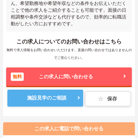
ん、希望勤務地や希望年収などの条件をお伝えいただく
ことで他の求人をご紹介することも可能です。面接の日
程調整や条件交渉なども代行するので、効率的に転職活
動がしたい方におすすめです。
この求人についてのお問い合わせはこちら
無料で求人情報をお問い合わせいただけます。直接の問い合わせではありませんの
でご安心ください。
無料
この求人に問い合わせる
施設見学のご相談
保存
この求人に電話で問い合わせる