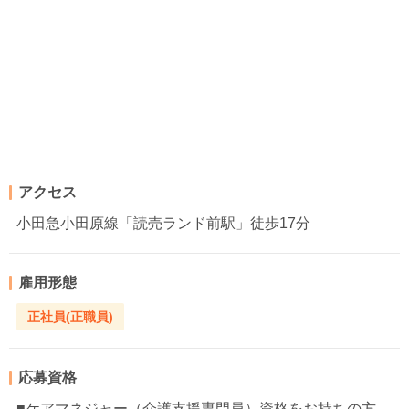
アクセス
小田急小田原線「読売ランド前駅」徒歩17分
雇用形態
正社員(正職員)
応募資格
■ケアマネジャー（介護支援専門員）資格をお持ちの方