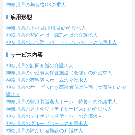
神奈川県の無資格OKの求人
雇用形態
神奈川県の正社員(正職員)の介護求人
神奈川県の契約社員・嘱託社員の介護求人
神奈川県の非常勤・パート・アルバイトの介護求人
サービス内容
神奈川県の訪問介護の介護求人
神奈川県の介護老人保健施設（老健）の介護求人
神奈川県の有料老人ホームの介護求人
神奈川県のサービス付き高齢者向け住宅（サ高住）の介
護求人
神奈川県の特別養護老人ホーム（特養）の介護求人
神奈川県の通所介護（デイサービス）の介護求人
神奈川県のデイケア（通所リハ）の介護求人
神奈川県のグループホームの介護求人
神奈川県の障がい者施設の介護求人