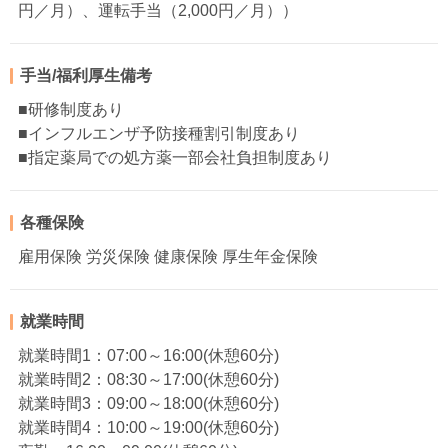
円／月）、運転手当（2,000円／月））
手当/福利厚生備考
■研修制度あり
■インフルエンザ予防接種割引制度あり
■指定薬局での処方薬一部会社負担制度あり
各種保険
雇用保険 労災保険 健康保険 厚生年金保険
就業時間
就業時間1：07:00～16:00(休憩60分)
就業時間2：08:30～17:00(休憩60分)
就業時間3：09:00～18:00(休憩60分)
就業時間4：10:00～19:00(休憩60分)