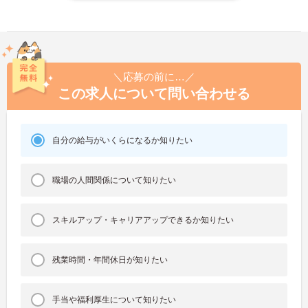
＼応募の前に…／
この求人について問い合わせる
自分の給与がいくらになるか知りたい
職場の人間関係について知りたい
スキルアップ・キャリアアップできるか知りたい
残業時間・年間休日が知りたい
手当や福利厚生について知りたい