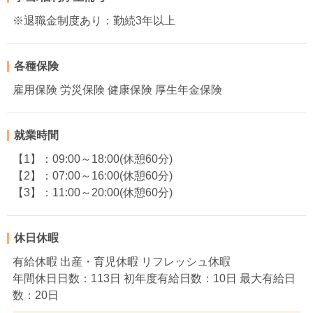
※退職金制度あり：勤続3年以上
各種保険
雇用保険 労災保険 健康保険 厚生年金保険
就業時間
【1】：09:00～18:00(休憩60分)
【2】：07:00～16:00(休憩60分)
【3】：11:00～20:00(休憩60分)
休日休暇
有給休暇 出産・育児休暇 リフレッシュ休暇
年間休日日数：113日 初年度有給日数：10日 最大有給日
数：20日