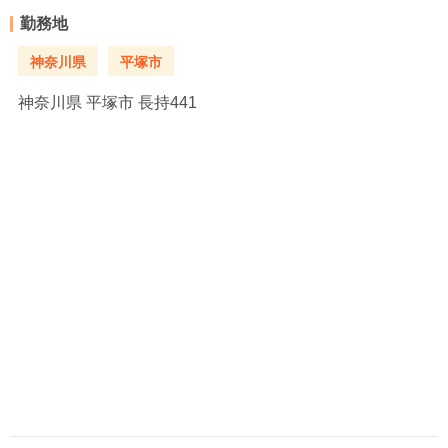
勤務地
神奈川県
平塚市
神奈川県
平塚市 長持441