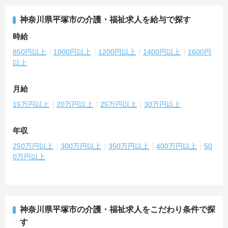
神奈川県平塚市の介護・福祉求人を給与で探す
時給
850円以上
1000円以上
1200円以上
1400円以上
1600円
以上
月給
15万円以上
20万円以上
25万円以上
30万円以上
年収
250万円以上
300万円以上
350万円以上
400万円以上
50
0万円以上
神奈川県平塚市の介護・福祉求人をこだわり条件で探
す