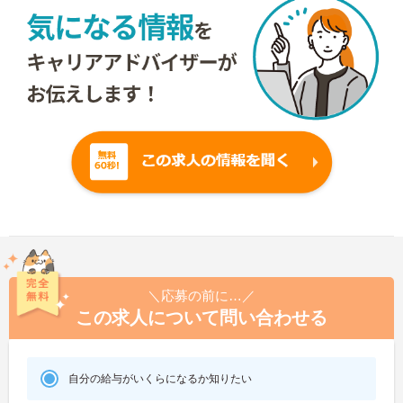
＼応募の前に…／
この求人について問い合わせる
自分の給与がいくらになるか知りたい