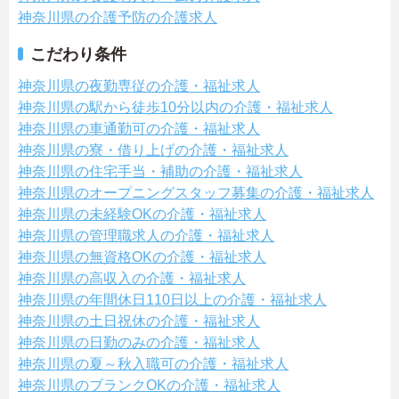
神奈川県の介護予防の介護求人
こだわり条件
神奈川県の夜勤専従の介護・福祉求人
神奈川県の駅から徒歩10分以内の介護・福祉求人
神奈川県の車通勤可の介護・福祉求人
神奈川県の寮・借り上げの介護・福祉求人
神奈川県の住宅手当・補助の介護・福祉求人
神奈川県のオープニングスタッフ募集の介護・福祉求人
神奈川県の未経験OKの介護・福祉求人
神奈川県の管理職求人の介護・福祉求人
神奈川県の無資格OKの介護・福祉求人
神奈川県の高収入の介護・福祉求人
神奈川県の年間休日110日以上の介護・福祉求人
神奈川県の土日祝休の介護・福祉求人
神奈川県の日勤のみの介護・福祉求人
神奈川県の夏～秋入職可の介護・福祉求人
神奈川県のブランクOKの介護・福祉求人