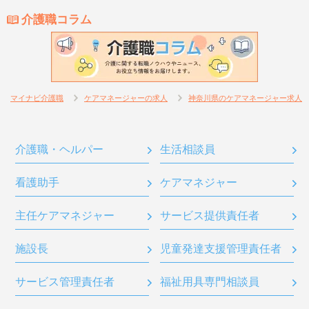
介護職コラム
マイナビ介護職
ケアマネージャーの求人
神奈川県のケアマネージャー求人
介護職・ヘルパー
生活相談員
看護助手
ケアマネジャー
主任ケアマネジャー
サービス提供責任者
施設長
児童発達支援管理責任者
サービス管理責任者
福祉用具専門相談員