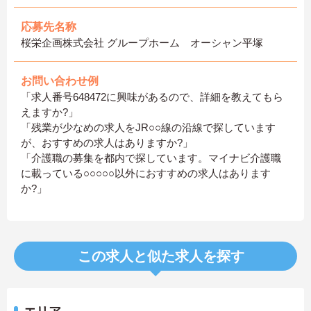
応募先名称
桜栄企画株式会社 グループホーム オーシャン平塚
お問い合わせ例
「求人番号648472に興味があるので、詳細を教えてもら
えますか?」
「残業が少なめの求人をJR○○線の沿線で探しています
が、おすすめの求人はありますか?」
「介護職の募集を都内で探しています。マイナビ介護職
に載っている○○○○○以外におすすめの求人はあります
か?」
この求人と似た求人を探す