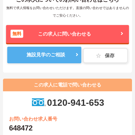
無料で求人情報をお問い合わせいただけます。直接の問い合わせではありませんの
でご安心ください。
無料
この求人に問い合わせる
施設見学のご相談
保存
この求人に電話で問い合わせる
0120-941-653
お問い合わせ求人番号
648472