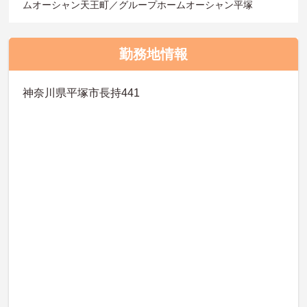
ムオーシャン天王町／グループホームオーシャン平塚
勤務地情報
神奈川県平塚市長持441