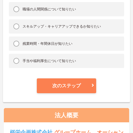
職場の人間関係について知りたい
スキルアップ・キャリアアップできるか知りたい
残業時間・年間休日が知りたい
手当や福利厚生について知りたい
次のステップ
法人概要
桜栄企画株式会社
グループホーム オーシャン