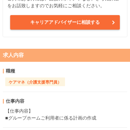
をお話致しますのでお気軽にご相談ください。
キャリアアドバイザーに相談する
求人内容
職種
ケアマネ（介護支援専門員）
仕事内容
【仕事内容】
■グループホームご利用者に係る計画の作成