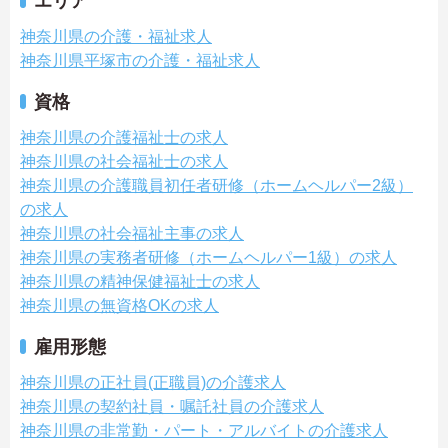
エリア
神奈川県の介護・福祉求人
神奈川県平塚市の介護・福祉求人
資格
神奈川県の介護福祉士の求人
神奈川県の社会福祉士の求人
神奈川県の介護職員初任者研修（ホームヘルパー2級）
の求人
神奈川県の社会福祉主事の求人
神奈川県の実務者研修（ホームヘルパー1級）の求人
神奈川県の精神保健福祉士の求人
神奈川県の無資格OKの求人
雇用形態
神奈川県の正社員(正職員)の介護求人
神奈川県の契約社員・嘱託社員の介護求人
神奈川県の非常勤・パート・アルバイトの介護求人