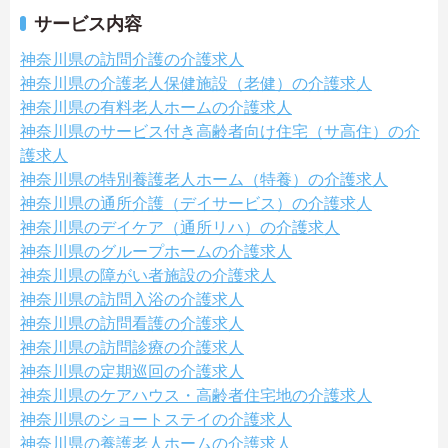
サービス内容
神奈川県の訪問介護の介護求人
神奈川県の介護老人保健施設（老健）の介護求人
神奈川県の有料老人ホームの介護求人
神奈川県のサービス付き高齢者向け住宅（サ高住）の介
護求人
神奈川県の特別養護老人ホーム（特養）の介護求人
神奈川県の通所介護（デイサービス）の介護求人
神奈川県のデイケア（通所リハ）の介護求人
神奈川県のグループホームの介護求人
神奈川県の障がい者施設の介護求人
神奈川県の訪問入浴の介護求人
神奈川県の訪問看護の介護求人
神奈川県の訪問診療の介護求人
神奈川県の定期巡回の介護求人
神奈川県のケアハウス・高齢者住宅地の介護求人
神奈川県のショートステイの介護求人
神奈川県の養護老人ホームの介護求人