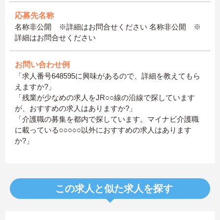
応募先名称
名称非公開 ※詳細はお問合せください 名称非公開 ※
詳細はお問合せください
お問い合わせ例
「求人番号648595に興味があるので、詳細を教えてもら
えますか?」
「残業が少なめの求人をJR○○線の沿線で探しています
が、おすすめの求人はありますか?」
「介護職の募集を都内で探しています。マイナビ介護職
に載っている○○○○○以外におすすめの求人はあります
か?」
この求人と似た求人を探す