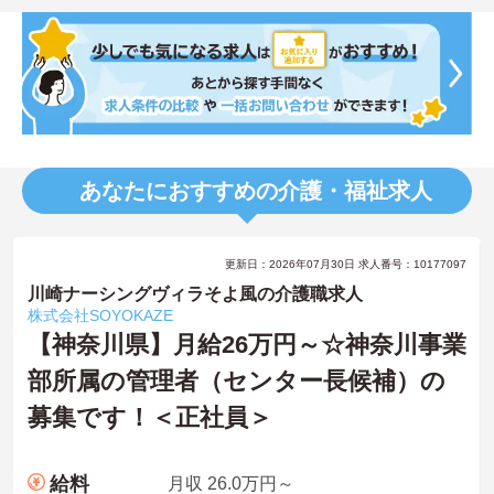
あなたにおすすめの介護・福祉求人
更新日：2026年07月30日 求人番号：10177097
川崎ナーシングヴィラそよ風の介護職求人
株式会社SOYOKAZE
【神奈川県】月給26万円～☆神奈川事業
部所属の管理者（センター長候補）の
募集です！＜正社員＞
給料
月収 26.0万円～