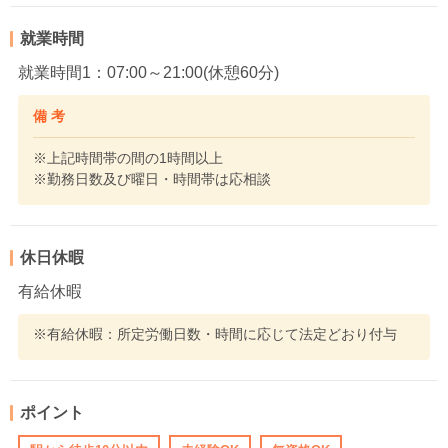
就業時間
就業時間1：07:00～21:00(休憩60分)
備 考
※上記時間帯の間の1時間以上
※勤務日数及び曜日・時間帯は応相談
休日休暇
有給休暇
※有給休暇：所定労働日数・時間に応じて法定どおり付与
ポイント