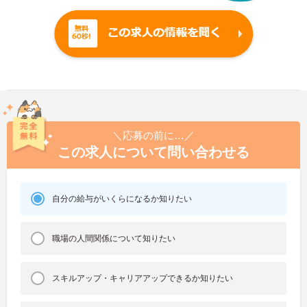
＼応募の前に…／
この求人について問い合わせる
自分の給与がいくらになるか知りたい
職場の人間関係について知りたい
スキルアップ・キャリアアップできるか知りたい