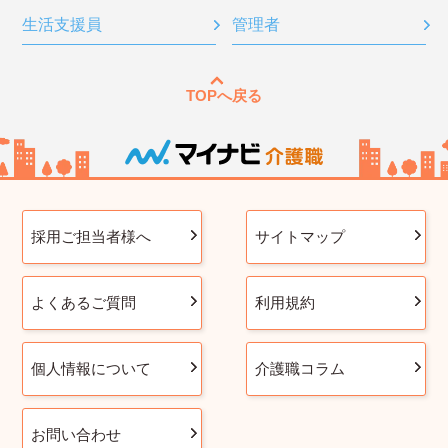
生活支援員
管理者
TOPへ戻る
採用ご担当者様へ
サイトマップ
よくあるご質問
利用規約
個人情報について
介護職コラム
お問い合わせ