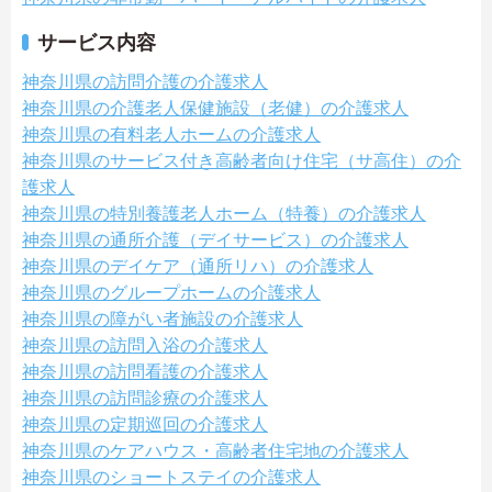
サービス内容
神奈川県の訪問介護の介護求人
神奈川県の介護老人保健施設（老健）の介護求人
神奈川県の有料老人ホームの介護求人
神奈川県のサービス付き高齢者向け住宅（サ高住）の介
護求人
神奈川県の特別養護老人ホーム（特養）の介護求人
神奈川県の通所介護（デイサービス）の介護求人
神奈川県のデイケア（通所リハ）の介護求人
神奈川県のグループホームの介護求人
神奈川県の障がい者施設の介護求人
神奈川県の訪問入浴の介護求人
神奈川県の訪問看護の介護求人
神奈川県の訪問診療の介護求人
神奈川県の定期巡回の介護求人
神奈川県のケアハウス・高齢者住宅地の介護求人
神奈川県のショートステイの介護求人