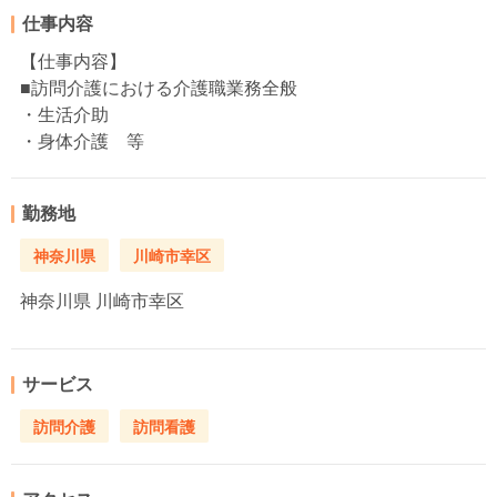
仕事内容
【仕事内容】
■訪問介護における介護職業務全般
・生活介助
・身体介護 等
勤務地
神奈川県
川崎市幸区
神奈川県
川崎市幸区
サービス
訪問介護
訪問看護