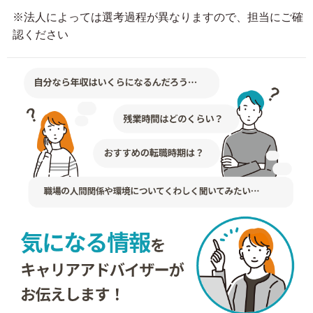
※法人によっては選考過程が異なりますので、担当にご確
認ください