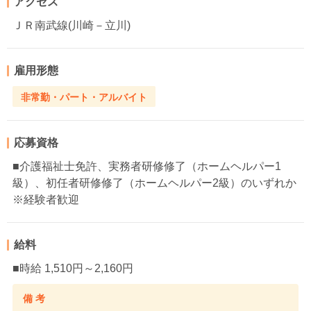
アクセス
ＪＲ南武線(川崎－立川)
雇用形態
非常勤・パート・アルバイト
応募資格
■介護福祉士免許、実務者研修修了（ホームヘルパー1
級）、初任者研修修了（ホームヘルパー2級）のいずれか
※経験者歓迎
給料
■時給 1,510円～2,160円
備 考