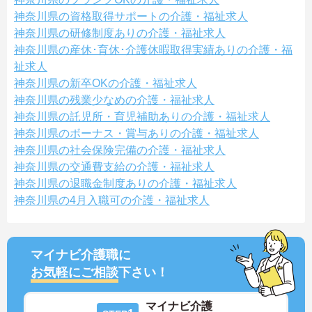
神奈川県の資格取得サポートの介護・福祉求人
神奈川県の研修制度ありの介護・福祉求人
神奈川県の産休･育休･介護休暇取得実績ありの介護・福
祉求人
神奈川県の新卒OKの介護・福祉求人
神奈川県の残業少なめの介護・福祉求人
神奈川県の託児所・育児補助ありの介護・福祉求人
神奈川県のボーナス・賞与ありの介護・福祉求人
神奈川県の社会保険完備の介護・福祉求人
神奈川県の交通費支給の介護・福祉求人
神奈川県の退職金制度ありの介護・福祉求人
神奈川県の4月入職可の介護・福祉求人
マイナビ介護職に
お気軽にご相談
下さい！
マイナビ介護