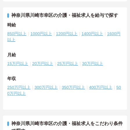
神奈川県川崎市幸区の介護・福祉求人を給与で探す
時給
850円以上
1000円以上
1200円以上
1400円以上
1600円
以上
月給
15万円以上
20万円以上
25万円以上
30万円以上
年収
250万円以上
300万円以上
350万円以上
400万円以上
50
0万円以上
神奈川県川崎市幸区の介護・福祉求人をこだわり条件