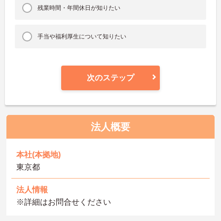
残業時間・年間休日が知りたい
手当や福利厚生について知りたい
次のステップ
法人概要
本社(本拠地)
東京都
法人情報
※詳細はお問合せください