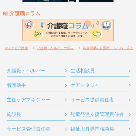
介護職コラム
マイナビ介護職
介護職・ヘルパーの求人
神奈川県の介護職・ヘルパー求人
介護職・ヘルパー
生活相談員
看護助手
ケアマネジャー
主任ケアマネジャー
サービス提供責任者
施設長
児童発達支援管理責任者
サービス管理責任者
福祉用具専門相談員