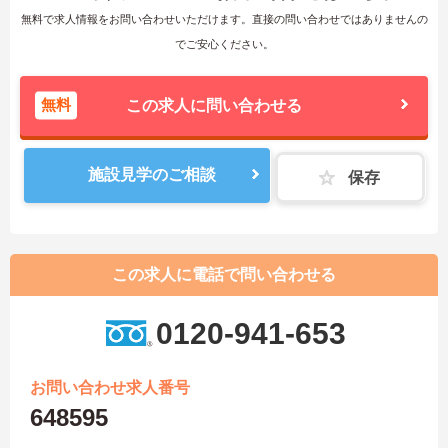
無料で求人情報をお問い合わせいただけます。直接の問い合わせではありませんの
でご安心ください。
無料
この求人に問い合わせる
施設見学のご相談
保存
この求人に電話で問い合わせる
0120-941-653
お問い合わせ求人番号
648595