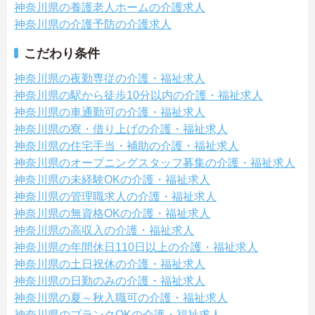
神奈川県の養護老人ホームの介護求人
神奈川県の介護予防の介護求人
こだわり条件
神奈川県の夜勤専従の介護・福祉求人
神奈川県の駅から徒歩10分以内の介護・福祉求人
神奈川県の車通勤可の介護・福祉求人
神奈川県の寮・借り上げの介護・福祉求人
神奈川県の住宅手当・補助の介護・福祉求人
神奈川県のオープニングスタッフ募集の介護・福祉求人
神奈川県の未経験OKの介護・福祉求人
神奈川県の管理職求人の介護・福祉求人
神奈川県の無資格OKの介護・福祉求人
神奈川県の高収入の介護・福祉求人
神奈川県の年間休日110日以上の介護・福祉求人
神奈川県の土日祝休の介護・福祉求人
神奈川県の日勤のみの介護・福祉求人
神奈川県の夏～秋入職可の介護・福祉求人
神奈川県のブランクOKの介護・福祉求人