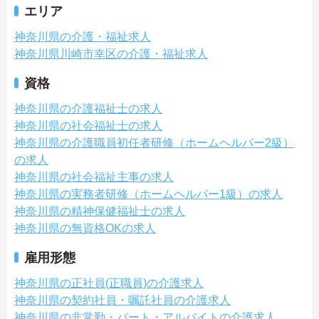
エリア
神奈川県の介護・福祉求人
神奈川県川崎市幸区の介護・福祉求人
資格
神奈川県の介護福祉士の求人
神奈川県の社会福祉士の求人
神奈川県の介護職員初任者研修（ホームヘルパー2級）
の求人
神奈川県の社会福祉主事の求人
神奈川県の実務者研修（ホームヘルパー1級）の求人
神奈川県の精神保健福祉士の求人
神奈川県の無資格OKの求人
雇用形態
神奈川県の正社員(正職員)の介護求人
神奈川県の契約社員・嘱託社員の介護求人
神奈川県の非常勤・パート・アルバイトの介護求人