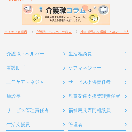
マイナビ介護職
介護職・ヘルパーの求人
神奈川県の介護職・ヘルパー求人
介護職・ヘルパー
生活相談員
看護助手
ケアマネジャー
主任ケアマネジャー
サービス提供責任者
施設長
児童発達支援管理責任者
サービス管理責任者
福祉用具専門相談員
生活支援員
管理者