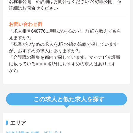
名称非公開 ※詳細はお問合せください 名称非公開 ※
詳細はお問合せください
お問い合わせ例
「求人番号648776に興味があるので、詳細を教えてもら
えますか?」
「残業が少なめの求人をJR○○線の沿線で探しています
が、おすすめの求人はありますか?」
「介護職の募集を都内で探しています。マイナビ介護職
に載っている○○○○○以外におすすめの求人はあります
か?」
この求人と似た求人を探す
エリア