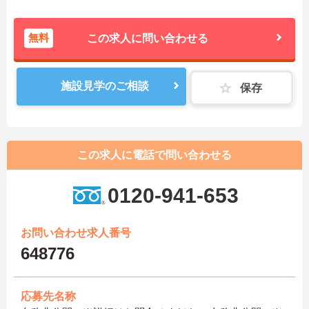
無料
この求人に問い合わせる
施設見学のご相談
保存
この求人に電話で問い合わせる
0120-941-653
お問い合わせ求人番号
648776
応募先名称