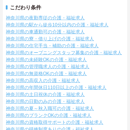
こだわり条件
神奈川県の夜勤専従の介護・福祉求人
神奈川県の駅から徒歩10分以内の介護・福祉求人
神奈川県の車通勤可の介護・福祉求人
神奈川県の寮・借り上げの介護・福祉求人
神奈川県の住宅手当・補助の介護・福祉求人
神奈川県のオープニングスタッフ募集の介護・福祉求人
神奈川県の未経験OKの介護・福祉求人
神奈川県の管理職求人の介護・福祉求人
神奈川県の無資格OKの介護・福祉求人
神奈川県の高収入の介護・福祉求人
神奈川県の年間休日110日以上の介護・福祉求人
神奈川県の土日祝休の介護・福祉求人
神奈川県の日勤のみの介護・福祉求人
神奈川県の夏～秋入職可の介護・福祉求人
神奈川県のブランクOKの介護・福祉求人
神奈川県の資格取得サポートの介護・福祉求人
神奈川県の研修制度ありの介護・福祉求人