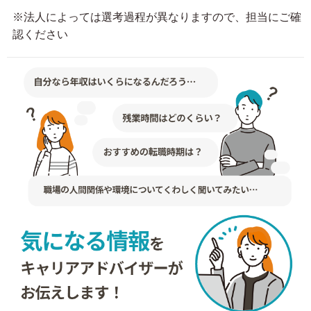
※法人によっては選考過程が異なりますので、担当にご確
認ください