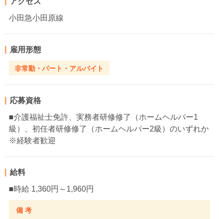
アクセス
小田急小田原線
雇用形態
非常勤・パート・アルバイト
応募資格
■介護福祉士免許、実務者研修修了（ホームヘルパー1
級）、初任者研修修了（ホームヘルパー2級）のいずれか
※経験者歓迎
給料
■時給 1,360円～1,960円
備 考