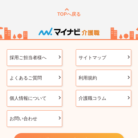
TOPへ戻る
採用ご担当者様へ
サイトマップ
よくあるご質問
利用規約
個人情報について
介護職コラム
お問い合わせ