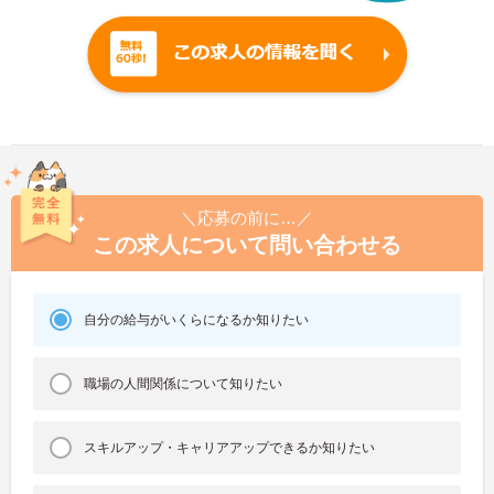
＼応募の前に…／
この求人について問い合わせる
自分の給与がいくらになるか知りたい
職場の人間関係について知りたい
スキルアップ・キャリアアップできるか知りたい