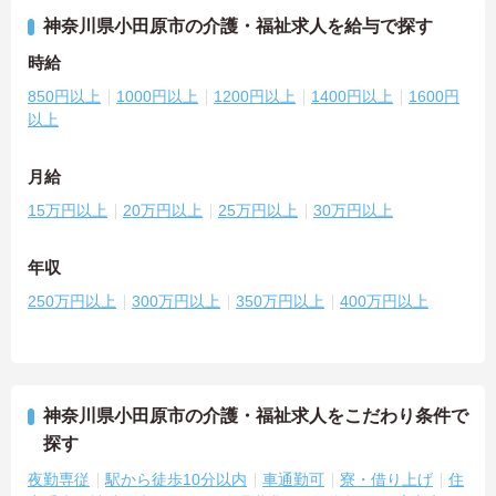
神奈川県小田原市の介護・福祉求人を給与で探す
時給
850円以上
1000円以上
1200円以上
1400円以上
1600円
以上
月給
15万円以上
20万円以上
25万円以上
30万円以上
年収
250万円以上
300万円以上
350万円以上
400万円以上
神奈川県小田原市の介護・福祉求人をこだわり条件で
探す
夜勤専従
駅から徒歩10分以内
車通勤可
寮・借り上げ
住