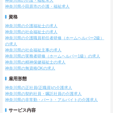
神奈川県の介護・福祉求人
神奈川県小田原市の介護・福祉求人
資格
神奈川県の介護福祉士の求人
神奈川県の社会福祉士の求人
神奈川県の介護職員初任者研修（ホームヘルパー2級）
の求人
神奈川県の社会福祉主事の求人
神奈川県の実務者研修（ホームヘルパー1級）の求人
神奈川県の精神保健福祉士の求人
神奈川県の無資格OKの求人
雇用形態
神奈川県の正社員(正職員)の介護求人
神奈川県の契約社員・嘱託社員の介護求人
神奈川県の非常勤・パート・アルバイトの介護求人
サービス内容