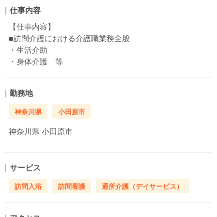
仕事内容
【仕事内容】
■訪問介護における介護職業務全般
・生活介助
・身体介護 等
勤務地
神奈川県
小田原市
神奈川県
小田原市
サービス
訪問入浴
訪問看護
通所介護（デイサービス）