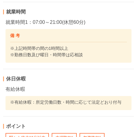
就業時間
就業時間1：07:00～21:00(休憩60分)
備 考
※上記時間帯の間の1時間以上
※勤務日数及び曜日・時間帯は応相談
休日休暇
有給休暇
※有給休暇：所定労働日数・時間に応じて法定どおり付与
ポイント