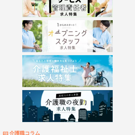
介護職コラム