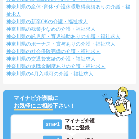
神奈川県の産休･育休･介護休暇取得実績ありの介護・福
祉求人
神奈川県の新卒OKの介護・福祉求人
神奈川県の残業少なめの介護・福祉求人
神奈川県の託児所・育児補助ありの介護・福祉求人
神奈川県のボーナス・賞与ありの介護・福祉求人
神奈川県の社会保険完備の介護・福祉求人
神奈川県の交通費支給の介護・福祉求人
神奈川県の退職金制度ありの介護・福祉求人
神奈川県の4月入職可の介護・福祉求人
マイナビ介護職に
お気軽にご相談
下さい！
マイナビ介護
1
STEP
職にご登録