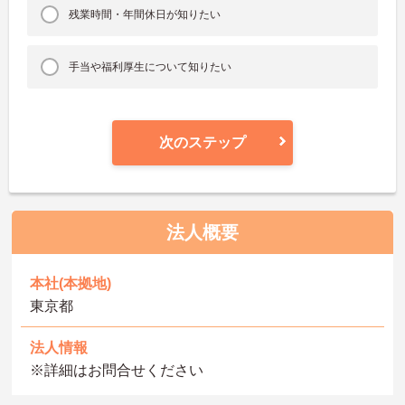
残業時間・年間休日が知りたい
手当や福利厚生について知りたい
次のステップ
法人概要
本社(本拠地)
東京都
法人情報
※詳細はお問合せください