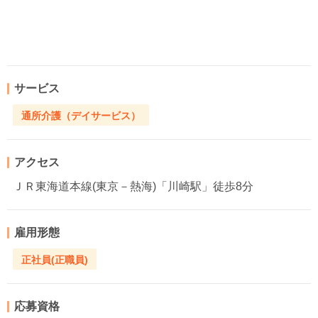
サービス
通所介護（デイサービス）
アクセス
ＪＲ東海道本線(東京－熱海)「川崎駅」徒歩8分
雇用形態
正社員(正職員)
応募資格