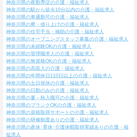
神奈川県の夜勤専従の介護・福祉求人
神奈川県の駅から徒歩10分以内の介護・福祉求人
神奈川県の車通勤可の介護・福祉求人
神奈川県の寮・借り上げの介護・福祉求人
神奈川県の住宅手当・補助の介護・福祉求人
神奈川県のオープニングスタッフ募集の介護・福祉求人
神奈川県の未経験OKの介護・福祉求人
神奈川県の管理職求人の介護・福祉求人
神奈川県の無資格OKの介護・福祉求人
神奈川県の高収入の介護・福祉求人
神奈川県の年間休日110日以上の介護・福祉求人
神奈川県の土日祝休の介護・福祉求人
神奈川県の日勤のみの介護・福祉求人
神奈川県の夏～秋入職可の介護・福祉求人
神奈川県のブランクOKの介護・福祉求人
神奈川県の資格取得サポートの介護・福祉求人
神奈川県の研修制度ありの介護・福祉求人
神奈川県の産休･育休･介護休暇取得実績ありの介護・福
祉求人