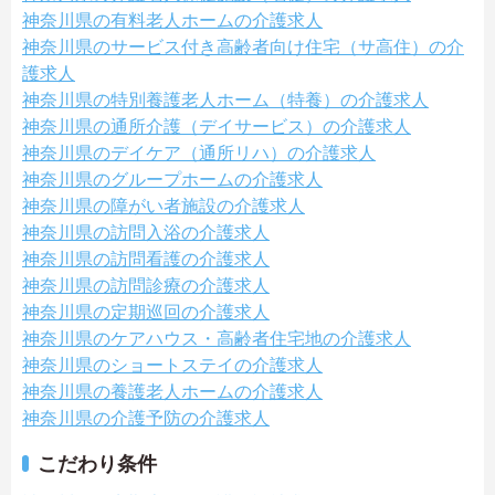
神奈川県の有料老人ホームの介護求人
神奈川県のサービス付き高齢者向け住宅（サ高住）の介
護求人
神奈川県の特別養護老人ホーム（特養）の介護求人
神奈川県の通所介護（デイサービス）の介護求人
神奈川県のデイケア（通所リハ）の介護求人
神奈川県のグループホームの介護求人
神奈川県の障がい者施設の介護求人
神奈川県の訪問入浴の介護求人
神奈川県の訪問看護の介護求人
神奈川県の訪問診療の介護求人
神奈川県の定期巡回の介護求人
神奈川県のケアハウス・高齢者住宅地の介護求人
神奈川県のショートステイの介護求人
神奈川県の養護老人ホームの介護求人
神奈川県の介護予防の介護求人
こだわり条件