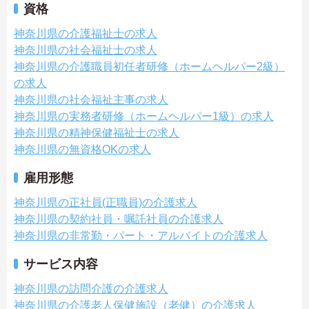
資格
神奈川県の介護福祉士の求人
神奈川県の社会福祉士の求人
神奈川県の介護職員初任者研修（ホームヘルパー2級）
の求人
神奈川県の社会福祉主事の求人
神奈川県の実務者研修（ホームヘルパー1級）の求人
神奈川県の精神保健福祉士の求人
神奈川県の無資格OKの求人
雇用形態
神奈川県の正社員(正職員)の介護求人
神奈川県の契約社員・嘱託社員の介護求人
神奈川県の非常勤・パート・アルバイトの介護求人
サービス内容
神奈川県の訪問介護の介護求人
神奈川県の介護老人保健施設（老健）の介護求人