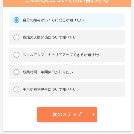
自分の給与がいくらになるか知りたい
職場の人間関係について知りたい
スキルアップ・キャリアアップできるか知りたい
残業時間・年間休日が知りたい
手当や福利厚生について知りたい
次のステップ