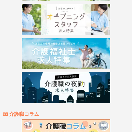
介護職コラム