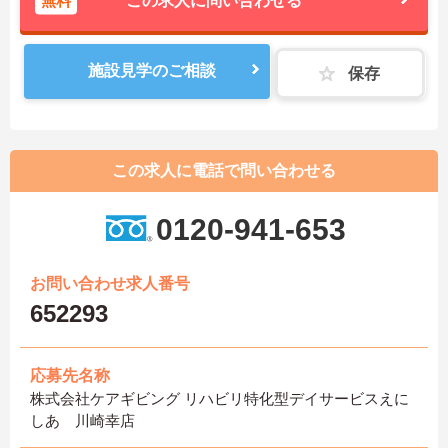
無料
この求人に問い合わせる
施設見学のご相談
保存
この求人に電話で問い合わせる
0120-941-653
お問い合わせ求人番号
652293
応募先名称
株式会社ケアギビング リハビリ特化型デイサービスえに
しあ 川崎幸店