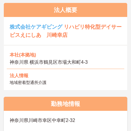
法人概要
株式会社ケアギビング
リハビリ特化型デイサー
ビスえにしあ 川崎幸店
本社(本拠地)
神奈川県 横浜市鶴見区市場大和町4-3
法人情報
地域密着型通所介護
勤務地情報
神奈川県川崎市幸区中幸町2-32