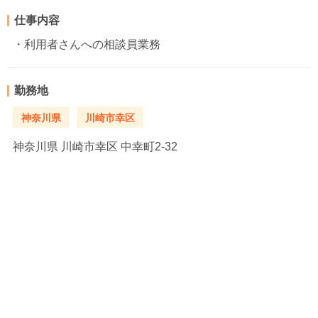
仕事内容
・利用者さんへの相談員業務
勤務地
神奈川県
川崎市幸区
神奈川県
川崎市幸区 中幸町2-32