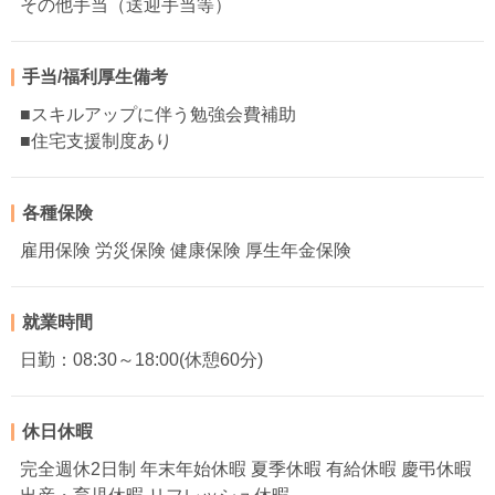
その他手当（送迎手当等）
手当/福利厚生備考
■スキルアップに伴う勉強会費補助
■住宅支援制度あり
各種保険
雇用保険 労災保険 健康保険 厚生年金保険
就業時間
日勤：08:30～18:00(休憩60分)
休日休暇
完全週休2日制 年末年始休暇 夏季休暇 有給休暇 慶弔休暇