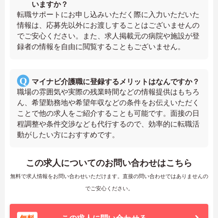
いますか？
転職サポートにお申し込みいただく際に入力いただいた
情報は、応募先以外にお渡しすることはございませんの
でご安心ください。また、求人掲載元の病院や施設が登
録者の情報を自由に閲覧することもございません。
マイナビ介護職に登録するメリットはなんですか？
職場の雰囲気や実際の残業時間などの情報提供はもちろ
ん、希望勤務地や希望年収などの条件をお伝えいただく
ことで他の求人をご紹介することも可能です。面接の日
程調整や条件交渉なども代行するので、効率的に転職活
動がしたい方におすすめです。
この求人についてのお問い合わせはこちら
無料で求人情報をお問い合わせいただけます。直接の問い合わせではありませんの
でご安心ください。