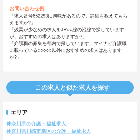
お問い合わせ例
「求人番号652293に興味があるので、詳細を教えてもら
えますか?」
「残業が少なめの求人をJR○○線の沿線で探しています
が、おすすめの求人はありますか?」
「介護職の募集を都内で探しています。マイナビ介護職
に載っている○○○○○以外におすすめの求人はあります
か?」
この求人と似た求人を探す
エリア
神奈川県の介護・福祉求人
神奈川県川崎市幸区の介護・福祉求人