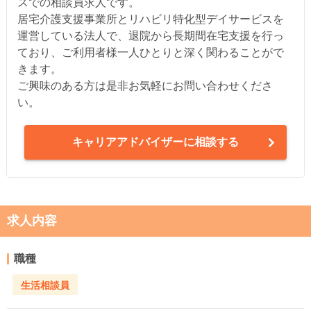
スでの相談員求人です。
居宅介護支援事業所とリハビリ特化型デイサービスを
運営している法人で、退院から長期間在宅支援を行っ
ており、ご利用者様一人ひとりと深く関わることがで
きます。
ご興味のある方は是非お気軽にお問い合わせくださ
い。
キャリアアドバイザーに相談する
求人内容
職種
生活相談員