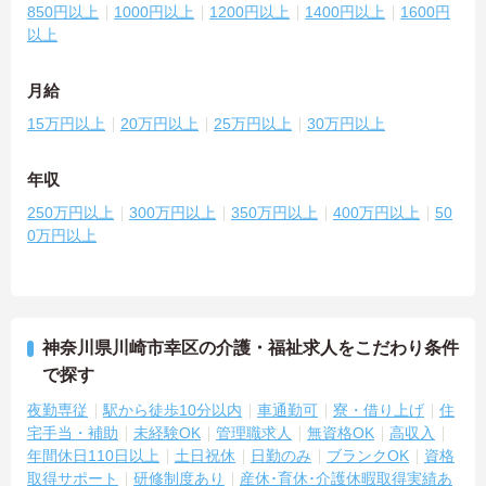
850円以上
1000円以上
1200円以上
1400円以上
1600円
以上
月給
15万円以上
20万円以上
25万円以上
30万円以上
年収
250万円以上
300万円以上
350万円以上
400万円以上
50
0万円以上
神奈川県川崎市幸区の介護・福祉求人をこだわり条件
で探す
夜勤専従
駅から徒歩10分以内
車通勤可
寮・借り上げ
住
宅手当・補助
未経験OK
管理職求人
無資格OK
高収入
年間休日110日以上
土日祝休
日勤のみ
ブランクOK
資格
取得サポート
研修制度あり
産休･育休･介護休暇取得実績あ