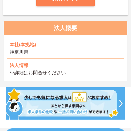
法人概要
本社(本拠地)
神奈川県
法人情報
※詳細はお問合せください