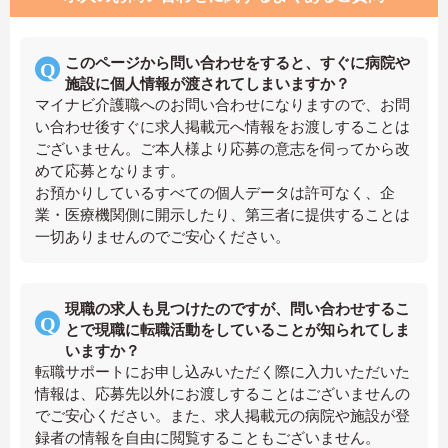
このページから問い合わせをすると、すぐに病院や
施設に個人情報が渡されてしまいますか？
マイナビ介護職へのお問い合わせになりますので、お問
い合わせ後すぐに求人掲載元へ情報をお渡しすることは
ございません。ご本人様より応募の意志を伺ってから改
めて応募となります。
お預かりしているすべての個人データは許可なく、企
業・医療機関側に開示したり、第三者に提供することは
一切ありませんのでご安心ください。
現職の求人も見つけたのですが、問い合わせするこ
とで現職に転職活動をしていることが知られてしま
いますか？
転職サポートにお申し込みいただく際に入力いただいた
情報は、応募先以外にお渡しすることはございませんの
でご安心ください。また、求人掲載元の病院や施設が登
録者の情報を自由に閲覧することもございません。