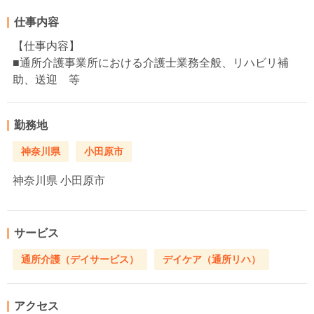
仕事内容
【仕事内容】
■通所介護事業所における介護士業務全般、リハビリ補
助、送迎 等
勤務地
神奈川県
小田原市
神奈川県
小田原市
サービス
通所介護（デイサービス）
デイケア（通所リハ）
アクセス