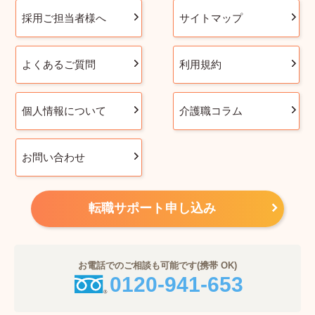
採用ご担当者様へ
サイトマップ
よくあるご質問
利用規約
個人情報について
介護職コラム
お問い合わせ
転職サポート申し込み
お電話でのご相談も可能です(携帯 OK)
0120-941-653