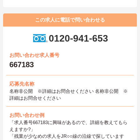
この求人に電話で問い合わせる
0120-941-653
お問い合わせ求人番号
667183
応募先名称
名称非公開 ※詳細はお問合せください 名称非公開 ※
詳細はお問合せください
お問い合わせ例
「求人番号667183に興味があるので、詳細を教えてもら
えますか?」
「残業が少なめの求人をJR○○線の沿線で探しています