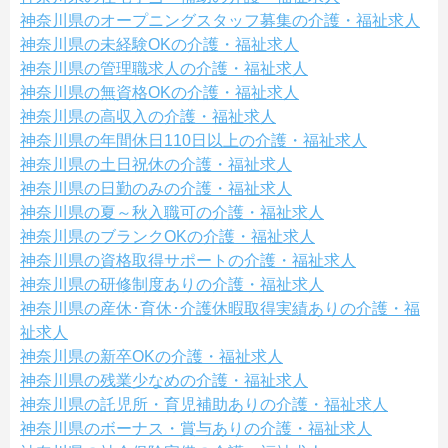
神奈川県のオープニングスタッフ募集の介護・福祉求人
神奈川県の未経験OKの介護・福祉求人
神奈川県の管理職求人の介護・福祉求人
神奈川県の無資格OKの介護・福祉求人
神奈川県の高収入の介護・福祉求人
神奈川県の年間休日110日以上の介護・福祉求人
神奈川県の土日祝休の介護・福祉求人
神奈川県の日勤のみの介護・福祉求人
神奈川県の夏～秋入職可の介護・福祉求人
神奈川県のブランクOKの介護・福祉求人
神奈川県の資格取得サポートの介護・福祉求人
神奈川県の研修制度ありの介護・福祉求人
神奈川県の産休･育休･介護休暇取得実績ありの介護・福
祉求人
神奈川県の新卒OKの介護・福祉求人
神奈川県の残業少なめの介護・福祉求人
神奈川県の託児所・育児補助ありの介護・福祉求人
神奈川県のボーナス・賞与ありの介護・福祉求人