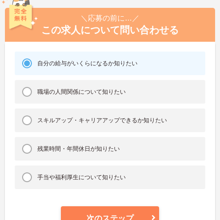
＼応募の前に…／
この求人について問い合わせる
自分の給与がいくらになるか知りたい
職場の人間関係について知りたい
スキルアップ・キャリアアップできるか知りたい
残業時間・年間休日が知りたい
手当や福利厚生について知りたい
次のステップ