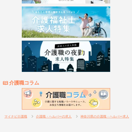
介護職コラム
マイナビ介護職
介護職・ヘルパーの求人
神奈川県の介護職・ヘルパー求人