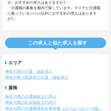
が、おすすめの求人はありますか?」
「介護職の募集を都内で探しています。マイナビ介護職
に載っている○○○○○以外におすすめの求人はあります
か?」
この求人と似た求人を探す
エリア
神奈川県の介護・福祉求人
神奈川県小田原市の介護・福祉求人
資格
神奈川県の介護福祉士の求人
神奈川県の社会福祉士の求人
神奈川県の介護職員初任者研修（ホームヘルパー2級）