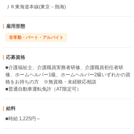
ＪＲ東海道本線(東京－熱海)
雇用形態
非常勤・パート・アルバイト
応募資格
■介護福祉士、介護職員実務者研修、介護職員初任者研
修、ホームヘルパー1級、ホームヘルパー2級いずれかの資
格をお持ちの方 ※無資格・未経験応相談
■普通自動車運転免許（AT限定可）
給料
■時給 1,225円～