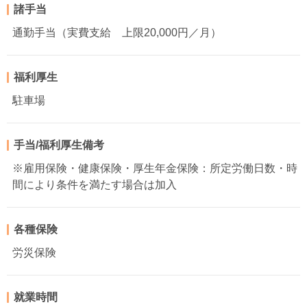
諸手当
通勤手当（実費支給 上限20,000円／月）
福利厚生
駐車場
手当/福利厚生備考
※雇用保険・健康保険・厚生年金保険：所定労働日数・時
間により条件を満たす場合は加入
各種保険
労災保険
就業時間