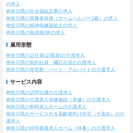
の求人
神奈川県の社会福祉主事の求人
神奈川県の実務者研修（ホームヘルパー1級）の求人
神奈川県の精神保健福祉士の求人
神奈川県の無資格OKの求人
雇用形態
神奈川県の正社員(正職員)の介護求人
神奈川県の契約社員・嘱託社員の介護求人
神奈川県の非常勤・パート・アルバイトの介護求人
サービス内容
神奈川県の訪問介護の介護求人
神奈川県の介護老人保健施設（老健）の介護求人
神奈川県の有料老人ホームの介護求人
神奈川県のサービス付き高齢者向け住宅（サ高住）の介
護求人
神奈川県の特別養護老人ホーム（特養）の介護求人