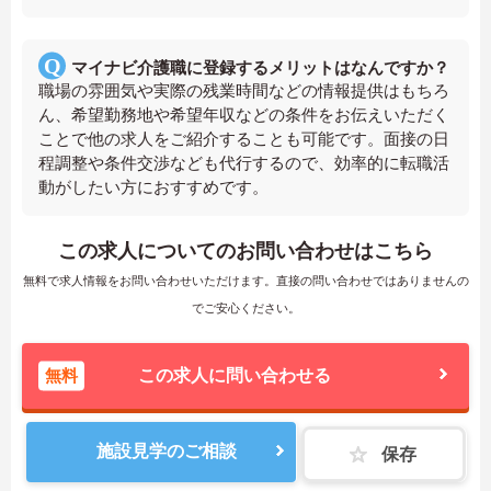
マイナビ介護職に登録するメリットはなんですか？
職場の雰囲気や実際の残業時間などの情報提供はもちろ
ん、希望勤務地や希望年収などの条件をお伝えいただく
ことで他の求人をご紹介することも可能です。面接の日
程調整や条件交渉なども代行するので、効率的に転職活
動がしたい方におすすめです。
この求人についてのお問い合わせはこちら
無料で求人情報をお問い合わせいただけます。直接の問い合わせではありませんの
でご安心ください。
無料
この求人に問い合わせる
施設見学のご相談
保存