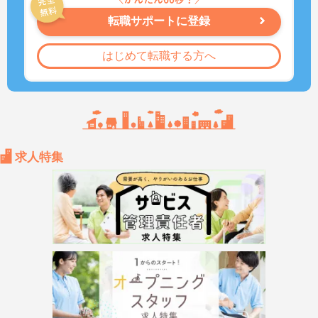
転職サポートに登録
はじめて転職する方へ
求人特集