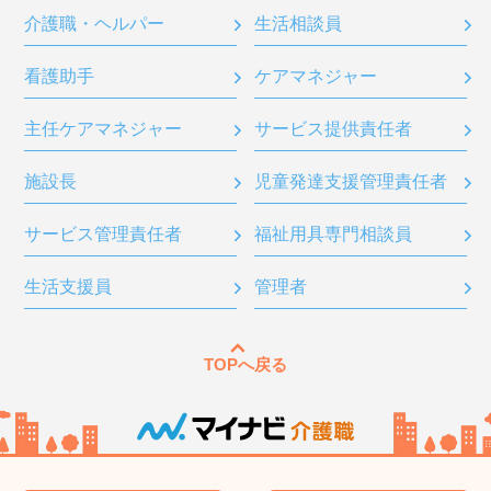
介護職・ヘルパー
生活相談員
看護助手
ケアマネジャー
主任ケアマネジャー
サービス提供責任者
施設長
児童発達支援管理責任者
サービス管理責任者
福祉用具専門相談員
生活支援員
管理者
TOPへ戻る