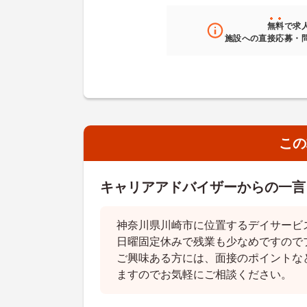
無料
で求
施設への直接応募・
この
キャリアアドバイザーからの一言
神奈川県川崎市に位置するデイサービ
日曜固定休みで残業も少なめですので
ご興味ある方には、面接のポイントな
ますのでお気軽にご相談ください。