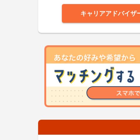
キャリアアドバイザ