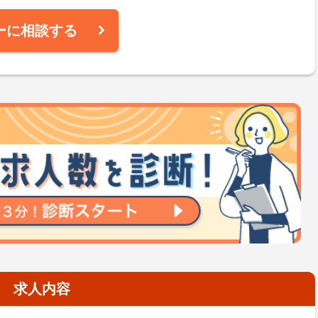
ーに相談する
求人内容