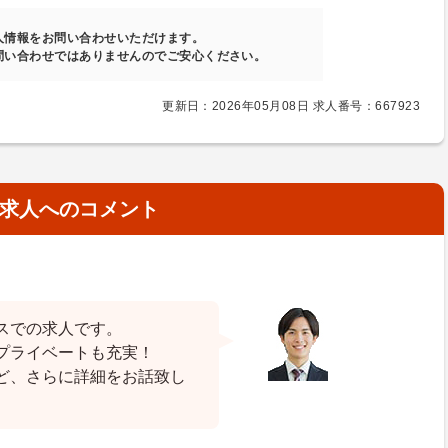
人情報をお問い合わせいただけます。
問い合わせではありませんのでご安心ください。
更新日：2026年05月08日 求人番号：667923
求人へのコメント
スでの求人です。
プライベートも充実！
ど、さらに詳細をお話致し