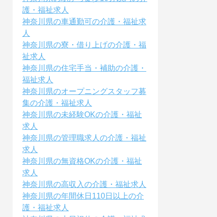
護・福祉求人
神奈川県の車通勤可の介護・福祉求
人
神奈川県の寮・借り上げの介護・福
祉求人
神奈川県の住宅手当・補助の介護・
福祉求人
神奈川県のオープニングスタッフ募
集の介護・福祉求人
神奈川県の未経験OKの介護・福祉
求人
神奈川県の管理職求人の介護・福祉
求人
神奈川県の無資格OKの介護・福祉
求人
神奈川県の高収入の介護・福祉求人
神奈川県の年間休日110日以上の介
護・福祉求人