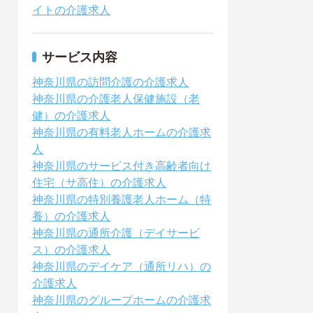
イトの介護求人
サービス内容
神奈川県の訪問介護の介護求人
神奈川県の介護老人保健施設（老
健）の介護求人
神奈川県の有料老人ホームの介護求
人
神奈川県のサービス付き高齢者向け
住宅（サ高住）の介護求人
神奈川県の特別養護老人ホーム（特
養）の介護求人
神奈川県の通所介護（デイサービ
ス）の介護求人
神奈川県のデイケア（通所リハ）の
介護求人
神奈川県のグループホームの介護求