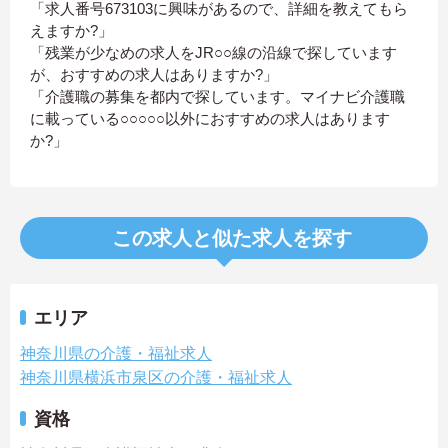
「求人番号673103に興味があるので、詳細を教えてもら
えますか?」
「残業が少なめの求人をJR○○線の沿線で探しています
が、おすすめの求人はありますか?」
「介護職の募集を都内で探しています。マイナビ介護職
に載っている○○○○○以外におすすめの求人はあります
か?」
この求人と似た求人を探す
エリア
神奈川県の介護・福祉求人
神奈川県横浜市泉区の介護・福祉求人
資格