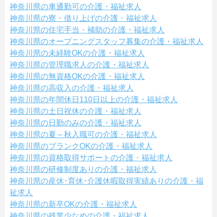
神奈川県の車通勤可の介護・福祉求人
神奈川県の寮・借り上げの介護・福祉求人
神奈川県の住宅手当・補助の介護・福祉求人
神奈川県のオープニングスタッフ募集の介護・福祉求人
神奈川県の未経験OKの介護・福祉求人
神奈川県の管理職求人の介護・福祉求人
神奈川県の無資格OKの介護・福祉求人
神奈川県の高収入の介護・福祉求人
神奈川県の年間休日110日以上の介護・福祉求人
神奈川県の土日祝休の介護・福祉求人
神奈川県の日勤のみの介護・福祉求人
神奈川県の夏～秋入職可の介護・福祉求人
神奈川県のブランクOKの介護・福祉求人
神奈川県の資格取得サポートの介護・福祉求人
神奈川県の研修制度ありの介護・福祉求人
神奈川県の産休･育休･介護休暇取得実績ありの介護・福
祉求人
神奈川県の新卒OKの介護・福祉求人
神奈川県の残業少なめの介護・福祉求人