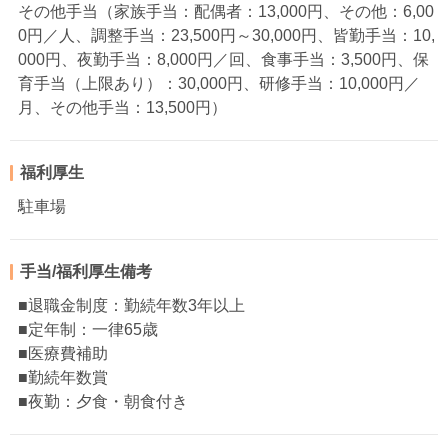
その他手当（家族手当：配偶者：13,000円、その他：6,00
0円／人、調整手当：23,500円～30,000円、皆勤手当：10,
000円、夜勤手当：8,000円／回、食事手当：3,500円、保
育手当（上限あり）：30,000円、研修手当：10,000円／
月、その他手当：13,500円）
福利厚生
駐車場
手当/福利厚生備考
■退職金制度：勤続年数3年以上
■定年制：一律65歳
■医療費補助
■勤続年数賞
■夜勤：夕食・朝食付き