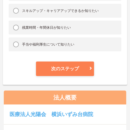
スキルアップ・キャリアアップできるか知りたい
残業時間・年間休日が知りたい
手当や福利厚生について知りたい
次のステップ
法人概要
医療法人光陽会 横浜いずみ台病院