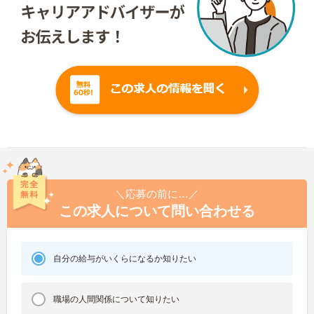
＼応募の前に…／
この求人について問い合わせる
自分の給与がいくらになるか知りたい
職場の人間関係について知りたい