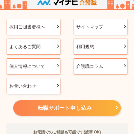
採用ご担当者様へ
サイトマップ
よくあるご質問
利用規約
個人情報について
介護職コラム
お問い合わせ
転職サポート申し込み
お電話でのご相談も可能です(携帯 OK)