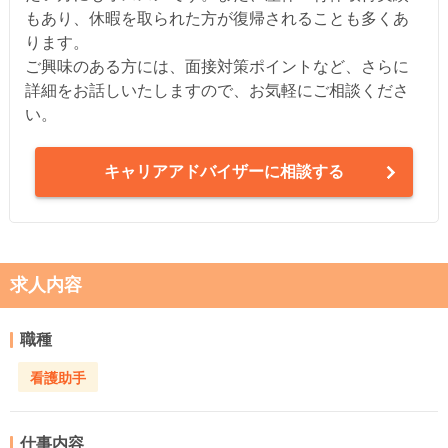
もあり、休暇を取られた方が復帰されることも多くあ
ります。
ご興味のある方には、面接対策ポイントなど、さらに
詳細をお話しいたしますので、お気軽にご相談くださ
い。
キャリアアドバイザーに相談する
求人内容
職種
看護助手
仕事内容