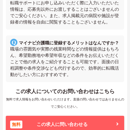
転職サポートにお申し込みいただく際に入力いただいた
情報は、応募先以外にお渡しすることはございませんの
でご安心ください。また、求人掲載元の病院や施設が登
録者の情報を自由に閲覧することもございません。
マイナビ介護職に登録するメリットはなんですか？
職場の雰囲気や実際の残業時間などの情報提供はもちろ
ん、希望勤務地や希望年収などの条件をお伝えいただく
ことで他の求人をご紹介することも可能です。面接の日
程調整や条件交渉なども代行するので、効率的に転職活
動がしたい方におすすめです。
この求人についてのお問い合わせはこちら
無料で求人情報をお問い合わせいただけます。直接の問い合わせではありませんの
でご安心ください。
無料
この求人に問い合わせる