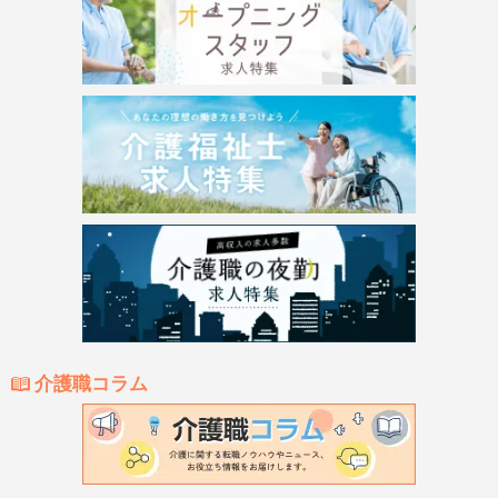
介護職コラム