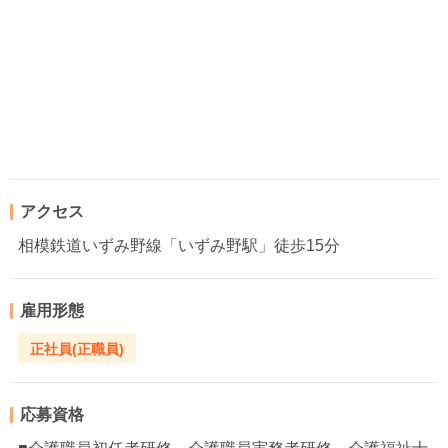
アクセス
相模鉄道いずみ野線「いずみ野駅」徒歩15分
雇用形態
正社員(正職員)
応募資格