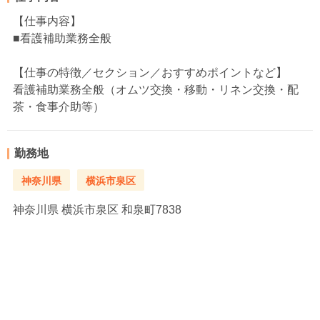
【仕事内容】
■看護補助業務全般
【仕事の特徴／セクション／おすすめポイントなど】
看護補助業務全般（オムツ交換・移動・リネン交換・配
茶・食事介助等）
勤務地
神奈川県
横浜市泉区
神奈川県
横浜市泉区 和泉町7838