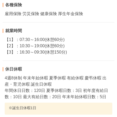
各種保険
雇用保険 労災保険 健康保険 厚生年金保険
就業時間
【1】：07:30～16:00(休憩60分)
【2】：10:30～19:00(休憩60分)
【3】：16:30～09:30(休憩150分)
休日休暇
4週8休制 年末年始休暇 夏季休暇 有給休暇 慶弔休暇 出
産・育児休暇 誕生日休暇
年間休日日数：120日 夏季休暇日数：3日 初年度有給日
数：10日 最大有給日数：20日 年末年始休暇日数：5日
※誕生日休暇1日