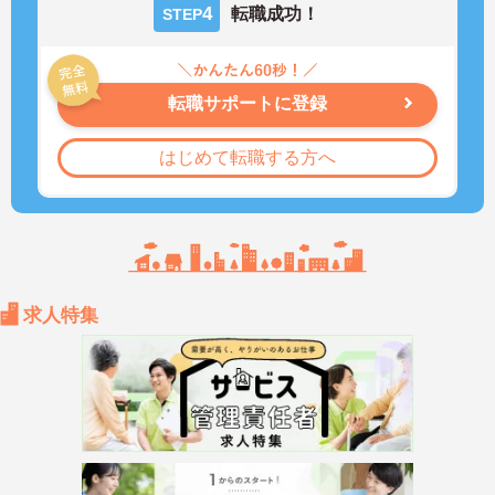
4
転職成功！
STEP
転職サポートに登録
はじめて転職する方へ
求人特集