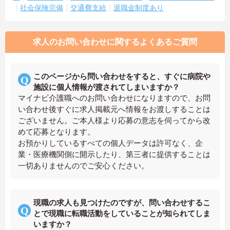
社会保険完備
交通費支給
退職金制度あり
求人のお問い合わせに関するよくあるご質問
このページから問い合わせをすると、すぐに病院や
施設に個人情報が渡されてしまいますか？
マイナビ介護職へのお問い合わせになりますので、お問
い合わせ後すぐに求人掲載元へ情報をお渡しすることは
ございません。ご本人様より応募の意志を伺ってから改
めて応募となります。
お預かりしているすべての個人データは許可なく、企
業・医療機関側に開示したり、第三者に提供することは
一切ありませんのでご安心ください。
現職の求人も見つけたのですが、問い合わせするこ
とで現職に転職活動をしていることが知られてしま
いますか？