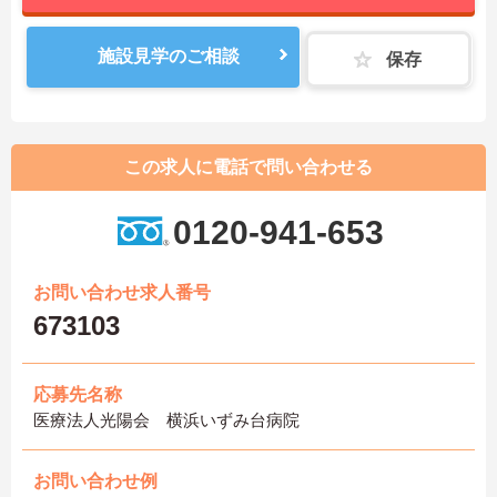
施設見学のご相談
保存
この求人に電話で問い合わせる
0120-941-653
お問い合わせ求人番号
673103
応募先名称
医療法人光陽会 横浜いずみ台病院
お問い合わせ例