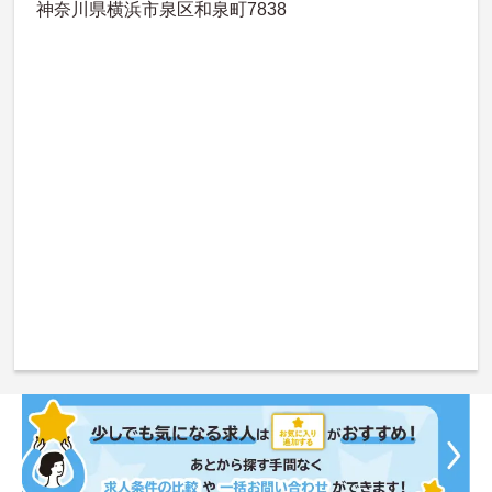
神奈川県横浜市泉区和泉町7838