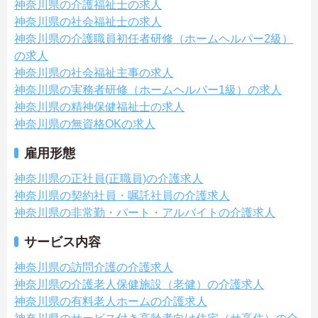
神奈川県の介護福祉士の求人
神奈川県の社会福祉士の求人
神奈川県の介護職員初任者研修（ホームヘルパー2級）
の求人
神奈川県の社会福祉主事の求人
神奈川県の実務者研修（ホームヘルパー1級）の求人
神奈川県の精神保健福祉士の求人
神奈川県の無資格OKの求人
雇用形態
神奈川県の正社員(正職員)の介護求人
神奈川県の契約社員・嘱託社員の介護求人
神奈川県の非常勤・パート・アルバイトの介護求人
サービス内容
神奈川県の訪問介護の介護求人
神奈川県の介護老人保健施設（老健）の介護求人
神奈川県の有料老人ホームの介護求人