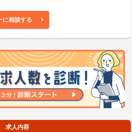
ーに相談する
求人内容