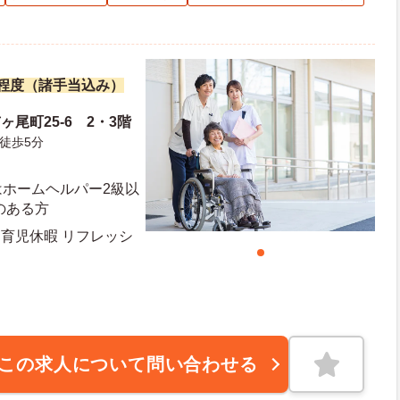
万円程度（諸手当込み）
ヶ尾町25-6 2・3階
徒歩5分
はホームヘルパー2級以
のある方
・育児休暇 リフレッシ
この求人について問い合わせる