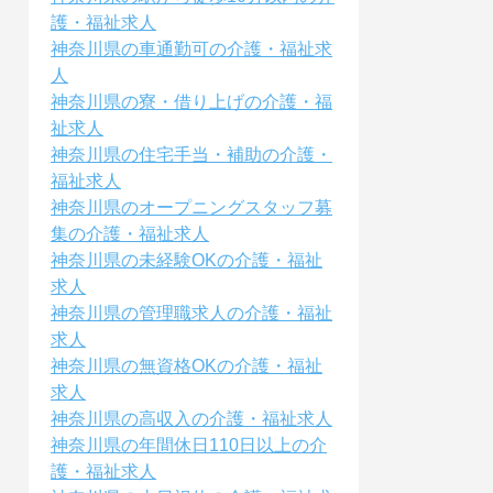
護・福祉求人
神奈川県の車通勤可の介護・福祉求
人
神奈川県の寮・借り上げの介護・福
祉求人
神奈川県の住宅手当・補助の介護・
福祉求人
神奈川県のオープニングスタッフ募
集の介護・福祉求人
神奈川県の未経験OKの介護・福祉
求人
神奈川県の管理職求人の介護・福祉
求人
神奈川県の無資格OKの介護・福祉
求人
神奈川県の高収入の介護・福祉求人
神奈川県の年間休日110日以上の介
護・福祉求人