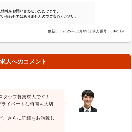
人情報をお問い合わせいただけます。
問い合わせではありませんのでご安心ください。
更新日：2025年12月09日 求人番号：684519
求人へのコメント
スタッフ募集求人です！
プライベートな時間も大切
ど、さらに詳細をお話致し