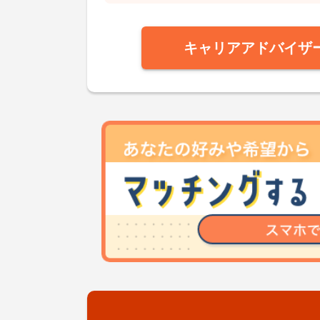
キャリアアドバイザ