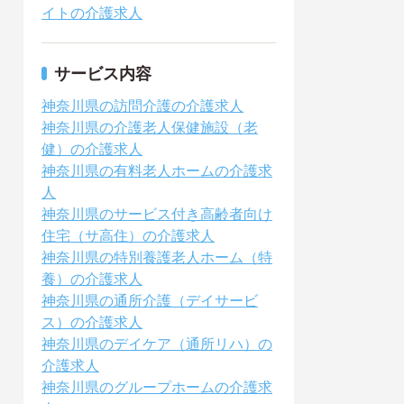
イトの介護求人
サービス内容
神奈川県の訪問介護の介護求人
神奈川県の介護老人保健施設（老
健）の介護求人
神奈川県の有料老人ホームの介護求
人
神奈川県のサービス付き高齢者向け
住宅（サ高住）の介護求人
神奈川県の特別養護老人ホーム（特
養）の介護求人
神奈川県の通所介護（デイサービ
ス）の介護求人
神奈川県のデイケア（通所リハ）の
介護求人
神奈川県のグループホームの介護求