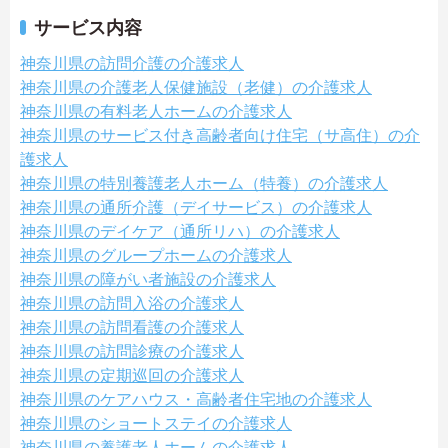
サービス内容
神奈川県の訪問介護の介護求人
神奈川県の介護老人保健施設（老健）の介護求人
神奈川県の有料老人ホームの介護求人
神奈川県のサービス付き高齢者向け住宅（サ高住）の介
護求人
神奈川県の特別養護老人ホーム（特養）の介護求人
神奈川県の通所介護（デイサービス）の介護求人
神奈川県のデイケア（通所リハ）の介護求人
神奈川県のグループホームの介護求人
神奈川県の障がい者施設の介護求人
神奈川県の訪問入浴の介護求人
神奈川県の訪問看護の介護求人
神奈川県の訪問診療の介護求人
神奈川県の定期巡回の介護求人
神奈川県のケアハウス・高齢者住宅地の介護求人
神奈川県のショートステイの介護求人
神奈川県の養護老人ホームの介護求人