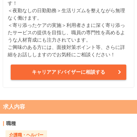
す！
＜夜勤なしの日勤勤務＞生活リズムを整えながら無理
なく働けます。
＜寄り添ったケアの実施＞利用者さまに深く寄り添っ
たサービスの提供を目指し、職員の専門性を高めるよ
うな人材育成にも注力されています。
ご興味のある方には、面接対策ポイント等、さらに詳
細をお話ししますのでお気軽にご相談ください！
キャリアアドバイザーに相談する
求人内容
職種
介護職・ヘルパー