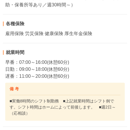
助・保養所等あり／週30時間～）
各種保険
雇用保険 労災保険 健康保険 厚生年金保険
就業時間
早番：07:00～16:00(休憩60分)
日勤：09:00～18:00(休憩60分)
遅番：11:00～20:00(休憩60分)
備 考
■実働8時間のシフト制勤務 ■上記就業時間はシフト例で
す。シフト時間はホームによって前後します。 ■週2日～
（応相談）