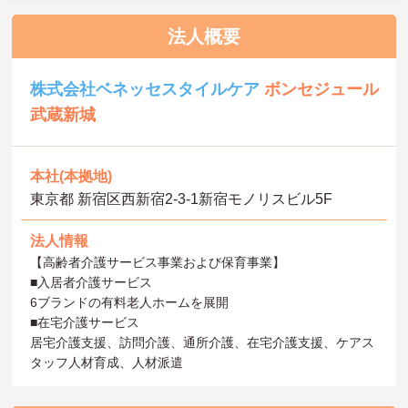
法人概要
株式会社ベネッセスタイルケア
ボンセジュール
武蔵新城
本社(本拠地)
東京都 新宿区西新宿2-3-1新宿モノリスビル5F
法人情報
【高齢者介護サービス事業および保育事業】
■入居者介護サービス
6ブランドの有料老人ホームを展開
■在宅介護サービス
居宅介護支援、訪問介護、通所介護、在宅介護支援、ケアス
タッフ人材育成、人材派遣