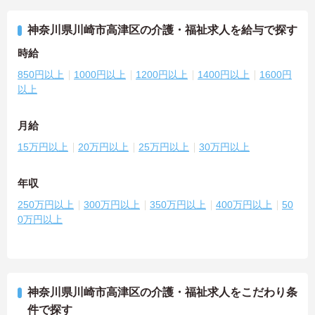
神奈川県川崎市高津区の介護・福祉求人を給与で探す
時給
850円以上
1000円以上
1200円以上
1400円以上
1600円
以上
月給
15万円以上
20万円以上
25万円以上
30万円以上
年収
250万円以上
300万円以上
350万円以上
400万円以上
50
0万円以上
神奈川県川崎市高津区の介護・福祉求人をこだわり条
件で探す