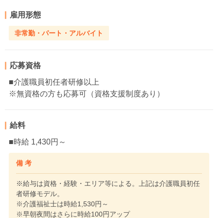
雇用形態
非常勤・パート・アルバイト
応募資格
■介護職員初任者研修以上
※無資格の方も応募可（資格支援制度あり）
給料
■時給 1,430円～
備 考
※給与は資格・経験・エリア等による。上記は介護職員初任
者研修モデル。
※介護福祉士は時給1,530円～
※早朝夜間はさらに時給100円アップ