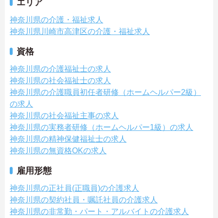
エリア
神奈川県の介護・福祉求人
神奈川県川崎市高津区の介護・福祉求人
資格
神奈川県の介護福祉士の求人
神奈川県の社会福祉士の求人
神奈川県の介護職員初任者研修（ホームヘルパー2級）
の求人
神奈川県の社会福祉主事の求人
神奈川県の実務者研修（ホームヘルパー1級）の求人
神奈川県の精神保健福祉士の求人
神奈川県の無資格OKの求人
雇用形態
神奈川県の正社員(正職員)の介護求人
神奈川県の契約社員・嘱託社員の介護求人
神奈川県の非常勤・パート・アルバイトの介護求人