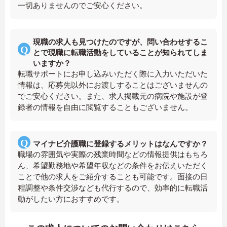
一切ありませんのでご安心ください。
現職の求人も見つけたのですが、問い合わせするこ
とで現職に転職活動をしていることが知られてしま
いますか？
転職サポートにお申し込みいただく際に入力いただいた
情報は、応募先以外にお渡しすることはございませんの
でご安心ください。また、求人掲載元の病院や施設が登
録者の情報を自由に閲覧することもございません。
マイナビ介護職に登録するメリットはなんですか？
職場の雰囲気や実際の残業時間などの情報提供はもちろ
ん、希望勤務地や希望年収などの条件をお伝えいただく
ことで他の求人をご紹介することも可能です。面接の日
程調整や条件交渉なども代行するので、効率的に転職活
動がしたい方におすすめです。