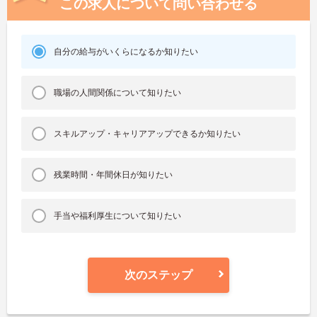
この求人について問い合わせる
自分の給与がいくらになるか知りたい
職場の人間関係について知りたい
スキルアップ・キャリアアップできるか知りたい
残業時間・年間休日が知りたい
手当や福利厚生について知りたい
次のステップ