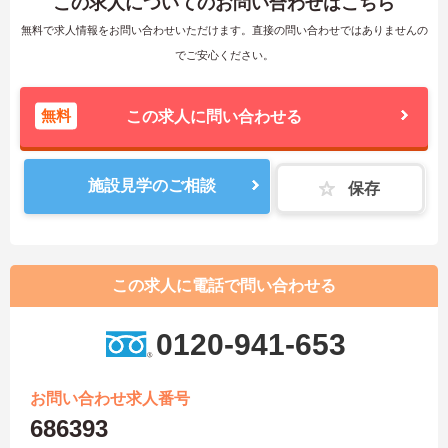
この求人についてのお問い合わせはこちら
無料で求人情報をお問い合わせいただけます。直接の問い合わせではありませんの
でご安心ください。
無料
この求人に問い合わせる
施設見学のご相談
保存
この求人に電話で問い合わせる
0120-941-653
お問い合わせ求人番号
686393