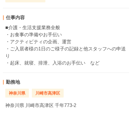
仕事内容
■介護・生活支援業務全般
・お食事の準備やお手伝い
・アクティビティの企画、運営
・ご入居者様の1日のご様子の記録と他スタッフへの申送
り
・起床、就寝、排泄、入浴のお手伝い など
勤務地
神奈川県
川崎市高津区
神奈川県
川崎市高津区 千年773-2