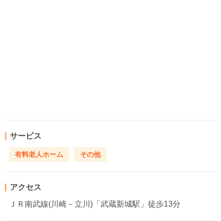
サービス
有料老人ホーム
その他
アクセス
ＪＲ南武線(川崎－立川)「武蔵新城駅」徒歩13分