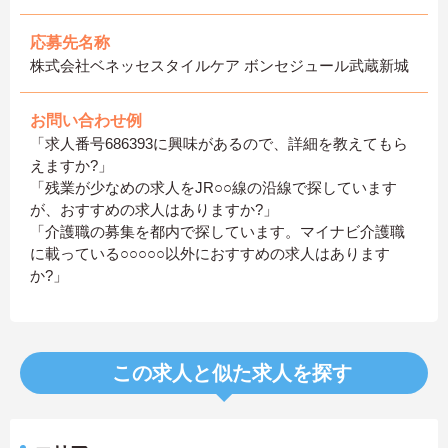
応募先名称
株式会社ベネッセスタイルケア ボンセジュール武蔵新城
お問い合わせ例
「求人番号686393に興味があるので、詳細を教えてもら
えますか?」
「残業が少なめの求人をJR○○線の沿線で探しています
が、おすすめの求人はありますか?」
「介護職の募集を都内で探しています。マイナビ介護職
に載っている○○○○○以外におすすめの求人はあります
か?」
この求人と似た求人を探す