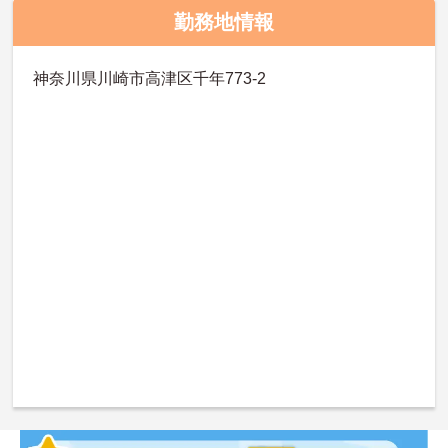
勤務地情報
神奈川県川崎市高津区千年773-2