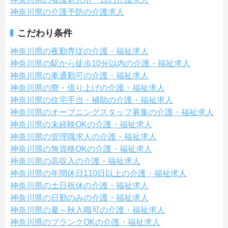
神奈川県の介護予防の介護求人
こだわり条件
神奈川県の夜勤専従の介護・福祉求人
神奈川県の駅から徒歩10分以内の介護・福祉求人
神奈川県の車通勤可の介護・福祉求人
神奈川県の寮・借り上げの介護・福祉求人
神奈川県の住宅手当・補助の介護・福祉求人
神奈川県のオープニングスタッフ募集の介護・福祉求人
神奈川県の未経験OKの介護・福祉求人
神奈川県の管理職求人の介護・福祉求人
神奈川県の無資格OKの介護・福祉求人
神奈川県の高収入の介護・福祉求人
神奈川県の年間休日110日以上の介護・福祉求人
神奈川県の土日祝休の介護・福祉求人
神奈川県の日勤のみの介護・福祉求人
神奈川県の夏～秋入職可の介護・福祉求人
神奈川県のブランクOKの介護・福祉求人