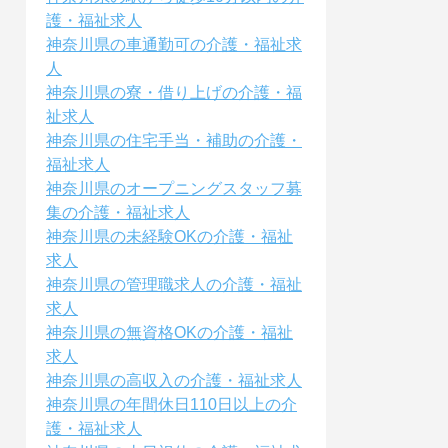
護・福祉求人
神奈川県の車通勤可の介護・福祉求
人
神奈川県の寮・借り上げの介護・福
祉求人
神奈川県の住宅手当・補助の介護・
福祉求人
神奈川県のオープニングスタッフ募
集の介護・福祉求人
神奈川県の未経験OKの介護・福祉
求人
神奈川県の管理職求人の介護・福祉
求人
神奈川県の無資格OKの介護・福祉
求人
神奈川県の高収入の介護・福祉求人
神奈川県の年間休日110日以上の介
護・福祉求人