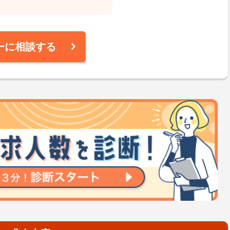
ーに相談する