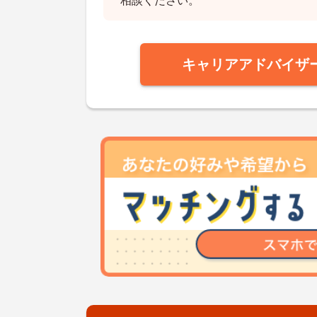
相談ください。
キャリアアドバイザ