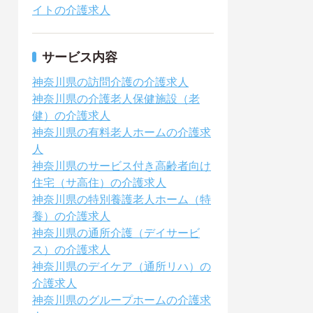
イトの介護求人
サービス内容
神奈川県の訪問介護の介護求人
神奈川県の介護老人保健施設（老
健）の介護求人
神奈川県の有料老人ホームの介護求
人
神奈川県のサービス付き高齢者向け
住宅（サ高住）の介護求人
神奈川県の特別養護老人ホーム（特
養）の介護求人
神奈川県の通所介護（デイサービ
ス）の介護求人
神奈川県のデイケア（通所リハ）の
介護求人
神奈川県のグループホームの介護求