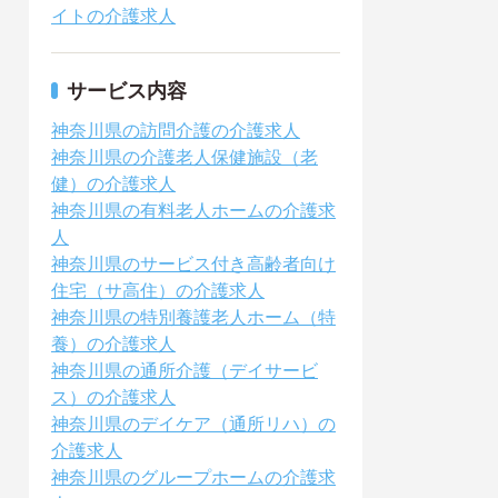
イトの介護求人
サービス内容
神奈川県の訪問介護の介護求人
神奈川県の介護老人保健施設（老
健）の介護求人
神奈川県の有料老人ホームの介護求
人
神奈川県のサービス付き高齢者向け
住宅（サ高住）の介護求人
神奈川県の特別養護老人ホーム（特
養）の介護求人
神奈川県の通所介護（デイサービ
ス）の介護求人
神奈川県のデイケア（通所リハ）の
介護求人
神奈川県のグループホームの介護求