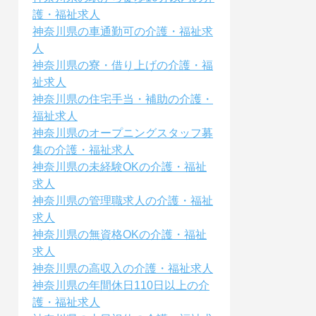
護・福祉求人
神奈川県の車通勤可の介護・福祉求
人
神奈川県の寮・借り上げの介護・福
祉求人
神奈川県の住宅手当・補助の介護・
福祉求人
神奈川県のオープニングスタッフ募
集の介護・福祉求人
神奈川県の未経験OKの介護・福祉
求人
神奈川県の管理職求人の介護・福祉
求人
神奈川県の無資格OKの介護・福祉
求人
神奈川県の高収入の介護・福祉求人
神奈川県の年間休日110日以上の介
護・福祉求人