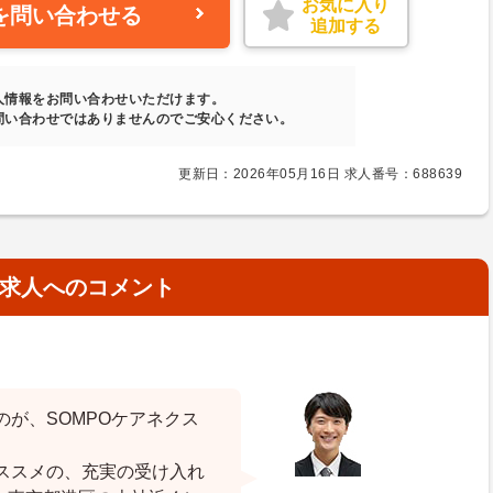
お気に入り
を問い合わせる
追加する
人情報をお問い合わせいただけます。
問い合わせではありませんのでご安心ください。
更新日：2026年05月16日 求人番号：688639
求人へのコメント
が、SOMPOケアネクス
ススメの、充実の受け入れ