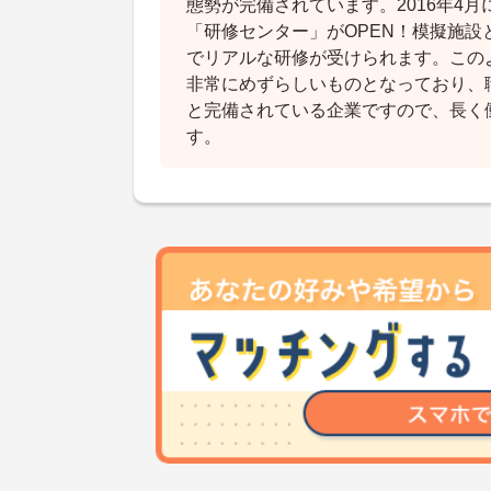
態勢が完備されています。2016年4
「研修センター」がOPEN！模擬施設
でリアルな研修が受けられます。この
非常にめずらしいものとなっており、
と完備されている企業ですので、長く
す。