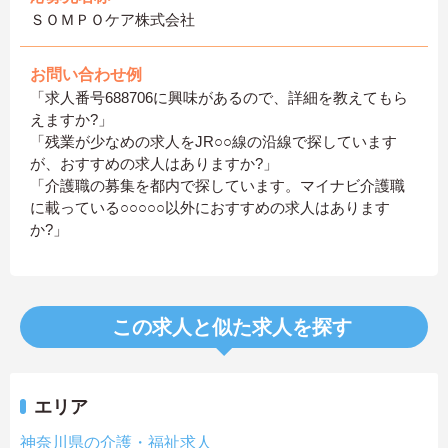
ＳＯＭＰＯケア株式会社
お問い合わせ例
「求人番号688706に興味があるので、詳細を教えてもら
えますか?」
「残業が少なめの求人をJR○○線の沿線で探しています
が、おすすめの求人はありますか?」
「介護職の募集を都内で探しています。マイナビ介護職
に載っている○○○○○以外におすすめの求人はあります
か?」
この求人と似た求人を探す
エリア
神奈川県の介護・福祉求人