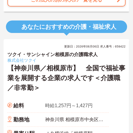
あなたにおすすめの介護・福祉求人
更新日：2026年08月06日 求人番号：659422
ツクイ・サンシャイン相模原の介護職求人
株式会社ツクイ
【神奈川県／相模原市】 全国で福祉事
業を展開する企業の求人です＜介護職
／非常勤＞
給料
時給1,257円～1,427円
勤務地
神奈川県 相模原市中央区 富士見1-5-3