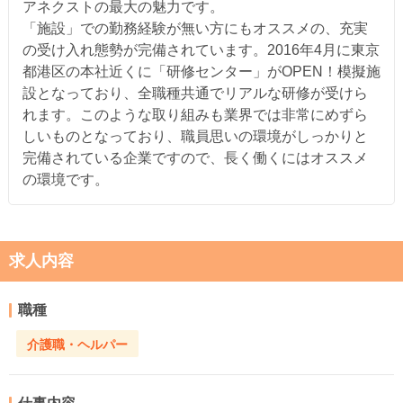
アネクストの最大の魅力です。
「施設」での勤務経験が無い方にもオススメの、充実
の受け入れ態勢が完備されています。2016年4月に東京
都港区の本社近くに「研修センター」がOPEN！模擬施
設となっており、全職種共通でリアルな研修が受けら
れます。このような取り組みも業界では非常にめずら
しいものとなっており、職員思いの環境がしっかりと
完備されている企業ですので、長く働くにはオススメ
の環境です。
求人内容
職種
介護職・ヘルパー