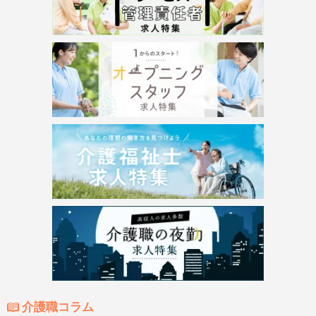
介護職コラム