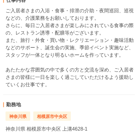
仕事内容
ご入居者さまの入浴・食事・排泄の介助・夜間巡回、巡視
などの、介護業務をお願いしております。
さらに、毎日ご入居者さまが楽しみにされている食事の際
の、レストラン誘導・配膳等がございます。
また、旅行・外食・買い物・レクリエーション・趣味活動
などのサポート、誕生会の実施、季節イベント実施など、
スタッフが一体となり明るいホームを作っています。
あたたかな雰囲気の中で多くの方と交流を深め、ご入居者
さまの皆様に一日を楽しく過ごしていただけるよう援助し
ていくお仕事です。
勤務地
神奈川県
相模原市中央区
神奈川県
相模原市中央区 上溝4628-1