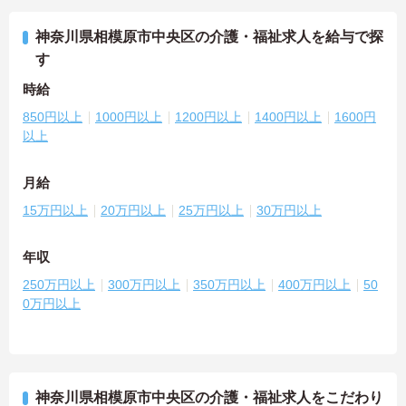
神奈川県相模原市中央区の介護・福祉求人を給与で探
す
時給
850円以上
1000円以上
1200円以上
1400円以上
1600円
以上
月給
15万円以上
20万円以上
25万円以上
30万円以上
年収
250万円以上
300万円以上
350万円以上
400万円以上
50
0万円以上
神奈川県相模原市中央区の介護・福祉求人をこだわり