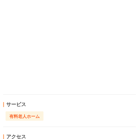
サービス
有料老人ホーム
アクセス