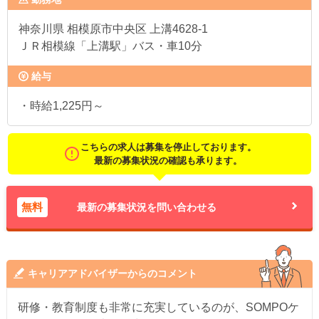
神奈川県
相模原市中央区 上溝4628-1
ＪＲ相模線「上溝駅」バス・車10分
給与
・時給1,225円～
こちらの求人は募集を停止しております。
最新の募集状況の確認も承ります。
無料
最新の募集状況を問い合わせる
キャリアアドバイザーからのコメント
研修・教育制度も非常に充実しているのが、SOMPOケ