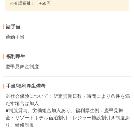
※介護福祉士：+50円
諸手当
通勤手当
福利厚生
慶弔見舞金制度
手当/福利厚生備考
※社会保険について：所定労働日数・時間により条件を満
たす場合は加入
■制服貸与、労働組合加入あり、福利厚生例：慶弔見舞
金・リゾートホテル宿泊割引・レジャー施設割引き制度あ
り、研修制度