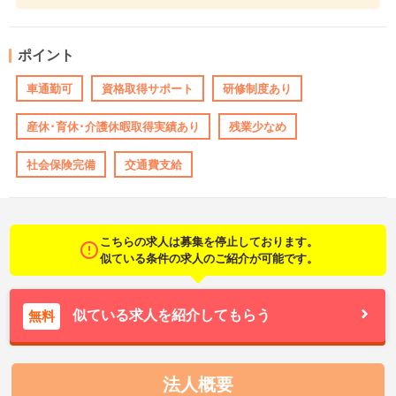
ポイント
車通勤可
資格取得サポート
研修制度あり
産休･育休･介護休暇取得実績あり
残業少なめ
社会保険完備
交通費支給
こちらの求人は募集を停止しております。
似ている条件の求人のご紹介が可能です。
似ている求人を紹介してもらう
無料
法人概要