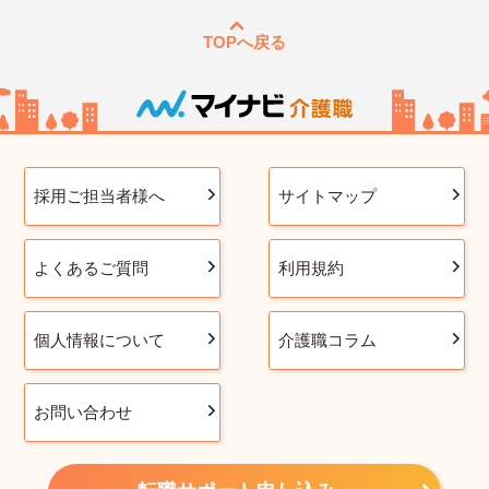
TOPへ戻る
採用ご担当者様へ
サイトマップ
よくあるご質問
利用規約
個人情報について
介護職コラム
お問い合わせ