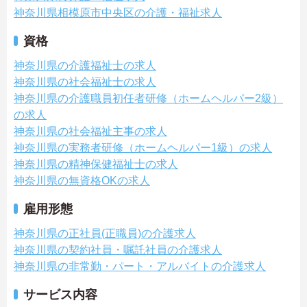
神奈川県相模原市中央区の介護・福祉求人
資格
神奈川県の介護福祉士の求人
神奈川県の社会福祉士の求人
神奈川県の介護職員初任者研修（ホームヘルパー2級）
の求人
神奈川県の社会福祉主事の求人
神奈川県の実務者研修（ホームヘルパー1級）の求人
神奈川県の精神保健福祉士の求人
神奈川県の無資格OKの求人
雇用形態
神奈川県の正社員(正職員)の介護求人
神奈川県の契約社員・嘱託社員の介護求人
神奈川県の非常勤・パート・アルバイトの介護求人
サービス内容