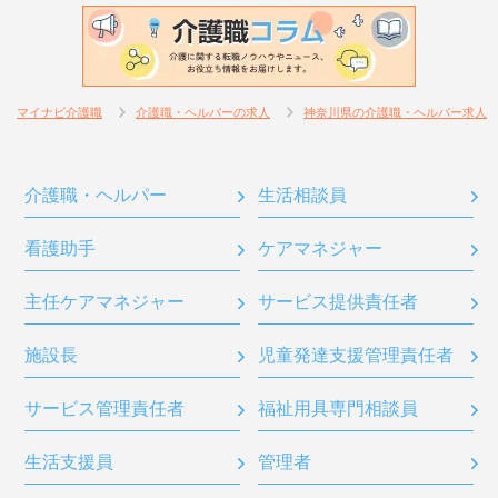
マイナビ介護職
介護職・ヘルパーの求人
神奈川県の介護職・ヘルパー求人
介護職・ヘルパー
生活相談員
看護助手
ケアマネジャー
主任ケアマネジャー
サービス提供責任者
施設長
児童発達支援管理責任者
サービス管理責任者
福祉用具専門相談員
生活支援員
管理者