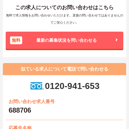
この求人についてのお問い合わせはこちら
無料で求人情報をお問い合わせいただけます。直接の問い合わせではありませんの
でご安心ください。
無料
最新の募集状況を問い合わせる
似ている求人について電話で問い合わせる
0120-941-653
お問い合わせ求人番号
688706
応募先名称