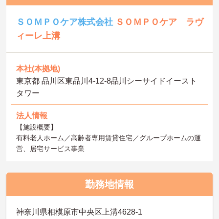
ＳＯＭＰＯケア株式会社
ＳＯＭＰＯケア ラヴ
ィーレ上溝
本社(本拠地)
東京都 品川区東品川4-12-8品川シーサイドイースト
タワー
法人情報
【施設概要】
有料老人ホーム／高齢者専用賃貸住宅／グループホームの運
営、居宅サービス事業
勤務地情報
神奈川県相模原市中央区上溝4628-1