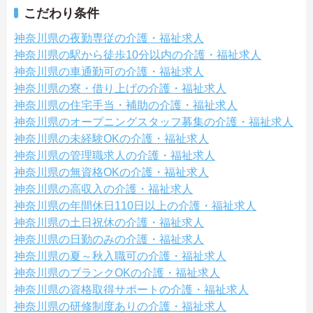
こだわり条件
神奈川県の夜勤専従の介護・福祉求人
神奈川県の駅から徒歩10分以内の介護・福祉求人
神奈川県の車通勤可の介護・福祉求人
神奈川県の寮・借り上げの介護・福祉求人
神奈川県の住宅手当・補助の介護・福祉求人
神奈川県のオープニングスタッフ募集の介護・福祉求人
神奈川県の未経験OKの介護・福祉求人
神奈川県の管理職求人の介護・福祉求人
神奈川県の無資格OKの介護・福祉求人
神奈川県の高収入の介護・福祉求人
神奈川県の年間休日110日以上の介護・福祉求人
神奈川県の土日祝休の介護・福祉求人
神奈川県の日勤のみの介護・福祉求人
神奈川県の夏～秋入職可の介護・福祉求人
神奈川県のブランクOKの介護・福祉求人
神奈川県の資格取得サポートの介護・福祉求人
神奈川県の研修制度ありの介護・福祉求人