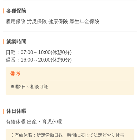
各種保険
雇用保険 労災保険 健康保険 厚生年金保険
就業時間
日勤：07:00～10:00(休憩0分)
遅番：16:00～20:00(休憩0分)
備 考
※週2日～相談可能
休日休暇
有給休暇 出産・育児休暇
※有給休暇：所定労働日数・時間に応じて法定どおり付与