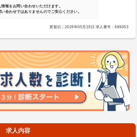
人情報をお問い合わせいただけます。
問い合わせではありませんのでご安心ください。
更新日：2026年05月19日 求人番号：689053
求人内容