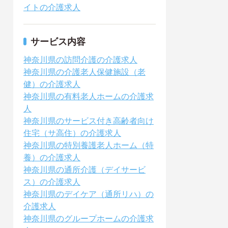
イトの介護求人
サービス内容
神奈川県の訪問介護の介護求人
神奈川県の介護老人保健施設（老
健）の介護求人
神奈川県の有料老人ホームの介護求
人
神奈川県のサービス付き高齢者向け
住宅（サ高住）の介護求人
神奈川県の特別養護老人ホーム（特
養）の介護求人
神奈川県の通所介護（デイサービ
ス）の介護求人
神奈川県のデイケア（通所リハ）の
介護求人
神奈川県のグループホームの介護求