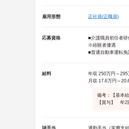
雇用形態
正社員(正職員)
応募資格
■介護職員初任者研
※経験者優遇
■普通自動車運転免
給料
年収 250万円～2
月収 17.6万円～2
備考：【基本給】1
【賞与】 年2
諸手当
通勤手当（実費支給 