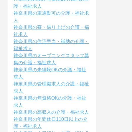
護・福祉求人
神奈川県の車通勤可の介護・福祉求
人
神奈川県の寮・借り上げの介護・福
祉求人
神奈川県の住宅手当・補助の介護・
福祉求人
神奈川県のオープニングスタッフ募
集の介護・福祉求人
神奈川県の未経験OKの介護・福祉
求人
神奈川県の管理職求人の介護・福祉
求人
神奈川県の無資格OKの介護・福祉
求人
神奈川県の高収入の介護・福祉求人
神奈川県の年間休日110日以上の介
護・福祉求人