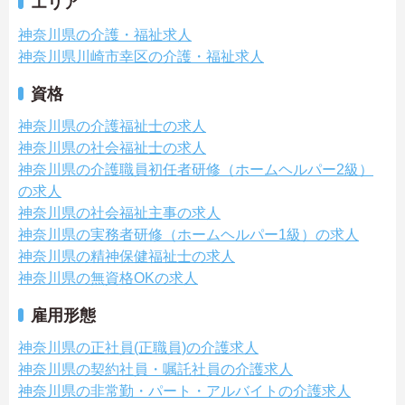
エリア
神奈川県の介護・福祉求人
神奈川県川崎市幸区の介護・福祉求人
資格
神奈川県の介護福祉士の求人
神奈川県の社会福祉士の求人
神奈川県の介護職員初任者研修（ホームヘルパー2級）
の求人
神奈川県の社会福祉主事の求人
神奈川県の実務者研修（ホームヘルパー1級）の求人
神奈川県の精神保健福祉士の求人
神奈川県の無資格OKの求人
雇用形態
神奈川県の正社員(正職員)の介護求人
神奈川県の契約社員・嘱託社員の介護求人
神奈川県の非常勤・パート・アルバイトの介護求人