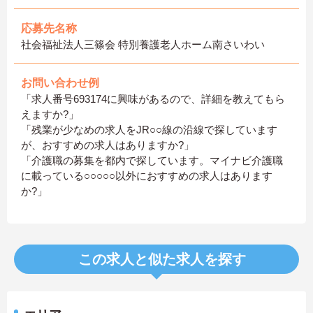
応募先名称
社会福祉法人三篠会 特別養護老人ホーム南さいわい
お問い合わせ例
「求人番号693174に興味があるので、詳細を教えてもら
えますか?」
「残業が少なめの求人をJR○○線の沿線で探しています
が、おすすめの求人はありますか?」
「介護職の募集を都内で探しています。マイナビ介護職
に載っている○○○○○以外におすすめの求人はあります
か?」
この求人と似た求人を探す