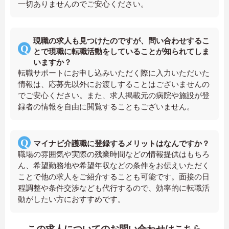
一切ありませんのでご安心ください。
現職の求人も見つけたのですが、問い合わせするこ
とで現職に転職活動をしていることが知られてしま
いますか？
転職サポートにお申し込みいただく際に入力いただいた
情報は、応募先以外にお渡しすることはございませんの
でご安心ください。また、求人掲載元の病院や施設が登
録者の情報を自由に閲覧することもございません。
マイナビ介護職に登録するメリットはなんですか？
職場の雰囲気や実際の残業時間などの情報提供はもちろ
ん、希望勤務地や希望年収などの条件をお伝えいただく
ことで他の求人をご紹介することも可能です。面接の日
程調整や条件交渉なども代行するので、効率的に転職活
動がしたい方におすすめです。