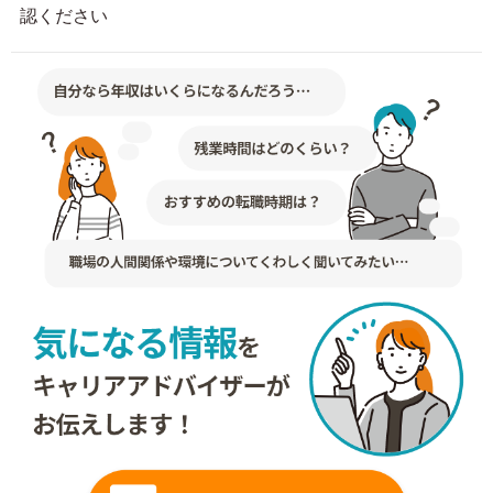
認ください