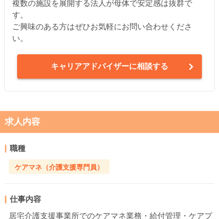
複数の施設を展開する法人が母体で安定感は抜群で
す。
ご興味のある方はぜひお気軽にお問い合わせくださ
い。
キャリアアドバイザーに相談する
求人内容
職種
ケアマネ（介護支援専門員）
仕事内容
居宅介護支援事業所でのケアマネ業務・給付管理・ケアプ