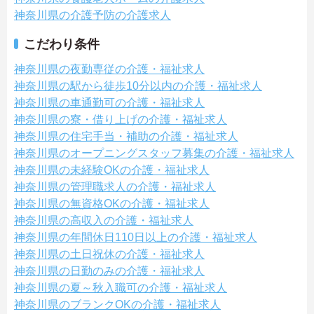
神奈川県の介護予防の介護求人
こだわり条件
神奈川県の夜勤専従の介護・福祉求人
神奈川県の駅から徒歩10分以内の介護・福祉求人
神奈川県の車通勤可の介護・福祉求人
神奈川県の寮・借り上げの介護・福祉求人
神奈川県の住宅手当・補助の介護・福祉求人
神奈川県のオープニングスタッフ募集の介護・福祉求人
神奈川県の未経験OKの介護・福祉求人
神奈川県の管理職求人の介護・福祉求人
神奈川県の無資格OKの介護・福祉求人
神奈川県の高収入の介護・福祉求人
神奈川県の年間休日110日以上の介護・福祉求人
神奈川県の土日祝休の介護・福祉求人
神奈川県の日勤のみの介護・福祉求人
神奈川県の夏～秋入職可の介護・福祉求人
神奈川県のブランクOKの介護・福祉求人