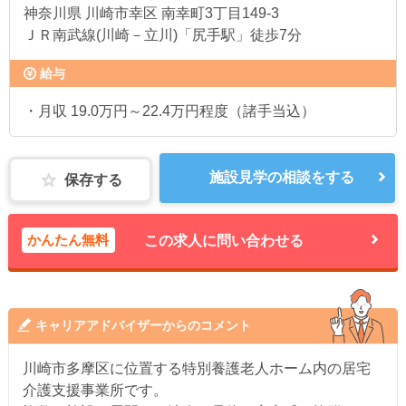
神奈川県
川崎市幸区 南幸町3丁目149-3
ＪＲ南武線(川崎－立川)「尻手駅」徒歩7分
給与
・月収 19.0万円～22.4万円程度（諸手当込）
施設見学の相談をする
保存する
かんたん無料
この求人に問い合わせる
キャリアアドバイザーからのコメント
川崎市多摩区に位置する特別養護老人ホーム内の居宅
介護支援事業所です。