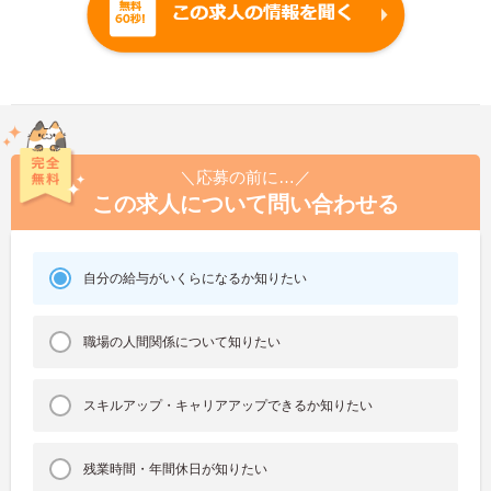
＼応募の前に…／
この求人について問い合わせる
自分の給与がいくらになるか知りたい
職場の人間関係について知りたい
スキルアップ・キャリアアップできるか知りたい
残業時間・年間休日が知りたい