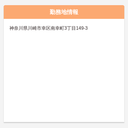
勤務地情報
神奈川県川崎市幸区南幸町3丁目149-3