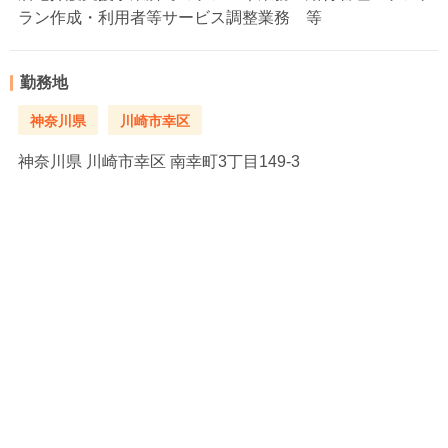
ラン作成・利用者等サービス調整業務 等
勤務地
神奈川県
川崎市幸区
神奈川県
川崎市幸区 南幸町3丁目149-3