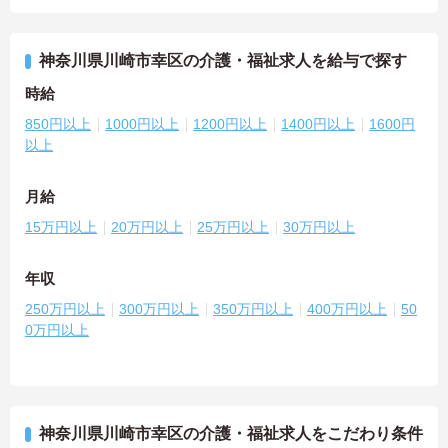
神奈川県川崎市幸区の介護・福祉求人を給与で探す
時給
850円以上
1000円以上
1200円以上
1400円以上
1600円
以上
月給
15万円以上
20万円以上
25万円以上
30万円以上
年収
250万円以上
300万円以上
350万円以上
400万円以上
50
0万円以上
神奈川県川崎市幸区の介護・福祉求人をこだわり条件