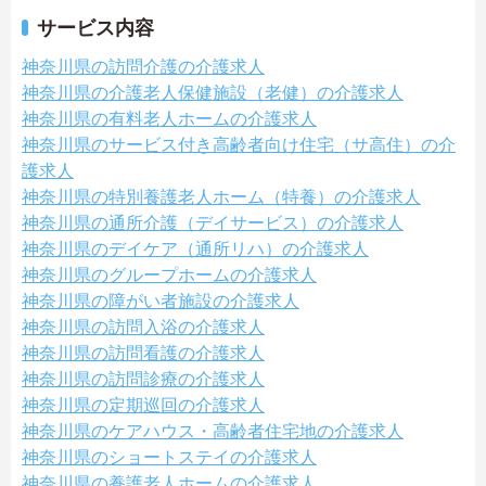
サービス内容
神奈川県の訪問介護の介護求人
神奈川県の介護老人保健施設（老健）の介護求人
神奈川県の有料老人ホームの介護求人
神奈川県のサービス付き高齢者向け住宅（サ高住）の介
護求人
神奈川県の特別養護老人ホーム（特養）の介護求人
神奈川県の通所介護（デイサービス）の介護求人
神奈川県のデイケア（通所リハ）の介護求人
神奈川県のグループホームの介護求人
神奈川県の障がい者施設の介護求人
神奈川県の訪問入浴の介護求人
神奈川県の訪問看護の介護求人
神奈川県の訪問診療の介護求人
神奈川県の定期巡回の介護求人
神奈川県のケアハウス・高齢者住宅地の介護求人
神奈川県のショートステイの介護求人
神奈川県の養護老人ホームの介護求人