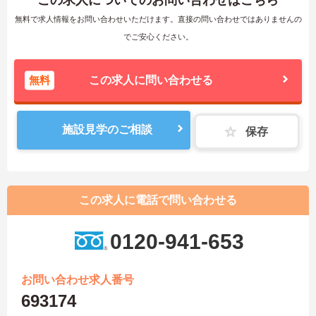
この求人についてのお問い合わせはこちら
無料で求人情報をお問い合わせいただけます。直接の問い合わせではありませんの
でご安心ください。
無料
この求人に問い合わせる
施設見学のご相談
保存
この求人に電話で問い合わせる
0120-941-653
お問い合わせ求人番号
693174