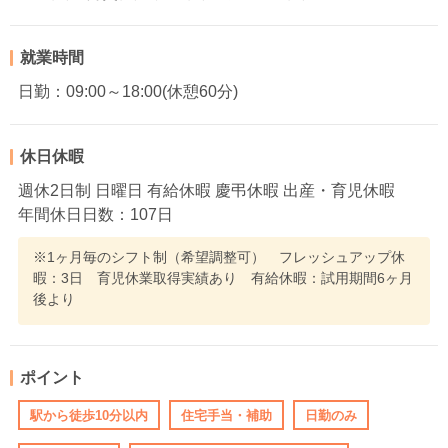
就業時間
日勤：09:00～18:00(休憩60分)
休日休暇
週休2日制 日曜日 有給休暇 慶弔休暇 出産・育児休暇
年間休日日数：107日
※1ヶ月毎のシフト制（希望調整可） フレッシュアップ休
暇：3日 育児休業取得実績あり 有給休暇：試用期間6ヶ月
後より
ポイント
駅から徒歩10分以内
住宅手当・補助
日勤のみ