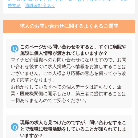
費支給
退職金制度あり
求人のお問い合わせに関するよくあるご質問
このページから問い合わせをすると、すぐに病院や
施設に個人情報が渡されてしまいますか？
マイナビ介護職へのお問い合わせになりますので、お問
い合わせ後すぐに求人掲載元へ情報をお渡しすることは
ございません。ご本人様より応募の意志を伺ってから改
めて応募となります。
お預かりしているすべての個人データは許可なく、企
業・医療機関側に開示したり、第三者に提供することは
一切ありませんのでご安心ください。
現職の求人も見つけたのですが、問い合わせするこ
とで現職に転職活動をしていることが知られてしま
いますか？