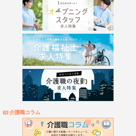
介護職コラム