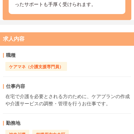
ったサポートも手厚く受けられます。
求人内容
職種
ケアマネ（介護支援専門員）
仕事内容
在宅で介護を必要とされる方のために、ケアプランの作成
や介護サービスの調整・管理を行うお仕事です。
勤務地