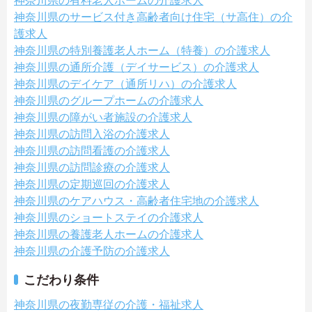
神奈川県の有料老人ホームの介護求人
神奈川県のサービス付き高齢者向け住宅（サ高住）の介
護求人
神奈川県の特別養護老人ホーム（特養）の介護求人
神奈川県の通所介護（デイサービス）の介護求人
神奈川県のデイケア（通所リハ）の介護求人
神奈川県のグループホームの介護求人
神奈川県の障がい者施設の介護求人
神奈川県の訪問入浴の介護求人
神奈川県の訪問看護の介護求人
神奈川県の訪問診療の介護求人
神奈川県の定期巡回の介護求人
神奈川県のケアハウス・高齢者住宅地の介護求人
神奈川県のショートステイの介護求人
神奈川県の養護老人ホームの介護求人
神奈川県の介護予防の介護求人
こだわり条件
神奈川県の夜勤専従の介護・福祉求人