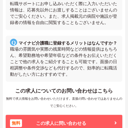
転職サポートにお申し込みいただく際に入力いただいた
情報は、応募先以外にお渡しすることはございませんの
でご安心ください。また、求人掲載元の病院や施設が登
録者の情報を自由に閲覧することもございません。
マイナビ介護職に登録するメリットはなんですか？
職場の雰囲気や実際の残業時間などの情報提供はもちろ
ん、希望勤務地や希望年収などの条件をお伝えいただく
ことで他の求人をご紹介することも可能です。面接の日
程調整や条件交渉なども代行するので、効率的に転職活
動がしたい方におすすめです。
この求人についてのお問い合わせはこちら
無料で求人情報をお問い合わせいただけます。直接の問い合わせではありませんの
でご安心ください。
無料
この求人に問い合わせる