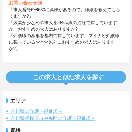
お問い合わせ例
「求人番号699630に興味があるので、詳細を教えてもら
えますか?」
「残業が少なめの求人をJR○○線の沿線で探しています
が、おすすめの求人はありますか?」
「介護職の募集を都内で探しています。マイナビ介護職
に載っている○○○○○以外におすすめの求人はあります
か?」
この求人と似た求人を探す
エリア
神奈川県の介護・福祉求人
神奈川県相模原市中央区の介護・福祉求人
資格