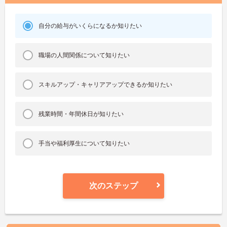
自分の給与がいくらになるか知りたい
職場の人間関係について知りたい
スキルアップ・キャリアアップできるか知りたい
残業時間・年間休日が知りたい
手当や福利厚生について知りたい
次のステップ