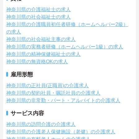
神奈川県の介護福祉士の求人
神奈川県の社会福祉士の求人
神奈川県の介護職員初任者研修（ホームヘルパー2級）
の求人
神奈川県の社会福祉主事の求人
神奈川県の実務者研修（ホームヘルパー1級）の求人
神奈川県の精神保健福祉士の求人
神奈川県の無資格OKの求人
雇用形態
神奈川県の正社員(正職員)の介護求人
神奈川県の契約社員・嘱託社員の介護求人
神奈川県の非常勤・パート・アルバイトの介護求人
サービス内容
神奈川県の訪問介護の介護求人
神奈川県の介護老人保健施設（老健）の介護求人