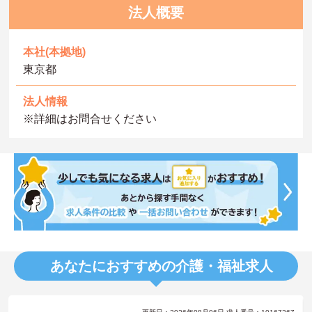
法人概要
本社(本拠地)
東京都
法人情報
※詳細はお問合せください
あなたにおすすめの介護・福祉求人