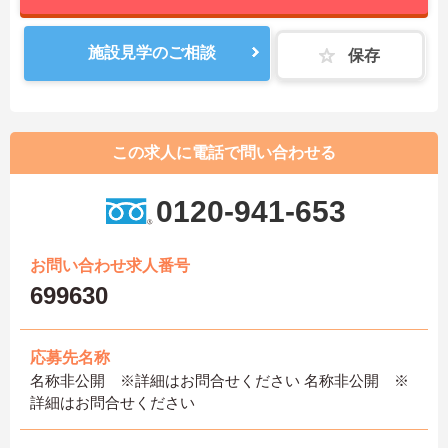
施設見学のご相談
保存
この求人に電話で問い合わせる
0120-941-653
お問い合わせ求人番号
699630
応募先名称
名称非公開 ※詳細はお問合せください 名称非公開 ※
詳細はお問合せください