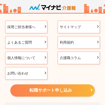
採用ご担当者様へ
サイトマップ
よくあるご質問
利用規約
個人情報について
介護職コラム
お問い合わせ
転職サポート申し込み