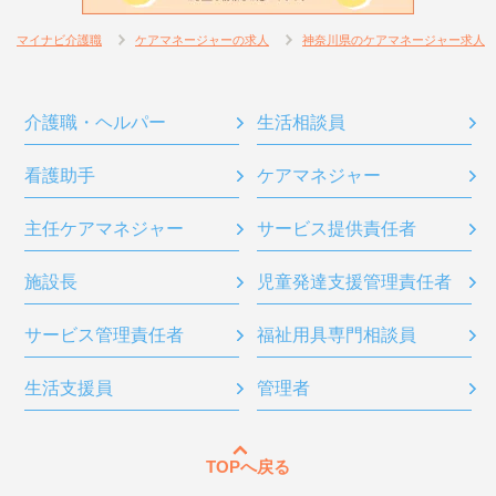
マイナビ介護職
ケアマネージャーの求人
神奈川県のケアマネージャー求人
介護職・ヘルパー
生活相談員
看護助手
ケアマネジャー
主任ケアマネジャー
サービス提供責任者
施設長
児童発達支援管理責任者
サービス管理責任者
福祉用具専門相談員
生活支援員
管理者
TOPへ戻る