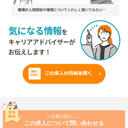
＼応募の前に…／
この求人について問い合わせる