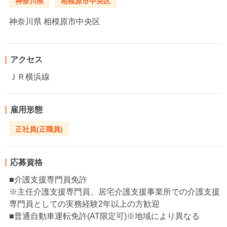
神奈川県
相模原市中央区
神奈川県
相模原市中央区
アクセス
ＪＲ横浜線
雇用形態
正社員(正職員)
応募資格
■介護支援専門員免許
※主任介護支援専門員、居宅介護支援事業所での介護支援
専門員としての実務経験2年以上の方歓迎
■普通自動車運転免許(AT限定可)※地域により異なる