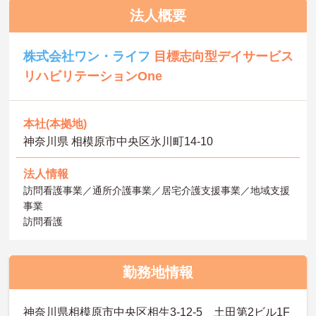
法人概要
株式会社ワン・ライフ
目標志向型デイサービス
リハビリテーションOne
本社(本拠地)
神奈川県 相模原市中央区氷川町14-10
法人情報
訪問看護事業／通所介護事業／居宅介護支援事業／地域支援
事業
訪問看護
勤務地情報
神奈川県相模原市中央区相生3-12-5 土田第2ビル1F