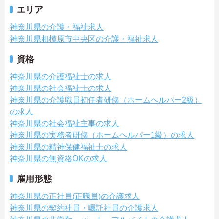
エリア
神奈川県の介護・福祉求人
神奈川県相模原市中央区の介護・福祉求人
資格
神奈川県の介護福祉士の求人
神奈川県の社会福祉士の求人
神奈川県の介護職員初任者研修（ホームヘルパー2級）
の求人
神奈川県の社会福祉主事の求人
神奈川県の実務者研修（ホームヘルパー1級）の求人
神奈川県の精神保健福祉士の求人
神奈川県の無資格OKの求人
雇用形態
神奈川県の正社員(正職員)の介護求人
神奈川県の契約社員・嘱託社員の介護求人