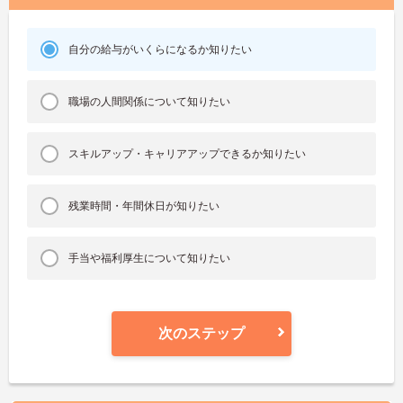
自分の給与がいくらになるか知りたい
職場の人間関係について知りたい
スキルアップ・キャリアアップできるか知りたい
残業時間・年間休日が知りたい
手当や福利厚生について知りたい
次のステップ