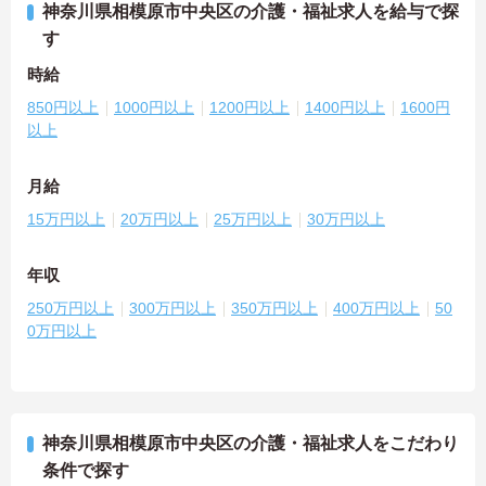
神奈川県相模原市中央区の介護・福祉求人を給与で探
す
時給
850円以上
1000円以上
1200円以上
1400円以上
1600円
以上
月給
15万円以上
20万円以上
25万円以上
30万円以上
年収
250万円以上
300万円以上
350万円以上
400万円以上
50
0万円以上
神奈川県相模原市中央区の介護・福祉求人をこだわり
条件で探す