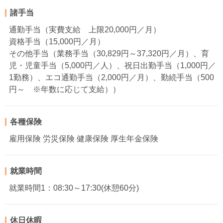
諸手当
通勤手当（実費支給 上限20,000円／月）
資格手当（15,000円／月）
その他手当（業務手当（30,829円～37,320円／月）、育
児・児童手当（5,000円／人）、祝日出勤手当（1,000円／
1勤務）、エコ通勤手当（2,000円／月）、勤続手当（500
円～ ※年数に応じて支給））
各種保険
雇用保険 労災保険 健康保険 厚生年金保険
就業時間
就業時間1：08:30～17:30(休憩60分)
休日休暇