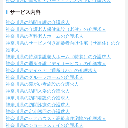
神奈川県の非常勤・パート・アルバイトの介護求人
サービス内容
神奈川県の訪問介護の介護求人
神奈川県の介護老人保健施設（老健）の介護求人
神奈川県の有料老人ホームの介護求人
神奈川県のサービス付き高齢者向け住宅（サ高住）の介
護求人
神奈川県の特別養護老人ホーム（特養）の介護求人
神奈川県の通所介護（デイサービス）の介護求人
神奈川県のデイケア（通所リハ）の介護求人
神奈川県のグループホームの介護求人
神奈川県の障がい者施設の介護求人
神奈川県の訪問入浴の介護求人
神奈川県の訪問看護の介護求人
神奈川県の訪問診療の介護求人
神奈川県の定期巡回の介護求人
神奈川県のケアハウス・高齢者住宅地の介護求人
神奈川県のショートステイの介護求人