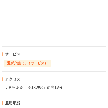
サービス
通所介護（デイサービス）
アクセス
ＪＲ横浜線「淵野辺駅」徒歩18分
雇用形態