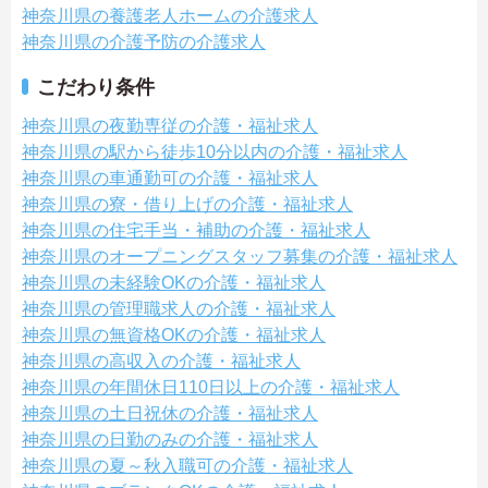
神奈川県の養護老人ホームの介護求人
神奈川県の介護予防の介護求人
こだわり条件
神奈川県の夜勤専従の介護・福祉求人
神奈川県の駅から徒歩10分以内の介護・福祉求人
神奈川県の車通勤可の介護・福祉求人
神奈川県の寮・借り上げの介護・福祉求人
神奈川県の住宅手当・補助の介護・福祉求人
神奈川県のオープニングスタッフ募集の介護・福祉求人
神奈川県の未経験OKの介護・福祉求人
神奈川県の管理職求人の介護・福祉求人
神奈川県の無資格OKの介護・福祉求人
神奈川県の高収入の介護・福祉求人
神奈川県の年間休日110日以上の介護・福祉求人
神奈川県の土日祝休の介護・福祉求人
神奈川県の日勤のみの介護・福祉求人
神奈川県の夏～秋入職可の介護・福祉求人