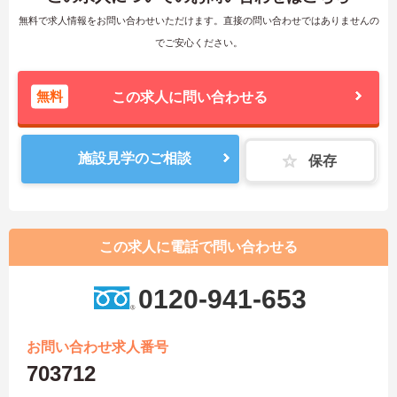
無料で求人情報をお問い合わせいただけます。直接の問い合わせではありませんの
でご安心ください。
無料
この求人に問い合わせる
施設見学のご相談
保存
この求人に電話で問い合わせる
0120-941-653
お問い合わせ求人番号
703712