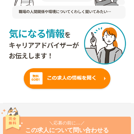
＼応募の前に…／
この求人について問い合わせる