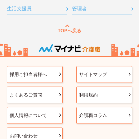
生活支援員
管理者
TOPへ戻る
採用ご担当者様へ
サイトマップ
よくあるご質問
利用規約
個人情報について
介護職コラム
お問い合わせ