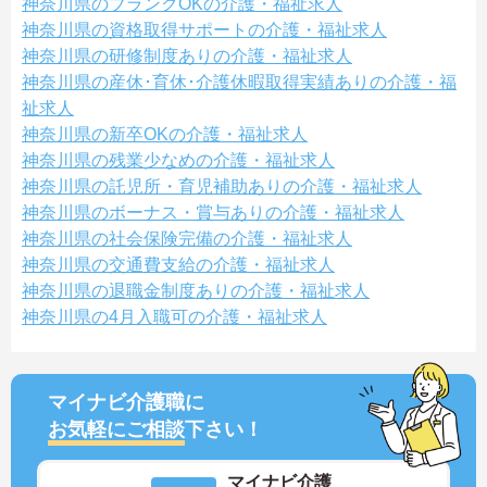
神奈川県のブランクOKの介護・福祉求人
神奈川県の資格取得サポートの介護・福祉求人
神奈川県の研修制度ありの介護・福祉求人
神奈川県の産休･育休･介護休暇取得実績ありの介護・福
祉求人
神奈川県の新卒OKの介護・福祉求人
神奈川県の残業少なめの介護・福祉求人
神奈川県の託児所・育児補助ありの介護・福祉求人
神奈川県のボーナス・賞与ありの介護・福祉求人
神奈川県の社会保険完備の介護・福祉求人
神奈川県の交通費支給の介護・福祉求人
神奈川県の退職金制度ありの介護・福祉求人
神奈川県の4月入職可の介護・福祉求人
マイナビ介護職に
お気軽にご相談
下さい！
マイナビ介護