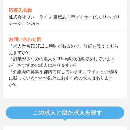
応募先名称
株式会社ワン・ライフ 目標志向型デイサービス リハビリ
テーションOne
お問い合わせ例
「求人番号703712に興味があるので、詳細を教えてもら
えますか?」
「残業が少なめの求人をJR○○線の沿線で探しています
が、おすすめの求人はありますか?」
「介護職の募集を都内で探しています。マイナビ介護職
に載っている○○○○○以外におすすめの求人はあります
か?」
この求人と似た求人を探す