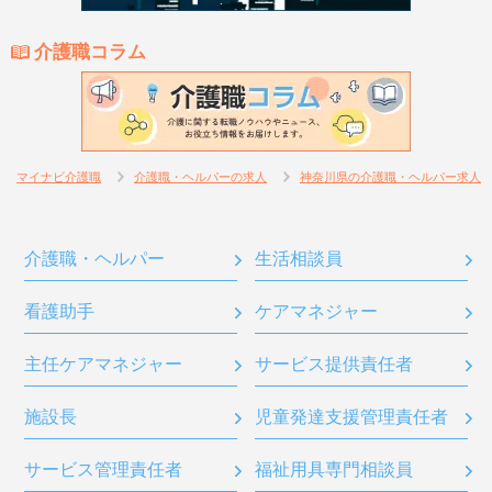
介護職コラム
マイナビ介護職
介護職・ヘルパーの求人
神奈川県の介護職・ヘルパー求人
介護職・ヘルパー
生活相談員
看護助手
ケアマネジャー
主任ケアマネジャー
サービス提供責任者
施設長
児童発達支援管理責任者
サービス管理責任者
福祉用具専門相談員