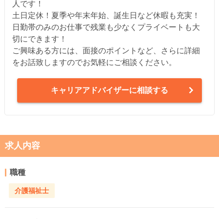
人です！
土日定休！夏季や年末年始、誕生日など休暇も充実！
日勤帯のみのお仕事で残業も少なくプライベートも大
切にできます！
ご興味ある方には、面接のポイントなど、さらに詳細
をお話致しますのでお気軽にご相談ください。
キャリアアドバイザーに相談する
求人内容
職種
介護福祉士