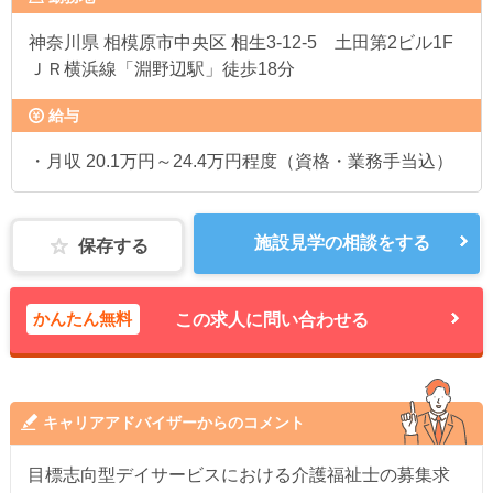
神奈川県
相模原市中央区 相生3-12-5 土田第2ビル1F
ＪＲ横浜線「淵野辺駅」徒歩18分
給与
・月収 20.1万円～24.4万円程度（資格・業務手当込）
施設見学の相談をする
保存する
かんたん無料
この求人に問い合わせる
キャリアアドバイザーからのコメント
目標志向型デイサービスにおける介護福祉士の募集求