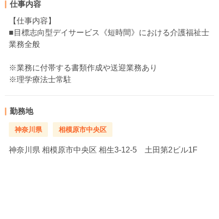
仕事内容
【仕事内容】
■目標志向型デイサービス《短時間》における介護福祉士
業務全般
※業務に付帯する書類作成や送迎業務あり
※理学療法士常駐
勤務地
神奈川県
相模原市中央区
神奈川県
相模原市中央区 相生3-12-5 土田第2ビル1F