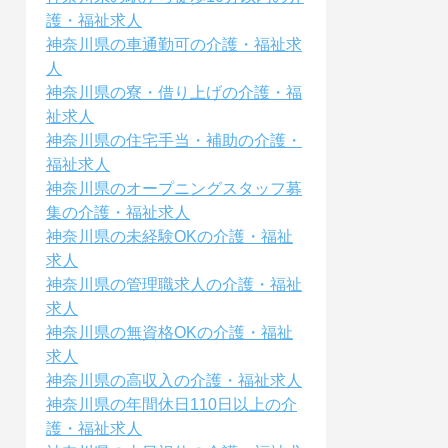
護・福祉求人
神奈川県の車通勤可の介護・福祉求
人
神奈川県の寮・借り上げの介護・福
祉求人
神奈川県の住宅手当・補助の介護・
福祉求人
神奈川県のオープニングスタッフ募
集の介護・福祉求人
神奈川県の未経験OKの介護・福祉
求人
神奈川県の管理職求人の介護・福祉
求人
神奈川県の無資格OKの介護・福祉
求人
神奈川県の高収入の介護・福祉求人
神奈川県の年間休日110日以上の介
護・福祉求人