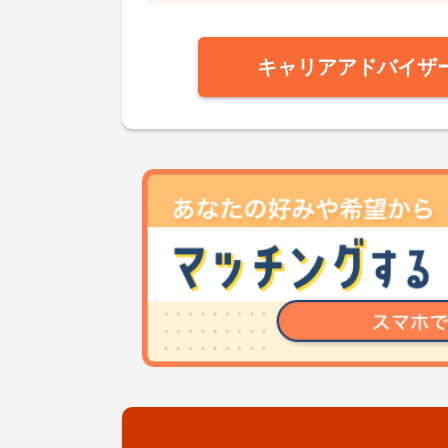
キャリアアドバイザ