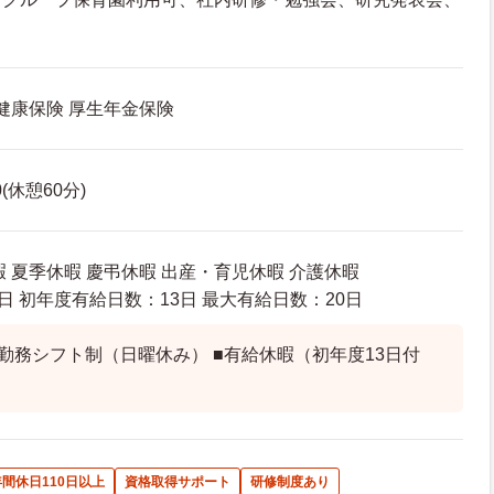
 健康保険 厚生年金保険
0(休憩60分)
 夏季休暇 慶弔休暇 出産・育児休暇 介護休暇
日 初年度有給日数：13日 最大有給日数：20日
日勤務シフト制（日曜休み） ■有給休暇（初年度13日付
年間休日110日以上
資格取得サポート
研修制度あり