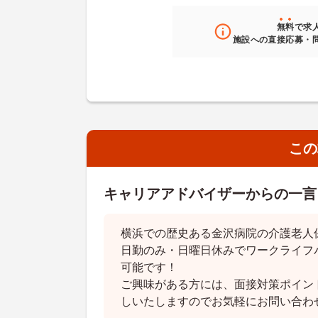
無料
で求
施設への直接応募・
この
キャリアアドバイザーからの一言
横浜での歴史ある金沢病院の介護老人
日勤のみ・日曜日休みでワークライフ
可能です！
ご興味がある方には、面接対策ポイン
しいたしますのでお気軽にお問い合わ