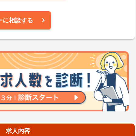
ーに相談する
求人内容