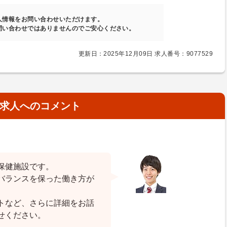
人情報をお問い合わせいただけます。
問い合わせではありませんのでご安心ください。
更新日：2025年12月09日 求人番号：9077529
求人へのコメント
保健施設です。
バランスを保った働き方が
トなど、さらに詳細をお話
せください。