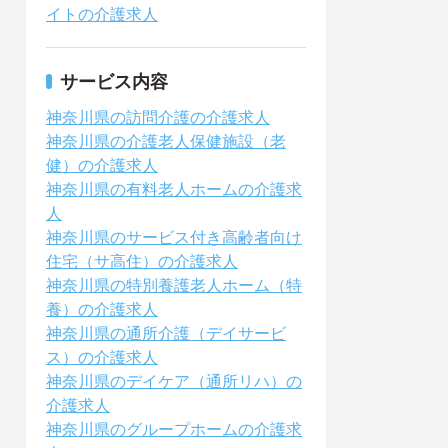
イトの介護求人
サービス内容
神奈川県の訪問介護の介護求人
神奈川県の介護老人保健施設（老
健）の介護求人
神奈川県の有料老人ホームの介護求
人
神奈川県のサービス付き高齢者向け
住宅（サ高住）の介護求人
神奈川県の特別養護老人ホーム（特
養）の介護求人
神奈川県の通所介護（デイサービ
ス）の介護求人
神奈川県のデイケア（通所リハ）の
介護求人
神奈川県のグループホームの介護求