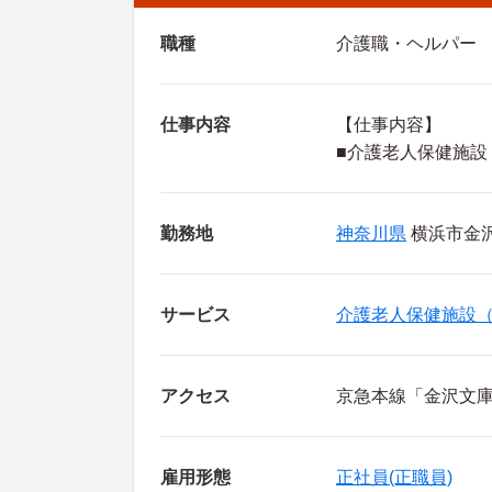
職種
介護職・ヘルパー
仕事内容
【仕事内容】
■介護老人保健施設
勤務地
神奈川県
横浜市金沢
サービス
介護老人保健施設
アクセス
京急本線「金沢文庫
雇用形態
正社員(正職員)