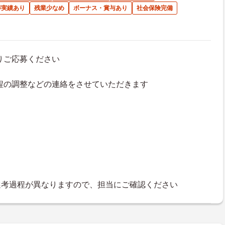
得実績あり
残業少なめ
ボーナス・賞与あり
社会保険完備
よりご応募ください
接日程の調整などの連絡をさせていただきます
選考過程が異なりますので、担当にご確認ください