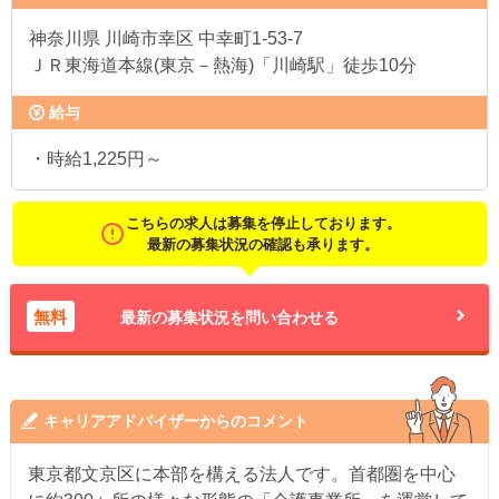
神奈川県
川崎市幸区 中幸町1-53-7
ＪＲ東海道本線(東京－熱海)「川崎駅」徒歩10分
給与
・時給1,225円～
こちらの求人は募集を停止しております。
最新の募集状況の確認も承ります。
無料
最新の募集状況を問い合わせる
キャリアアドバイザーからのコメント
東京都文京区に本部を構える法人です。首都圏を中心