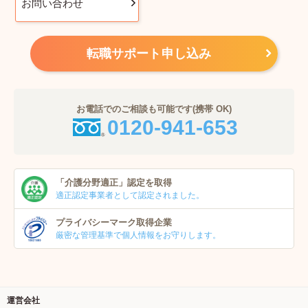
お問い合わせ
転職サポート申し込み
お電話でのご相談も可能です(携帯 OK)
0120-941-653
「介護分野適正」
認定を取得
適正認定事業者
として認定されました。
プライバシーマーク
取得企業
厳密な管理基準で個人
情報をお守りします。
運営会社