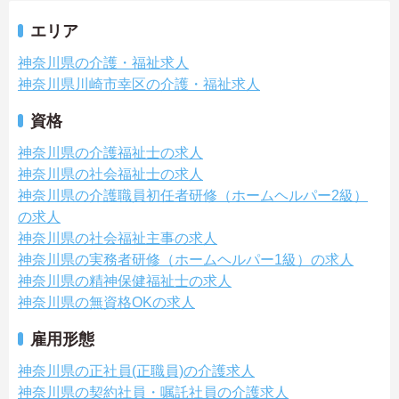
エリア
神奈川県の介護・福祉求人
神奈川県川崎市幸区の介護・福祉求人
資格
神奈川県の介護福祉士の求人
神奈川県の社会福祉士の求人
神奈川県の介護職員初任者研修（ホームヘルパー2級）
の求人
神奈川県の社会福祉主事の求人
神奈川県の実務者研修（ホームヘルパー1級）の求人
神奈川県の精神保健福祉士の求人
神奈川県の無資格OKの求人
雇用形態
神奈川県の正社員(正職員)の介護求人
神奈川県の契約社員・嘱託社員の介護求人