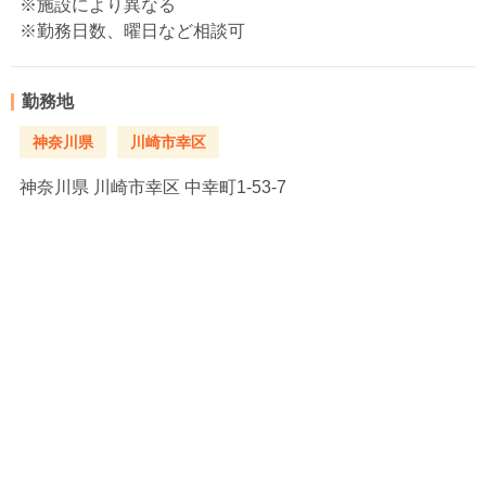
※施設により異なる
※勤務日数、曜日など相談可
勤務地
神奈川県
川崎市幸区
神奈川県
川崎市幸区 中幸町1-53-7