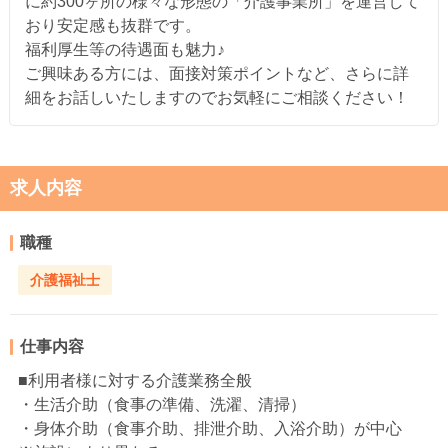
に約300ヶ所の様々な形態の「介護事業所」を運営して
おり安定感も抜群です。
福利厚生等の待遇面も魅力♪
ご興味ある方には、面接対策ポイントなど、さらに詳
細をお話しいたしますのでお気軽にご相談ください！
求人内容
職種
介護福祉士
仕事内容
■利用者様に対する介護業務全般
・生活介助（食事の準備、洗濯、清掃）
・身体介助（食事介助、排泄介助、入浴介助）が中心