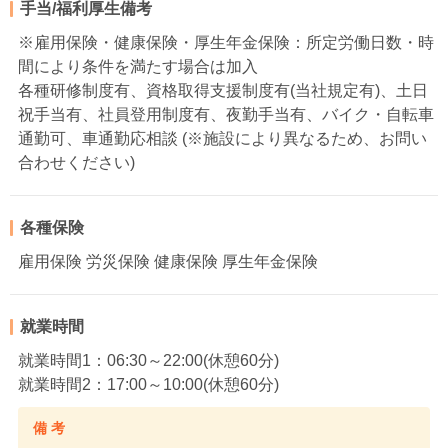
手当/福利厚生備考
※雇用保険・健康保険・厚生年金保険：所定労働日数・時
間により条件を満たす場合は加入
各種研修制度有、資格取得支援制度有(当社規定有)、土日
祝手当有、社員登用制度有、夜勤手当有、バイク・自転車
通勤可、車通勤応相談 (※施設により異なるため、お問い
合わせください)
各種保険
雇用保険 労災保険 健康保険 厚生年金保険
就業時間
就業時間1：06:30～22:00(休憩60分)
就業時間2：17:00～10:00(休憩60分)
備 考