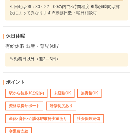
※日勤は06：30～22：00の内で8時間程度 ※勤務時間は施
設によって異なります※勤務日数・曜日相談可
休日休暇
有給休暇 出産・育児休暇
※勤務日以外（週2～6日）
ポイント
駅から徒歩10分以内
未経験OK
無資格OK
資格取得サポート
研修制度あり
産休･育休･介護休暇取得実績あり
社会保険完備
交通費支給