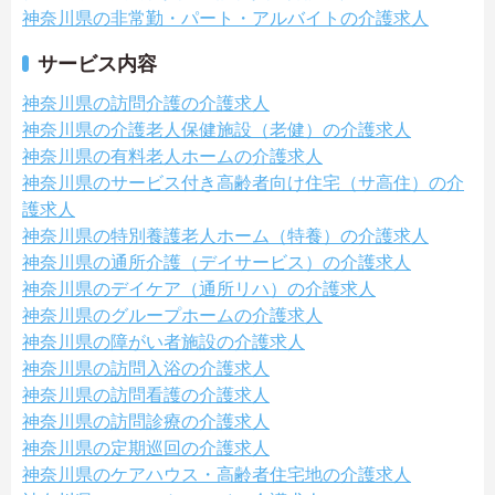
神奈川県の非常勤・パート・アルバイトの介護求人
サービス内容
神奈川県の訪問介護の介護求人
神奈川県の介護老人保健施設（老健）の介護求人
神奈川県の有料老人ホームの介護求人
神奈川県のサービス付き高齢者向け住宅（サ高住）の介
護求人
神奈川県の特別養護老人ホーム（特養）の介護求人
神奈川県の通所介護（デイサービス）の介護求人
神奈川県のデイケア（通所リハ）の介護求人
神奈川県のグループホームの介護求人
神奈川県の障がい者施設の介護求人
神奈川県の訪問入浴の介護求人
神奈川県の訪問看護の介護求人
神奈川県の訪問診療の介護求人
神奈川県の定期巡回の介護求人
神奈川県のケアハウス・高齢者住宅地の介護求人