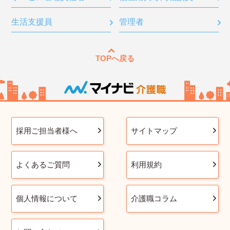
生活支援員
管理者
TOPへ戻る
採用ご担当者様へ
サイトマップ
よくあるご質問
利用規約
個人情報について
介護職コラム