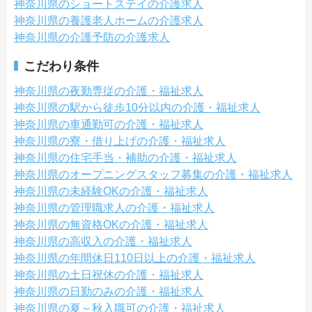
神奈川県のショートステイの介護求人
神奈川県の養護老人ホームの介護求人
神奈川県の介護予防の介護求人
こだわり条件
神奈川県の夜勤専従の介護・福祉求人
神奈川県の駅から徒歩10分以内の介護・福祉求人
神奈川県の車通勤可の介護・福祉求人
神奈川県の寮・借り上げの介護・福祉求人
神奈川県の住宅手当・補助の介護・福祉求人
神奈川県のオープニングスタッフ募集の介護・福祉求人
神奈川県の未経験OKの介護・福祉求人
神奈川県の管理職求人の介護・福祉求人
神奈川県の無資格OKの介護・福祉求人
神奈川県の高収入の介護・福祉求人
神奈川県の年間休日110日以上の介護・福祉求人
神奈川県の土日祝休の介護・福祉求人
神奈川県の日勤のみの介護・福祉求人
神奈川県の夏～秋入職可の介護・福祉求人