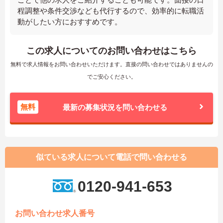
程調整や条件交渉なども代行するので、効率的に転職活
動がしたい方におすすめです。
この求人についてのお問い合わせはこちら
無料で求人情報をお問い合わせいただけます。直接の問い合わせではありませんの
でご安心ください。
無料
最新の募集状況を問い合わせる
似ている求人について電話で問い合わせる
0120-941-653
お問い合わせ求人番号