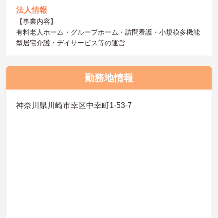
法人情報
【事業内容】
有料老人ホーム・グループホーム・訪問看護・小規模多機能
型居宅介護・デイサービス等の運営
勤務地情報
神奈川県川崎市幸区中幸町1-53-7