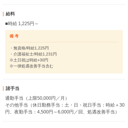
給料
■時給 1,225円～
備 考
・無資格/時給1,225円
・介護福祉士/時給1,231円
※土日祝は時給+30円
※一律処遇改善手当含む
諸手当
通勤手当（上限50,000円／月）
その他手当（休日勤務手当：土・日・祝日手当：時給＋30
円、夜勤手当：4,500円～6,000円／回、処遇改善手当）