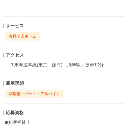
サービス
有料老人ホーム
アクセス
ＪＲ東海道本線(東京－熱海)「川崎駅」徒歩10分
雇用形態
非常勤・パート・アルバイト
応募資格
■介護福祉士