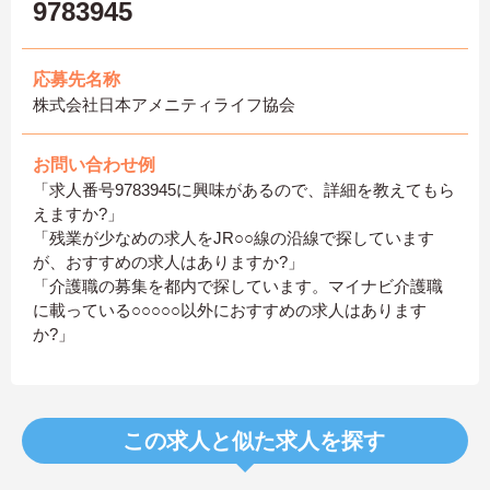
9783945
応募先名称
株式会社日本アメニティライフ協会
お問い合わせ例
「求人番号9783945に興味があるので、詳細を教えてもら
えますか?」
「残業が少なめの求人をJR○○線の沿線で探しています
が、おすすめの求人はありますか?」
「介護職の募集を都内で探しています。マイナビ介護職
に載っている○○○○○以外におすすめの求人はあります
か?」
この求人と似た求人を探す