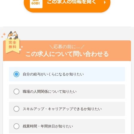
＼応募の前に…／
この求人について問い合わせる
自分の給与がいくらになるか知りたい
職場の人間関係について知りたい
スキルアップ・キャリアアップできるか知りたい
残業時間・年間休日が知りたい