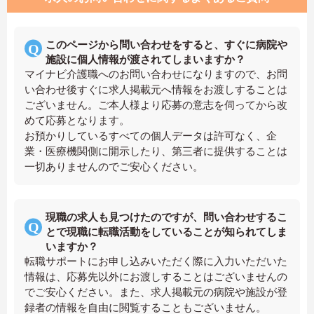
このページから問い合わせをすると、すぐに病院や
施設に個人情報が渡されてしまいますか？
マイナビ介護職へのお問い合わせになりますので、お問
い合わせ後すぐに求人掲載元へ情報をお渡しすることは
ございません。ご本人様より応募の意志を伺ってから改
めて応募となります。
お預かりしているすべての個人データは許可なく、企
業・医療機関側に開示したり、第三者に提供することは
一切ありませんのでご安心ください。
現職の求人も見つけたのですが、問い合わせするこ
とで現職に転職活動をしていることが知られてしま
いますか？
転職サポートにお申し込みいただく際に入力いただいた
情報は、応募先以外にお渡しすることはございませんの
でご安心ください。また、求人掲載元の病院や施設が登
録者の情報を自由に閲覧することもございません。