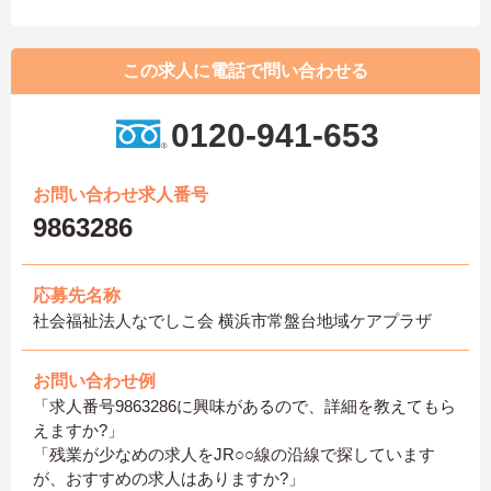
この求人に電話で問い合わせる
0120-941-653
お問い合わせ求人番号
9863286
応募先名称
社会福祉法人なでしこ会 横浜市常盤台地域ケアプラザ
お問い合わせ例
「求人番号9863286に興味があるので、詳細を教えてもら
えますか?」
「残業が少なめの求人をJR○○線の沿線で探しています
が、おすすめの求人はありますか?」