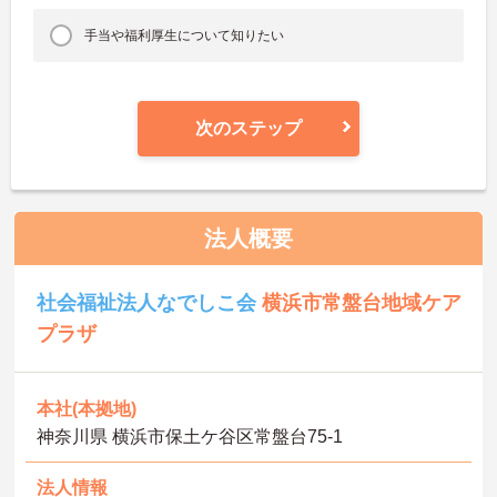
手当や福利厚生について知りたい
次のステップ
法人概要
社会福祉法人なでしこ会
横浜市常盤台地域ケア
プラザ
本社(本拠地)
神奈川県 横浜市保土ケ谷区常盤台75-1
法人情報