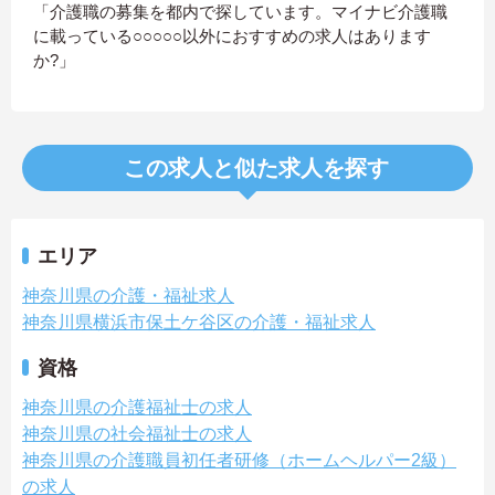
「介護職の募集を都内で探しています。マイナビ介護職
に載っている○○○○○以外におすすめの求人はあります
か?」
この求人と似た求人を探す
エリア
神奈川県の介護・福祉求人
神奈川県横浜市保土ケ谷区の介護・福祉求人
資格
神奈川県の介護福祉士の求人
神奈川県の社会福祉士の求人
神奈川県の介護職員初任者研修（ホームヘルパー2級）
の求人