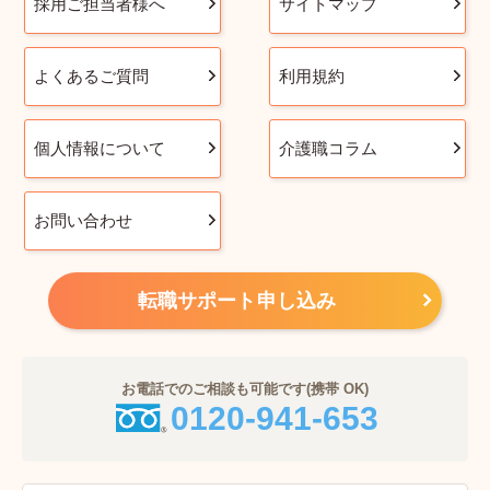
採用ご担当者様へ
サイトマップ
よくあるご質問
利用規約
個人情報について
介護職コラム
お問い合わせ
転職サポート申し込み
お電話でのご相談も可能です(携帯 OK)
0120-941-653