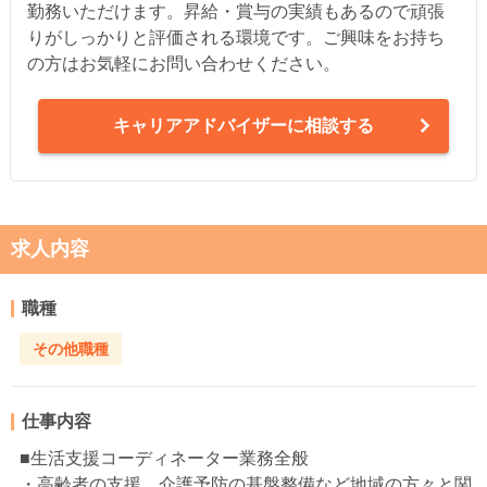
勤務いただけます。昇給・賞与の実績もあるので頑張
りがしっかりと評価される環境です。ご興味をお持ち
の方はお気軽にお問い合わせください。
キャリアアドバイザーに相談する
求人内容
職種
その他職種
仕事内容
■生活支援コーディネーター業務全般
・高齢者の支援、介護予防の基盤整備など地域の方々と関