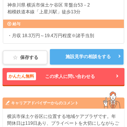
神奈川県
横浜市保土ケ谷区 常盤台53－2
相模鉄道本線「上星川駅」徒歩13分
給与
・月収 18.3万円～19.4万円程度※諸手当別
施設見学の相談をする
保存する
かんたん無料
この求人に問い合わせる
キャリアアドバイザーからのコメント
横浜市保土ケ谷区に位置する地域ケアプラザです。年
間休日は119日あり、プライベートを大切にしながらご