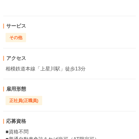
サービス
その他
アクセス
相模鉄道本線「上星川駅」徒歩13分
雇用形態
正社員(正職員)
応募資格
■資格不問