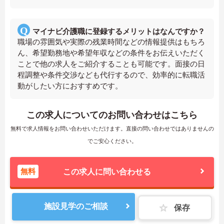
マイナビ介護職に登録するメリットはなんですか？
職場の雰囲気や実際の残業時間などの情報提供はもちろ
ん、希望勤務地や希望年収などの条件をお伝えいただく
ことで他の求人をご紹介することも可能です。面接の日
程調整や条件交渉なども代行するので、効率的に転職活
動がしたい方におすすめです。
この求人についてのお問い合わせはこちら
無料で求人情報をお問い合わせいただけます。直接の問い合わせではありませんの
でご安心ください。
無料
この求人に問い合わせる
施設見学のご相談
保存