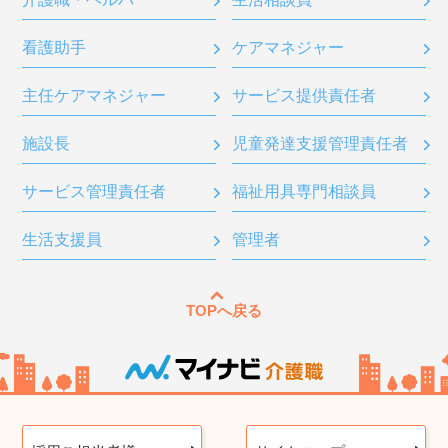
看護助手
ケアマネジャー
主任ケアマネジャー
サービス提供責任者
施設長
児童発達支援管理責任者
サービス管理責任者
福祉用具専門相談員
生活支援員
管理者
TOPへ戻る