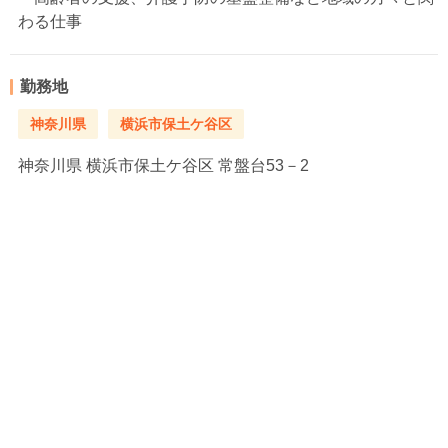
わる仕事
勤務地
神奈川県
横浜市保土ケ谷区
神奈川県
横浜市保土ケ谷区 常盤台53－2