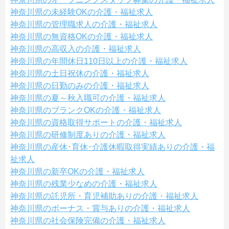
神奈川県の未経験OKの介護・福祉求人
神奈川県の管理職求人の介護・福祉求人
神奈川県の無資格OKの介護・福祉求人
神奈川県の高収入の介護・福祉求人
神奈川県の年間休日110日以上の介護・福祉求人
神奈川県の土日祝休の介護・福祉求人
神奈川県の日勤のみの介護・福祉求人
神奈川県の夏～秋入職可の介護・福祉求人
神奈川県のブランクOKの介護・福祉求人
神奈川県の資格取得サポートの介護・福祉求人
神奈川県の研修制度ありの介護・福祉求人
神奈川県の産休･育休･介護休暇取得実績ありの介護・福
祉求人
神奈川県の新卒OKの介護・福祉求人
神奈川県の残業少なめの介護・福祉求人
神奈川県の託児所・育児補助ありの介護・福祉求人
神奈川県のボーナス・賞与ありの介護・福祉求人
神奈川県の社会保険完備の介護・福祉求人