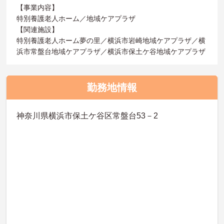
【事業内容】
特別養護老人ホーム／地域ケアプラザ
【関連施設】
特別養護老人ホーム夢の里／横浜市岩崎地域ケアプラザ／横
浜市常盤台地域ケアプラザ／横浜市保土ケ谷地域ケアプラザ
勤務地情報
神奈川県横浜市保土ケ谷区常盤台53－2