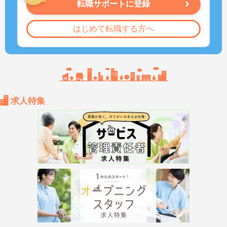
転職サポートに登録
はじめて転職する方へ
求人特集