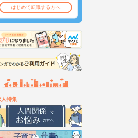
はじめて転職する方へ
求人特集