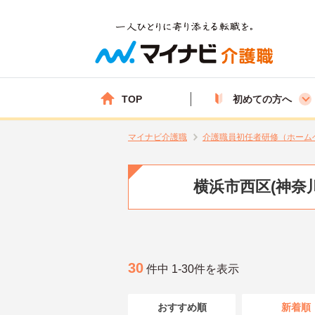
TOP
初めての方へ
マイナビ介護職
介護職員初任者研修（ホーム
横浜市西区(神奈
30
件中 1-30件を表示
おすすめ順
新着順