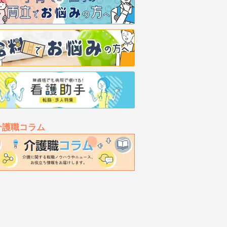
介護職コラム