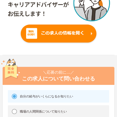
＼応募の前に…／
この求人について問い合わせる
自分の給与がいくらになるか知りたい
職場の人間関係について知りたい