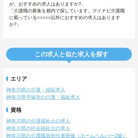
が、おすすめの求人はありますか?」
「介護職の募集を都内で探しています。マイナビ介護職
に載っている○○○○○以外におすすめの求人はあります
か?」
この求人と似た求人を探す
エリア
神奈川県の介護・福祉求人
神奈川県平塚市の介護・福祉求人
資格
神奈川県の介護福祉士の求人
神奈川県の社会福祉士の求人
神奈川県の介護職員初任者研修（ホームヘルパー2級）