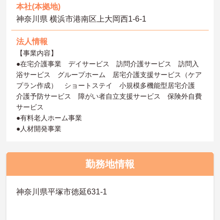
本社(本拠地)
神奈川県 横浜市港南区上大岡西1-6-1
法人情報
【事業内容】
●在宅介護事業 デイサービス 訪問介護サービス 訪問入
浴サービス グループホーム 居宅介護支援サービス（ケア
プラン作成） ショートステイ 小規模多機能型居宅介護
介護予防サービス 障がい者自立支援サービス 保険外自費
サービス
●有料老人ホーム事業
●人材開発事業
勤務地情報
神奈川県平塚市徳延631-1