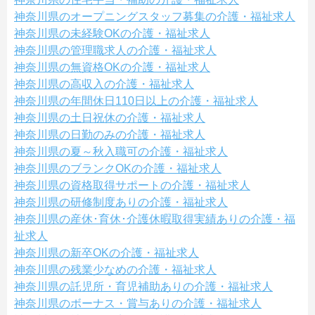
神奈川県のオープニングスタッフ募集の介護・福祉求人
神奈川県の未経験OKの介護・福祉求人
神奈川県の管理職求人の介護・福祉求人
神奈川県の無資格OKの介護・福祉求人
神奈川県の高収入の介護・福祉求人
神奈川県の年間休日110日以上の介護・福祉求人
神奈川県の土日祝休の介護・福祉求人
神奈川県の日勤のみの介護・福祉求人
神奈川県の夏～秋入職可の介護・福祉求人
神奈川県のブランクOKの介護・福祉求人
神奈川県の資格取得サポートの介護・福祉求人
神奈川県の研修制度ありの介護・福祉求人
神奈川県の産休･育休･介護休暇取得実績ありの介護・福
祉求人
神奈川県の新卒OKの介護・福祉求人
神奈川県の残業少なめの介護・福祉求人
神奈川県の託児所・育児補助ありの介護・福祉求人
神奈川県のボーナス・賞与ありの介護・福祉求人