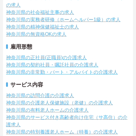
の求人
神奈川県の社会福祉主事の求人
神奈川県の実務者研修（ホームヘルパー1級）の求人
神奈川県の精神保健福祉士の求人
神奈川県の無資格OKの求人
雇用形態
神奈川県の正社員(正職員)の介護求人
神奈川県の契約社員・嘱託社員の介護求人
神奈川県の非常勤・パート・アルバイトの介護求人
サービス内容
神奈川県の訪問介護の介護求人
神奈川県の介護老人保健施設（老健）の介護求人
神奈川県の有料老人ホームの介護求人
神奈川県のサービス付き高齢者向け住宅（サ高住）の介
護求人
神奈川県の特別養護老人ホーム（特養）の介護求人