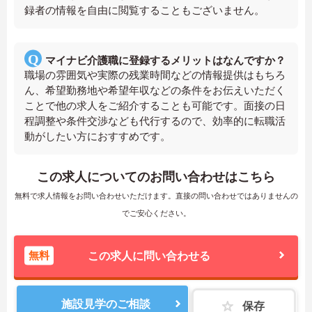
録者の情報を自由に閲覧することもございません。
マイナビ介護職に登録するメリットはなんですか？
職場の雰囲気や実際の残業時間などの情報提供はもちろ
ん、希望勤務地や希望年収などの条件をお伝えいただく
ことで他の求人をご紹介することも可能です。面接の日
程調整や条件交渉なども代行するので、効率的に転職活
動がしたい方におすすめです。
この求人についてのお問い合わせはこちら
無料で求人情報をお問い合わせいただけます。直接の問い合わせではありませんの
でご安心ください。
無料
この求人に問い合わせる
施設見学のご相談
保存