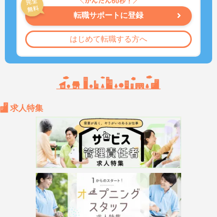
転職サポートに登録
はじめて転職する方へ
求人特集