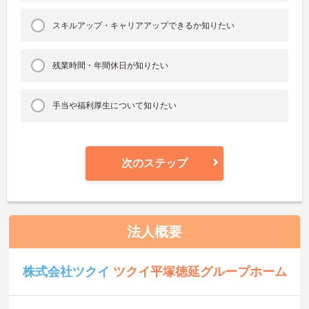
スキルアップ・キャリアアップできるか知りたい
残業時間・年間休日が知りたい
手当や福利厚生について知りたい
次のステップ
法人概要
株式会社ツクイ
ツクイ平塚徳延グループホーム