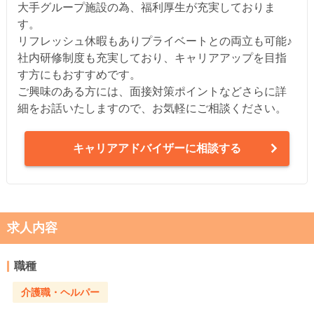
大手グループ施設の為、福利厚生が充実しておりま
す。
リフレッシュ休暇もありプライベートとの両立も可能♪
社内研修制度も充実しており、キャリアアップを目指
す方にもおすすめです。
ご興味のある方には、面接対策ポイントなどさらに詳
細をお話いたしますので、お気軽にご相談ください。
キャリアアドバイザーに相談する
求人内容
職種
介護職・ヘルパー