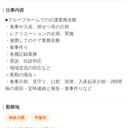
仕事内容
■グループホームでの介護業務全般
・食事や入浴、排せつ等の介助
・レクリエーションの企画、実施
・連携してのケア業務全般
・食事作り
・各種記録業務
・受診、往診対応
・地域交流の対応など
＜夜勤の場合＞
・食事介助、見守り、口腔、排泄、入床起床介助・2時間
毎の巡回・定時連絡と報告・食事作りなど
勤務地
神奈川県
平塚市