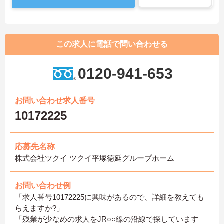
この求人に電話で問い合わせる
0120-941-653
お問い合わせ求人番号
10172225
応募先名称
株式会社ツクイ ツクイ平塚徳延グループホーム
お問い合わせ例
「求人番号10172225に興味があるので、詳細を教えても
らえますか?」
「残業が少なめの求人をJR○○線の沿線で探しています