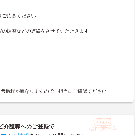
よりご応募ください
接日程の調整などの連絡をさせていただきます
選考過程が異なりますので、担当にご確認ください
ビ介護職へのご登録で