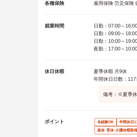
各種保険
雇用保険 労災保険
就業時間
日勤：07:00～16:0
日勤：09:00～18:0
日勤：10:00～19:0
夜勤：17:00～10:0
休日休暇
夏季休暇 月9休
年間休日日数：117
備考：※夏季休
ポイント
未経験OK
年間休日1
産休･育休･介護休暇取