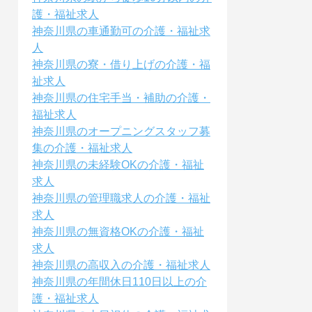
護・福祉求人
神奈川県の車通勤可の介護・福祉求
人
神奈川県の寮・借り上げの介護・福
祉求人
神奈川県の住宅手当・補助の介護・
福祉求人
神奈川県のオープニングスタッフ募
集の介護・福祉求人
神奈川県の未経験OKの介護・福祉
求人
神奈川県の管理職求人の介護・福祉
求人
神奈川県の無資格OKの介護・福祉
求人
神奈川県の高収入の介護・福祉求人
神奈川県の年間休日110日以上の介
護・福祉求人