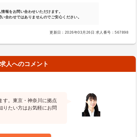
人情報をお問い合わせいただけます。
問い合わせではありませんのでご安心ください。
更新日：2026年03月26日 求人番号：567898
求人へのコメント
ます。東京・神奈川に拠点
知りたい方はお気軽にお問