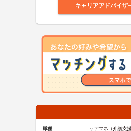
キャリアアドバイザ
職種
ケアマネ（介護支