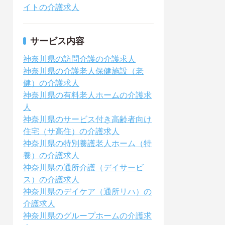
イトの介護求人
サービス内容
神奈川県の訪問介護の介護求人
神奈川県の介護老人保健施設（老
健）の介護求人
神奈川県の有料老人ホームの介護求
人
神奈川県のサービス付き高齢者向け
住宅（サ高住）の介護求人
神奈川県の特別養護老人ホーム（特
養）の介護求人
神奈川県の通所介護（デイサービ
ス）の介護求人
神奈川県のデイケア（通所リハ）の
介護求人
神奈川県のグループホームの介護求